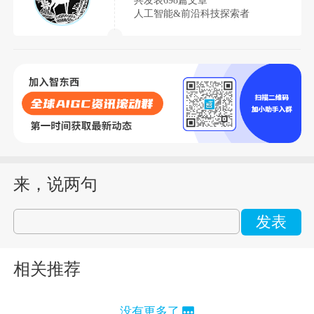
人工智能&前沿科技探索者
来，说两句
发表
相关推荐
没有更多了