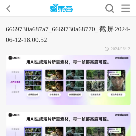
6669730a687a7_6669730a68770_截屏2024-
06-12-18.00.52
2024/06/12