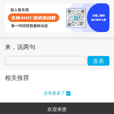
来，说两句
发表
相关推荐
没有更多了
欢迎来撩