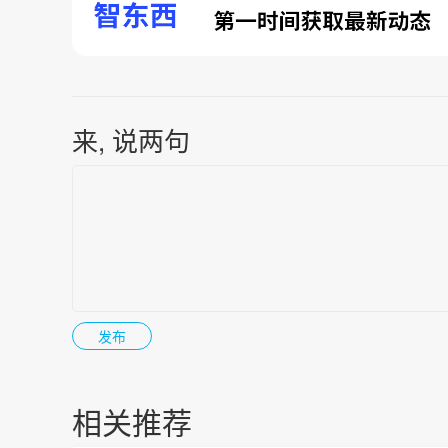
来, 说两句
相关推荐