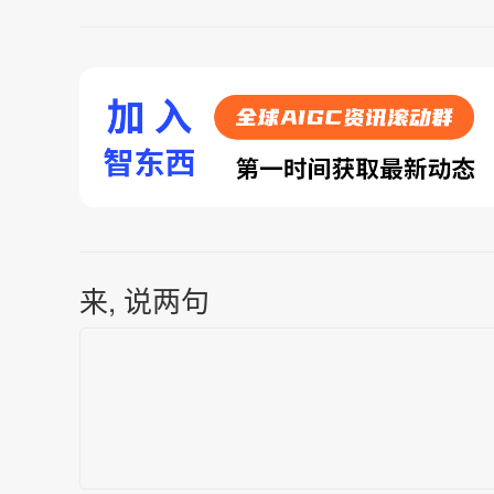
来, 说两句