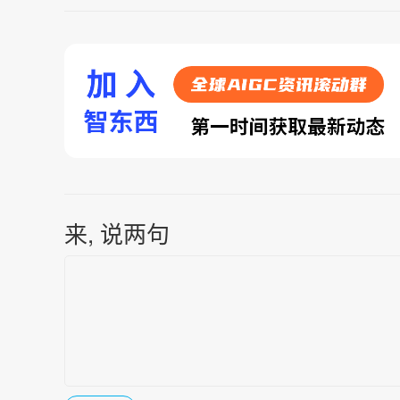
来, 说两句