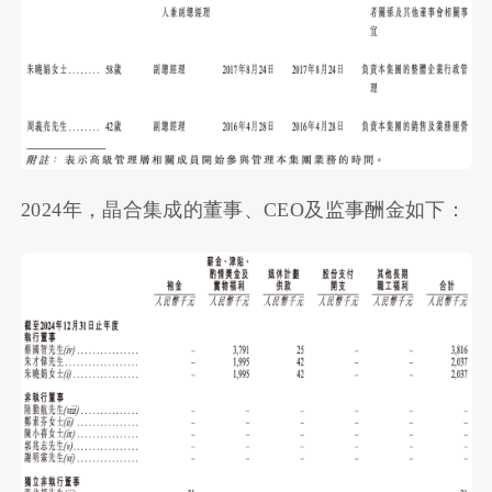
2024年，晶合集成的董事、CEO及监事酬金如下：