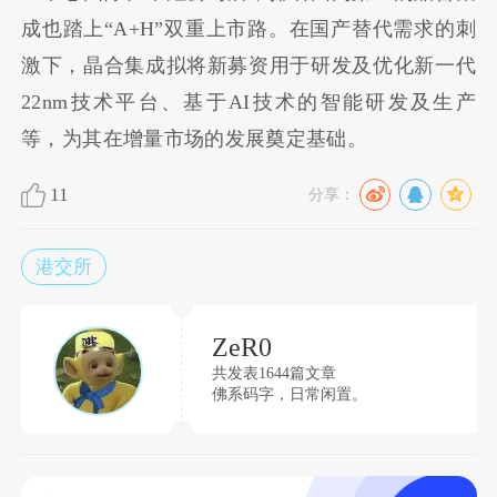
成也踏上“A+H”双重上市路。在国产替代需求的刺
激下，晶合集成拟将新募资用于研发及优化新一代
22nm技术平台、基于AI技术的智能研发及生产
等，为其在增量市场的发展奠定基础。
11
分享：
港交所
ZeR0
共发表1644篇文章
佛系码字，日常闲置。