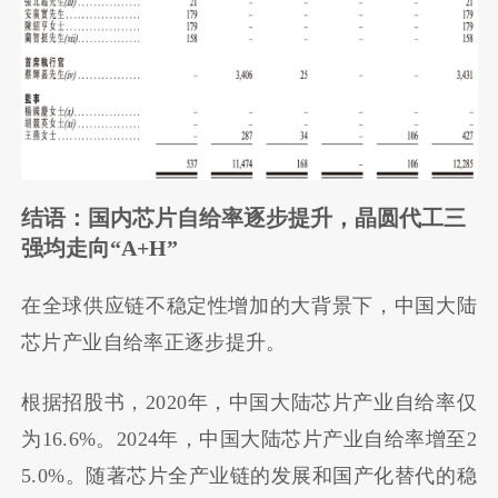
结语：国内芯片自给率逐步提升，晶圆代工三
强均走向“A+H”
在全球供应链不稳定性增加的大背景下，中国大陆
芯片产业自给率正逐步提升。
根据招股书，2020年，中国大陆芯片产业自给率仅
为16.6%。2024年，中国大陆芯片产业自给率增至2
5.0%。随著芯片全产业链的发展和国产化替代的稳