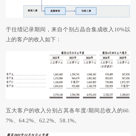
于往绩记录期间，来自个别占晶合集成收入10%以
上的客户的收入如下：
五大客户的收入分别占其各年度/期间总收入的60.
7%、64.2%、62.2%、58.1%。