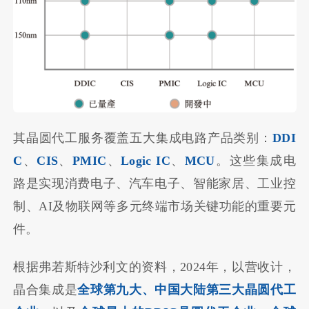
其晶圆代工服务覆盖五大集成电路产品类别：
DDI
C
、
CIS
、
PMIC
、
Logic IC
、
MCU
。这些集成电
路是实现消费电子、汽车电子、智能家居、工业控
制、AI及物联网等多元终端市场关键功能的重要元
件。
根据弗若斯特沙利文的资料，2024年，以营收计，
晶合集成是
全球第九大
、中国大陆第三大晶圆代工