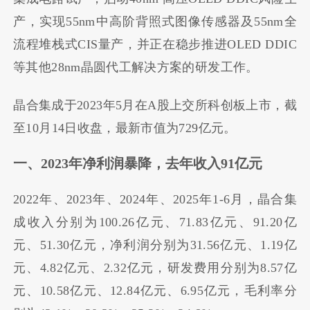
产，实现55nm中高阶背照式图像传感器及55nm全
流程堆栈式CIS量产，并正在稳步推进OLED DDIC
等其他28nm晶圆代工解决方案的研发工作。
晶合集成于2023年5月在A股上交所科创板上市，截
至10月14日收盘，最新市值为729亿元。
一、2023年净利润暴降，去年收入91亿元
2022年、2023年、2024年、2025年1-6月，晶合集
成收入分别为100.26亿元、71.83亿元、91.20亿
元、51.30亿元，净利润分别为31.56亿元、1.19亿
元、4.82亿元、2.32亿元，研发费用分别为8.57亿
元、10.58亿元、12.84亿元、6.95亿元，毛利率分