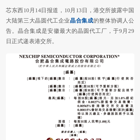
芯东西10月14日报道，10月13日，港交所披露中国
大陆第三大晶圆代工企业
晶合集成
的整体协调人公
告。晶合集成是安徽最大的晶圆代工厂，于9月29
日正式递表港交所。