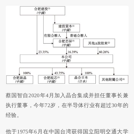
蔡国智自2020年4月加入晶合集成并担任董事长兼
执行董事，今年72岁，在半导体行业有超过30年的
经验。
他于1975年6月在中国台湾获得国立阳明交通大学