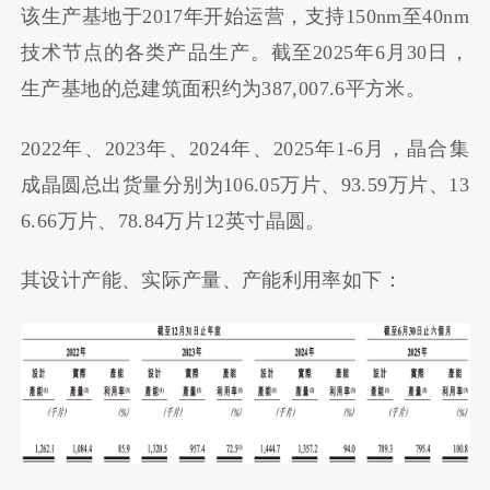
该生产基地于2017年开始运营，支持150nm至40nm
技术节点的各类产品生产。截至2025年6月30日，
生产基地的总建筑面积约为387,007.6平方米。
2022年、2023年、2024年、2025年1-6月，晶合集
成晶圆总出货量分别为106.05万片、93.59万片、13
6.66万片、78.84万片12英寸晶圆。
其设计产能、实际产量、产能利用率如下：