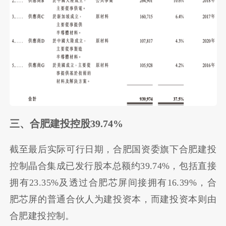
三、合肥建投控股39.74%
截至最后实际可行日期，合肥国资委旗下合肥建投
控制晶合集成已发行股本总额约39.74%，包括直接
拥有23.35%及透过合肥芯屏间接拥有16.39%，合
肥芯屏的普通合伙人为建投资本，而建投资本则由
合肥建投控制。