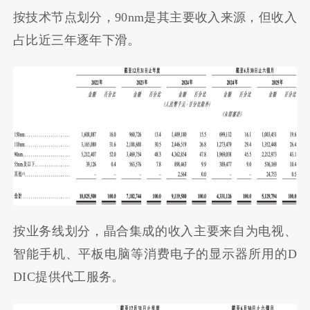
按技术节点划分，90nm是其主要收入来源，但收入
占比近三年逐年下滑。
按业务线划分，晶合集成的收入主要来自为电视、
智能手机、平板电脑等消费电子的显示器所用的D
DIC提供代工服务。