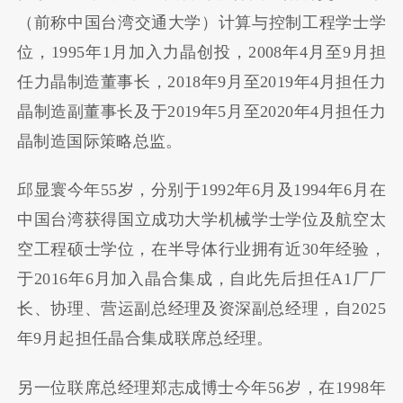
（前称中国台湾交通大学）计算与控制工程学士学
位，1995年1月加入力晶创投，2008年4月至9月担
任力晶制造董事长，2018年9月至2019年4月担任力
晶制造副董事长及于2019年5月至2020年4月担任力
晶制造国际策略总监。
邱显寰今年55岁，分别于1992年6月及1994年6月在
中国台湾获得国立成功大学机械学士学位及航空太
空工程硕士学位，在半导体行业拥有近30年经验，
于2016年6月加入晶合集成，自此先后担任A1厂厂
长、协理、营运副总经理及资深副总经理，自2025
年9月起担任晶合集成联席总经理。
另一位联席总经理郑志成博士今年56岁，在1998年