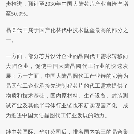
步推进，预计至2030年中国大陆芯片产业自给率增
至50.0%。
晶圆代工属于国产化替代中技术壁垒最高的部分之
一。
一方面，部分芯片设计企业的晶圆代工需求转移向
大陆企业，促使中国大陆晶圆代工行业的快速发
展；另一方面，中国大陆晶圆代工产业链的完善为
晶圆代工企业承接先进制程芯片的代工需求提供了
物质和技术基础，国内原材料、生产设备、封装测
试产业及其他半导体行业链也不断实现国产化，成
为推进中国大陆晶圆代工行业发展的动力。
继中芯国际、华虹公司后，排名国内第三的晶合集