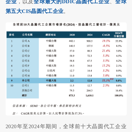
企业
，以及
全球最大的DDIC晶圆代工企业
、
全球
第五大CIS晶圆代工企业
。
2020年至2024年期间，全球前十大晶圆代工企业