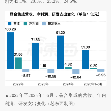
别为43.1%、20.3%、25.2%、24.6%。
▲2022年至2025年1-6月，晶合集成的营收、年内
利润、研发支出变化（芯东西制图）