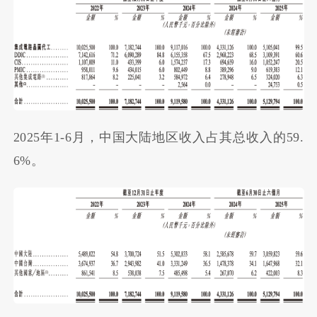
2025年1-6月，中国大陆地区收入占其总收入的59.
6%。