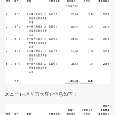
2025年1-6月前五大客户信息如下：