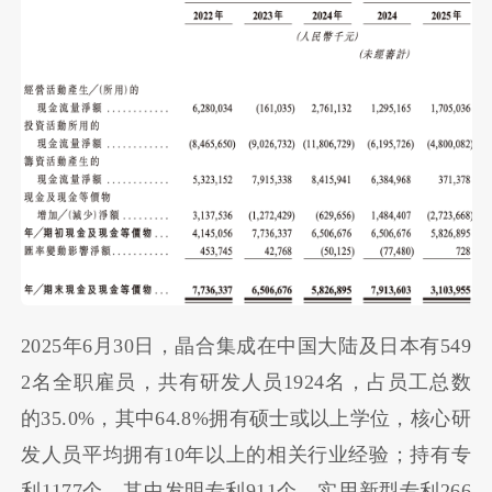
2025年6月30日，晶合集成在中国大陆及日本有549
2名全职雇员，共有研发人员1924名，占员工总数
的35.0%，其中64.8%拥有硕士或以上学位，核心研
发人员平均拥有10年以上的相关行业经验；持有专
利1177个，其中发明专利911个、实用新型专利266