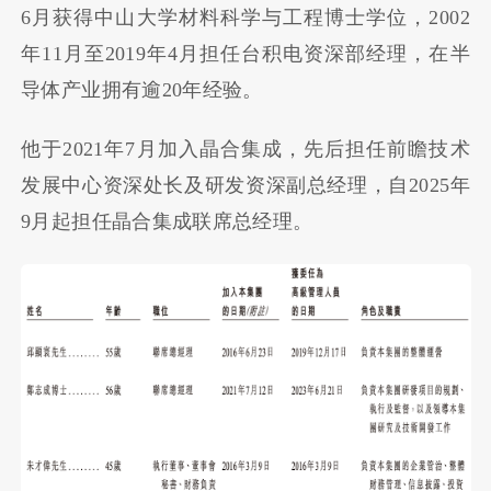
6月获得中山大学材料科学与工程博士学位，2002
年11月至2019年4月担任台积电资深部经理，在半
导体产业拥有逾20年经验。
他于2021年7月加入晶合集成，先后担任前瞻技术
发展中心资深处长及研发资深副总经理，自2025年
9月起担任晶合集成联席总经理。