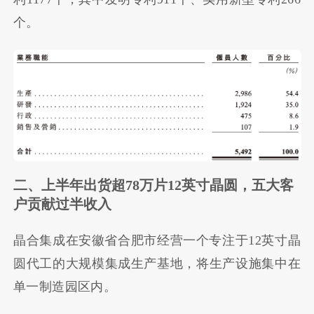
个。
二、上半年出货超78万片12英寸晶圆，五大客
户贡献过半收入
晶合集成在安徽省合肥市经营一个专注于12英寸晶
圆代工的大规模集成生产基地，将生产设施集中在
单一制造园区内。