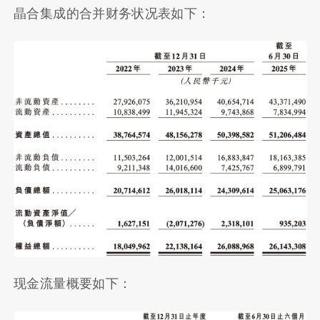
晶合集成的合并财务状况表如下：
现金流量概要如下：