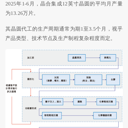
2025年1-6月，晶合集成12英寸晶圆的平均月产量
为13.26万片。
其晶圆代工的生产周期通常为期1至3.5个月，视乎
产品类型、技术节点及生产制程复杂程度而定。