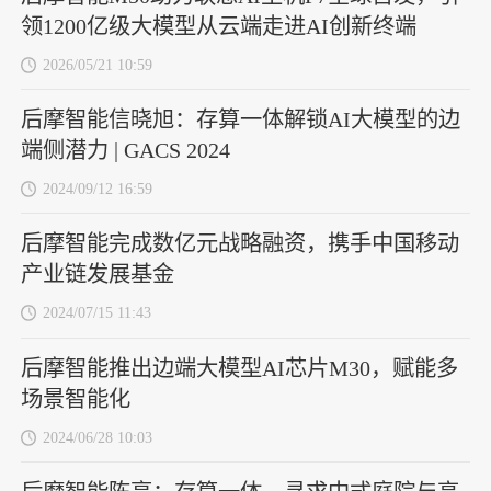
领1200亿级大模型从云端走进AI创新终端
2026/05/21 10:59
后摩智能信晓旭：存算一体解锁AI大模型的边
端侧潜力 | GACS 2024
2024/09/12 16:59
后摩智能完成数亿元战略融资，携手中国移动
产业链发展基金
2024/07/15 11:43
后摩智能推出边端大模型AI芯片M30，赋能多
场景智能化
2024/06/28 10:03