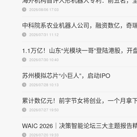
海外机构首评人形机器人专利：前五名，
2026/08/06 17:03
中科院系农业机器人公司，融资数亿，奇
2026/07/31 11:12
1.1万亿！山东“光模块一哥”登陆港股，开
2026/07/30 10:40
苏州模拟芯片“小巨人”，启动IPO
2026/07/28 10:13
累计数亿元！前字节女将创业，一个月拿
2026/07/27 19:50
WAIC 2026｜决策智能论坛三大主题报
2026/07/20 19:33