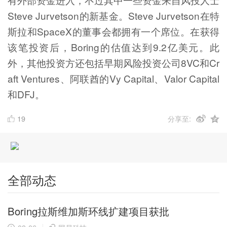
Steve Jurvetson的新基金。Steve Jurvetson在特
斯拉和SpaceX的董事会都拥有一个席位。在获得
该笔投资后，Boring的估值达到9.2亿美元。此
外，其他投资方还包括早期风险投资公司8VC和Cr
aft Ventures、阿联酋的Vy Capital、Valor Capital
和DFJ。
19
分享至:
全部动态
Boring拉斯维加斯环线扩建项目获批