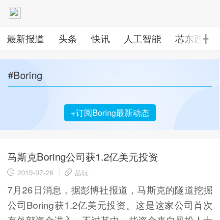
最新报道
头条
快讯
人工智能
芯东西
╋
#Boring
+订阅Boring最新动态
马斯克Boring公司获1.2亿美元投资
2019-07-26
品玩
7月26日消息，据彭博社报道，马斯克的隧道挖掘
公司Boring获1.2亿美元投资。这是这家公司首次
有外部资金进入，不过其中一些资金来自风投人士