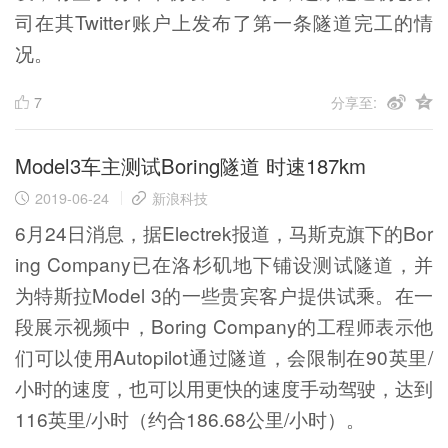
司在其Twitter账户上发布了第一条隧道完工的情
况。
7
分享至:
Model3车主测试Boring隧道 时速187km
2019-06-24
新浪科技
6月24日消息，据Electrek报道，马斯克旗下的Bor
ing Company已在洛杉矶地下铺设测试隧道，并
为特斯拉Model 3的一些贵宾客户提供试乘。在一
段展示视频中，Boring Company的工程师表示他
们可以使用Autopilot通过隧道，会限制在90英里/
小时的速度，也可以用更快的速度手动驾驶，达到
116英里/小时（约合186.68公里/小时）。