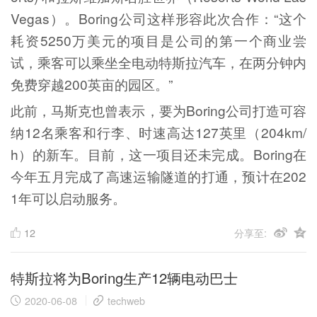
Vegas）。Boring公司这样形容此次合作：“这个
耗资5250万美元的项目是公司的第一个商业尝
试，乘客可以乘坐全电动特斯拉汽车，在两分钟内
免费穿越200英亩的园区。”
此前，马斯克也曾表示，要为Boring公司打造可容
纳12名乘客和行李、时速高达127英里（204km/
h）的新车。目前，这一项目还未完成。Boring在
今年五月完成了高速运输隧道的打通，预计在202
1年可以启动服务。
12
分享至:
特斯拉将为Boring生产12辆电动巴士
2020-06-08
techweb