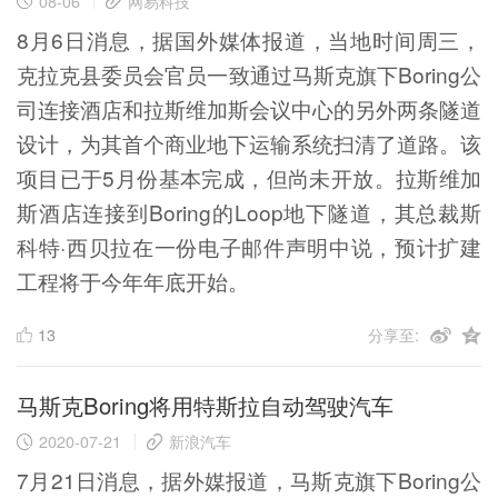
08-06
网易科技
8月6日消息，据国外媒体报道，当地时间周三，
克拉克县委员会官员一致通过马斯克旗下Boring公
司连接酒店和拉斯维加斯会议中心的另外两条隧道
设计，为其首个商业地下运输系统扫清了道路。该
项目已于5月份基本完成，但尚未开放。拉斯维加
斯酒店连接到Boring的Loop地下隧道，其总裁斯
科特·西贝拉在一份电子邮件声明中说，预计扩建
工程将于今年年底开始。
13
分享至:
马斯克Boring将用特斯拉自动驾驶汽车
2020-07-21
新浪汽车
7月21日消息，据外媒报道，马斯克旗下Boring公