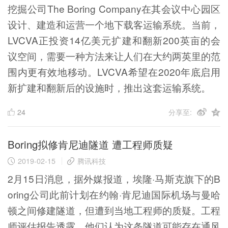
挖掘公司The Boring Company在其会议中心园区
设计、建造和运营一个地下载客运输系统。当前，
LVCVA正投资14亿美元扩建和翻新200英亩的会
议空间，需要一种方法来让人们在大约两英里的范
围内更有效地移动。LVCVA希望在2020年底启用
新扩建和翻新后的设施时，推出这套运输系统。
24
分享至:
Boring拟修肯尼迪隧道 遭工程师质疑
2019-02-15
腾讯科技
2月15日消息，据外媒报道，埃隆·马斯克旗下的B
oring公司此前计划在约翰·肯尼迪国际机场与曼哈
顿之间修建隧道，但遭到当地工程师的质疑。工程
师评估报告透露，他们认为这条隧道可能存在通风