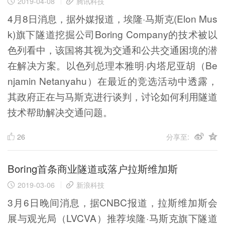
2019-04-08
腾讯科技
4月8日消息，据外媒报道，埃隆·马斯克(Elon Mus
k)旗下隧道挖掘公司Boring Company的技术被以
色列看中，该国将其视为交通和公共交通困境的潜
在解决方案。以色列总理本雅明·内塔尼亚胡（Be
njamin Netanyahu）在最近的竞选活动中透露，
其政府正在与马斯克进行谈判，讨论如何利用隧道
技术帮助解决交通问题。
26
分享至:
Boring首条商业隧道或落户拉斯维加斯
2019-03-06
新浪科技
3月6日晚间消息，据CNBC报道，拉斯维加斯会
展与观光局（LVCVA）推荐埃隆·马斯克旗下隧道