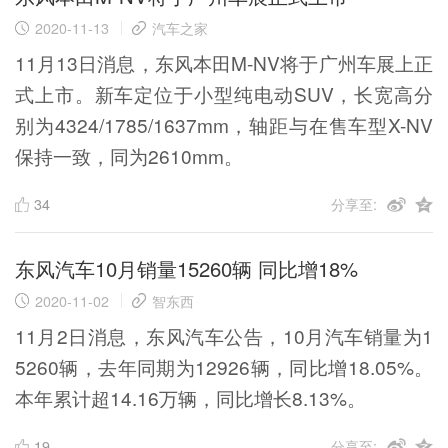
2020-11-13
汽车之家
11月13日消息，东风本田M-NV将于广州车展上正
式上市。新车定位于小型纯电动SUV，长宽高分
别为4324/1785/1637mm，轴距与在售车型X-NV
保持一致，同为2610mm。
34
分享至:
东风汽车10月销量15260辆 同比增18%
2020-11-02
智东西
11月2日消息，东风汽车公告，10月汽车销量为1
5260辆，去年同期为12926辆，同比增18.05%。
本年累计超14.16万辆，同比增长8.13%。
19
分享至: