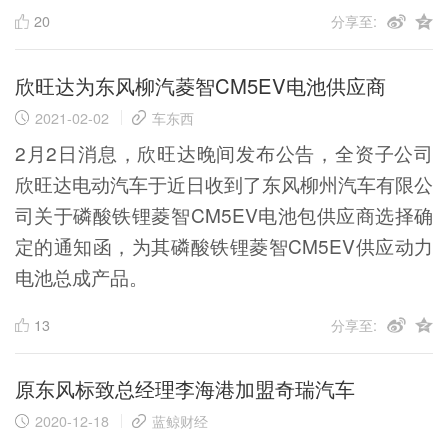
20
分享至:
欣旺达为东风柳汽菱智CM5EV电池供应商
2021-02-02
车东西
2月2日消息，欣旺达晚间发布公告，全资子公司
欣旺达电动汽车于近日收到了东风柳州汽车有限公
司关于磷酸铁锂菱智CM5EV电池包供应商选择确
定的通知函，为其磷酸铁锂菱智CM5EV供应动力
电池总成产品。
13
分享至:
原东风标致总经理李海港加盟奇瑞汽车
2020-12-18
蓝鲸财经