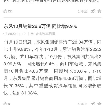
22
分享至:
东风10月销量28.8万辆 同比增9.9%
2020-11-19
未来汽车日报
11月19日消息，东风集团销售汽车28.84万辆，同
比上升9.86%，今年1-10月，累计销售汽车222.2
3万辆。乘用车领域，10月份，东风集团共售出2
3.99万辆，同比增长6.4%。商用车领域，东风集
团10月售出4.86万辆，同期增长30.6%，1-10
月，东风集团累计销售商用车45.86万辆，同比增
长20.36%，其中重型载货汽车销量同比增长较
快，达到31.08%。
9
分享至: