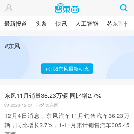
最新报道
头条
快讯
人工智能
芯东西
╋
#东风
+订阅东风最新动态
东风11月销量36.23万辆 同比增2.7%
2020-12-04
智东西
12月4日消息，东风汽车11月销售汽车36.23万
辆，同比增长2.7%，1-11月累计销售汽车305.45
万辆。