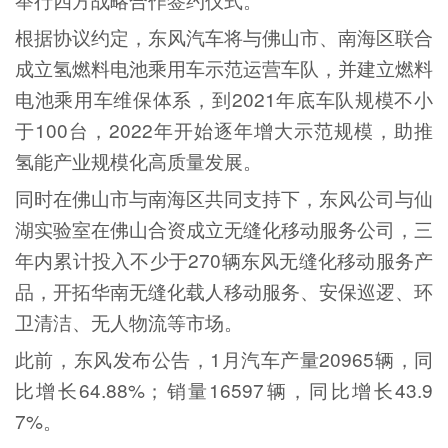
根据协议约定，东风汽车将与佛山市、南海区联合
成立氢燃料电池乘用车示范运营车队，并建立燃料
电池乘用车维保体系，到2021年底车队规模不小
于100台，2022年开始逐年增大示范规模，助推
氢能产业规模化高质量发展。
同时在佛山市与南海区共同支持下，东风公司与仙
湖实验室在佛山合资成立无缝化移动服务公司，三
年内累计投入不少于270辆东风无缝化移动服务产
品，开拓华南无缝化载人移动服务、安保巡逻、环
卫清洁、无人物流等市场。
此前，东风发布公告，1月汽车产量20965辆，同
比增长64.88%；销量16597辆，同比增长43.9
7%。