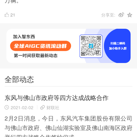
21
分享至:
全部动态
东风与佛山市政府等四方达成战略合作
2021-02-02
财联社
2月2日消息，今日，东风汽车集团股份有限公司
与佛山市政府、佛山仙湖实验室及佛山南海区政府
举行四方战略合作签约仪式。