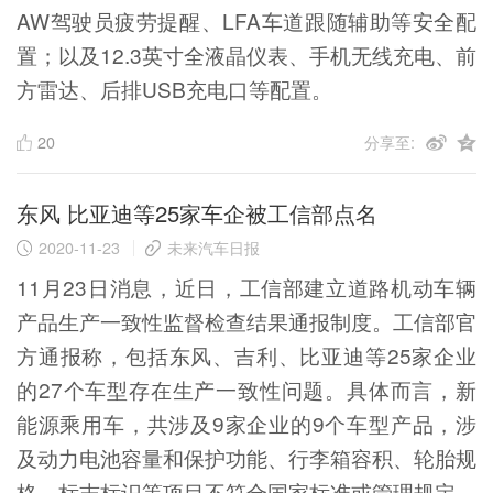
AW驾驶员疲劳提醒、LFA车道跟随辅助等安全配
置；以及12.3英寸全液晶仪表、手机无线充电、前
方雷达、后排USB充电口等配置。
20
分享至:
东风 比亚迪等25家车企被工信部点名
2020-11-23
未来汽车日报
11月23日消息，近日，工信部建立道路机动车辆
产品生产一致性监督检查结果通报制度。工信部官
方通报称，包括东风、吉利、比亚迪等25家企业
的27个车型存在生产一致性问题。具体而言，新
能源乘用车，共涉及9家企业的9个车型产品，涉
及动力电池容量和保护功能、行李箱容积、轮胎规
格、标志标识等项目不符合国家标准或管理规定。