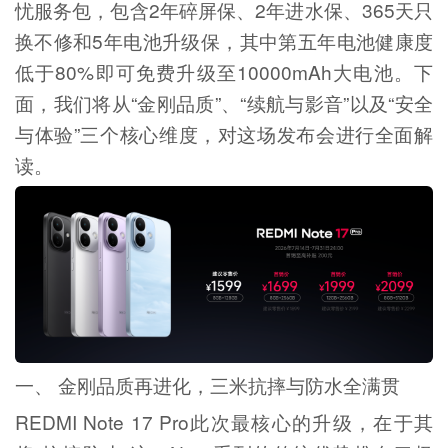
忧服务包，包含2年碎屏保、2年进水保、365天只
换不修和5年电池升级保，其中第五年电池健康度
低于80%即可免费升级至10000mAh大电池。下
面，我们将从“金刚品质”、“续航与影音”以及“安全
与体验”三个核心维度，对这场发布会进行全面解
读。
一、 金刚品质再进化，三米抗摔与防水全满贯
REDMI Note 17 Pro此次最核心的升级，在于其