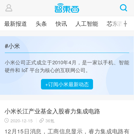
最新报道
头条
快讯
人工智能
芯东西
╋
#小米
小米公司正式成立于2010年4月，是一家以手机、智能
硬件和 IoT 平台为核心的互联网公司。
+订阅小米最新动态
小米长江产业基金入股睿力集成电路
2020-12-15
36氪
12月15日消息，工商信息显示，睿力集成电路有