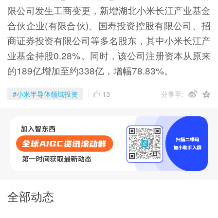
限公司发生工商变更，新增湖北小米长江产业基金
合伙企业(有限合伙)、国寿投资控股有限公司、招
商证券投资有限公司等多名股东，其中小米长江产
业基金持股0.28%。同时，该公司注册资本从原来
的189亿增加至约338亿，增幅78.83%。
13
#小米半导体领域投资
分享至:
全部动态