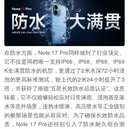
在防水方面，Note 17 Pro同样做到了行业顶尖。
它不仅是同档唯一支持IP66、IP68、IP69、IP69
K全满贯防水的机型，更通过了2米水深72小时浸
泡的更高标准测试，较上代的2米24小时提升了3
倍，并获得了南德“五星长效防水品质认证”。这意
味着，它不仅能够轻松应对日常淋雨、浸泡甚至落
水等意外场景，连热水喷淋、高压喷水等工业级别
的极限场景也能从容应对。为了确保长效防水品
质，Note 17 Pro还特别引入了防水耐久组合测