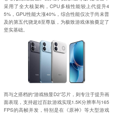
采用了全大核架构，CPU多核性能较上代提升4
5%，GPU性能大涨40%，综合性能仅次于尚未普
及的第五代骁龙8至尊版，为极致游戏体验奠定了
坚实基础。
而与之搭档的“游戏独显D2”芯片，则专注于提升画
面表现，支持超过百款游戏实现1.5K分辨率与165
FPS的高帧并发，特别是在《原神》等大型游戏