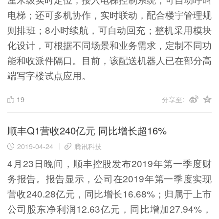
电梯；还可多机协作，实时联动，配合楼宇管理规
则排班；8小时续航，可自动回充；整机采用模块
化设计，可根据不同场景和业务需求，定制不同功
能和收派件隔口。目前，该配送机器人已在部分高
端写字楼试点应用。
19
分享至:
顺丰Q1营收240亿元 同比增长超16%
2019-04-24
腾讯科技
4月23日晚间，顺丰控股发布2019年第一季度财
务报告。报告显示，公司在2019年第一季度实现
营收240.28亿元，同比增长16.68%；归属于上市
公司股东净利润12.63亿元，同比增加27.94%，