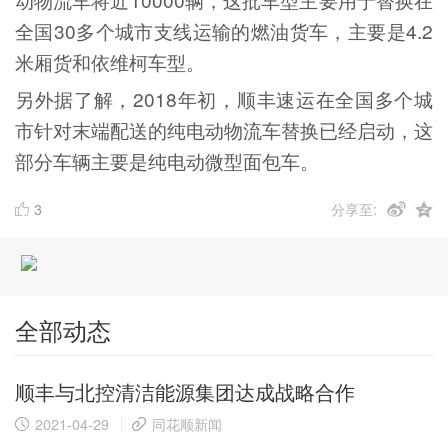
全国30多个城市支线运输的燃油货车，主要是4.2
米厢货和依维柯车型。
另外据了解，2018年初，顺丰速运在全国多个城
市针对末端配送的纯电动物流车替换已经启动，这
部分车辆主要是纯电动微型面包车。
3
分享至:
全部动态
顺丰与北控清洁能源集团达成战略合作
2021-04-29
同花顺新闻