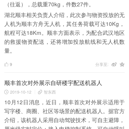
（往返），总载重70kg，件数27件。
湖北顺丰相关负责人介绍，此次参与物资投放的无
人机为顺丰方舟无人机，其任务荷载可达10Kg，
航程可达18Km。顺丰方面表示，为配合武汉地区
的救援物资配送，还将增加投放航线和无人机数
量。
9
分享至:
顺丰首次对外展示自研楼宇配送机器人
2019-10-12
智东西
10月12日消息，近日，顺丰首次对外展示适用于
写字楼、商圈、社区等场景的配送机器人。据官方
介绍，该机器人采用自动驾驶技术，可自主避障，
厘米级实时定位；接入电梯控制系统，可自动呼叫