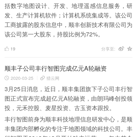
括数字地图设计、开发、地理遥感信息服务，研
发、生产计算机软件；计算机系统集成等。该公司
工商披露的股东信息中，顺丰创新技术有限公司为
该公司第一大股东，持股比例为72%。
19
分享至:
顺丰子公司丰行智图完成亿元A轮融资
2020-03-25
猎云网
3月25日消息，近日，顺丰集团旗下子公司丰行智
图正式宣布完成超亿元A轮融资，由朗玛峰创投领
投，元禾控股、麦星投资、古玉资本跟投。
丰行智图前身为顺丰科技地理信息研发中心，是顺
丰集团内部孵化的专注于地图领域的科技公司。丰