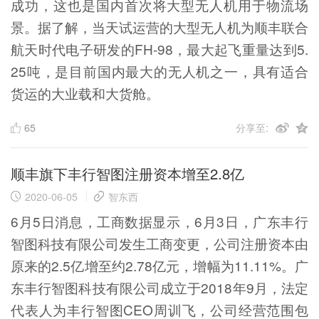
成功，这也是国内首次将大型无人机用于物流场
景。据了解，当天试运营的大型无人机为顺丰联合
航天时代电子研发的FH-98，最大起飞重量达到5.
25吨，是目前国内最大的无人机之一，具有适合
货运的大业载和大货舱。
65
分享至:
顺丰旗下丰行智图注册资本增至2.8亿
2020-06-05
智东西
6月5日消息，工商数据显示，6月3日，广东丰行
智图科技有限公司发生工商变更，公司注册资本由
原来的2.5亿增至约2.78亿元，增幅为11.11%。广
东丰行智图科技有限公司成立于2018年9月，法定
代表人为丰行智图CEO周训飞，公司经营范围包