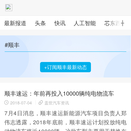
最新报道
头条
快讯
人工智能
芯东西
╋
#顺丰
+订阅顺丰最新动态
顺丰速运：年前再投入10000辆纯电物流车
2018-07-04
盖世汽车资讯
7月4日消息，顺丰速运新能源汽车项目负责人郑
伟志透露，2018年底前，顺丰速运计划投放纯电
动物流车将近10000辆，这批车型主要用于替换在