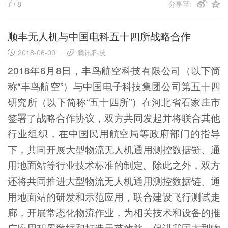
8
分享至:
顺丰无人机与中国电科五十四所战略合作
2018-06-09
腾讯科技
2018年6月8日，丰鸟航空科技有限公司（以下简
称“丰鸟航空”）与中国电子科技集团公司第五十四
研究所（以下简称“五十四所”）在河北省石家庄市
签署了战略合作协议，双方共同发起并将联合其他
行业组织，在中国民用航空局等政府部门的指导
下，共同开展大型物流无人机通用测控数据链、通
用地面站等行业技术标准的制定。除此之外，双方
还将共同推进大型物流无人机通用测控数据链、通
用地面站的研发和示范应用，联合建设飞行测试走
廊，开展常态化物流作业，为相关技术和设备的推
广应用积累数据和打造示范效益，促进我国大型物