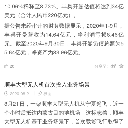
10.06%稀释至8.73%。丰巢开曼估值将达到34亿
美元（合计人民币220亿元）。
据公告未经审计的财务数据显示，2020年1-9月，
丰巢开曼营收为14.64亿元，净利润亏损8.46亿
元。截至2020年9月30日，丰巢开曼负债总额为5
5.64亿元，净资产为83.96亿元。
20
分享至:
顺丰大型无人机首次投入业务场景
2020-08-21
界面
8月21日，一架顺丰大型无人机从宁夏起飞，近一
个小时后抵达内蒙古目的地机场。这标志着，顺丰
大型无人机基于业务场景下，首次载货飞行取得了