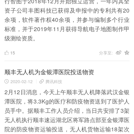
行智图于2018年12月开始独立运营，一年内其全
资子公司丰图科技已获得及申报中的专利共有20
余项，软件著作权40余项，并参与编制多个行业
标准，并于2019年11月获得导航电子地图制作甲
级测绘资质。
15
分享至:
顺丰无人机为金银潭医院投送物资
2020-02-12
腾讯科技
2月12日消息，今天上午顺丰无人机降落武汉金银
潭医院，将3.3Kg的医疗和防疫物资送到了医护人
员手中。据顺丰工作人员介绍，当日共安排了3架
无人机执行顺丰速运湖北区将军路点部至金银潭医
院的防疫物资运输投送，无人机货物运输18架次