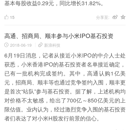
基本每股收益0.29元，同比增长31.82%。
15
分享至:
高通、招商局、顺丰参与小米IPO基石投资
2018-06-19
新浪科技
6月19日消息，记者从接近小米IPO的中介人士处
获悉，小米香港IPO的基石投资者名单接近确定，
已有一批机构完成签约。其中，高通认购1亿美
元，招商局、顺丰等也通过竞争签约入围，顺丰更
是首次“站队”参与基石投资。据了解，上述机构均
对价格不太敏感，给出了700亿～850亿美元的上
限估值。业内认为，经过激烈竞争入围的基石投资
者们表达了对小米H股发行前景的信心。