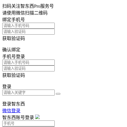
扫码关注智东西Pro服务号
请使用微信扫描二维码
绑定手机号
获取验证码
确认绑定
手机号登录
获取验证码
登录
登录智东西
微信登录
智东西账号登录