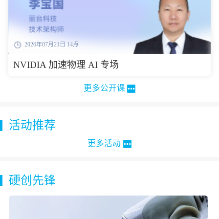
2026年07月21日 14点
NVIDIA 加速物理 AI 专场
更多公开课
活动推荐
更多活动
硬创先锋