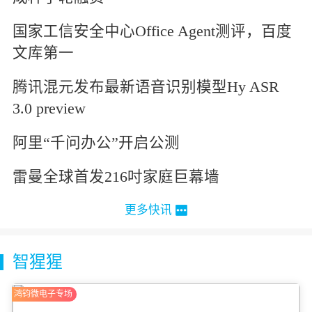
国家工信安全中心Office Agent测评，百度
文库第一
腾讯混元发布最新语音识别模型Hy ASR
3.0 preview
阿里“千问办公”开启公测
雷曼全球首发216吋家庭巨幕墙
更多快讯
智猩猩
鸿钧微电子专场