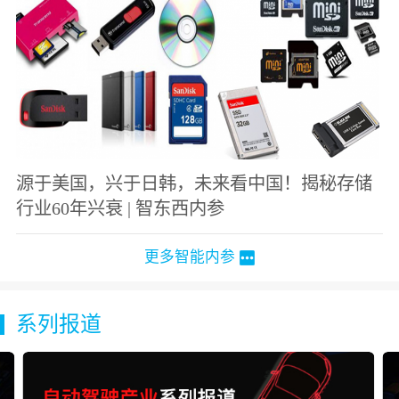
源于美国，兴于日韩，未来看中国！揭秘存储
行业60年兴衰 | 智东西内参
更多智能内参
系列报道