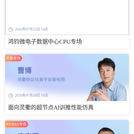
2026年07月31日 14点
鸿钧微电子数据中心CPU专场
灵衢专场
2026年07月28日 19点
面向灵衢的超节点AI训推性能仿真
NVIDIA专场