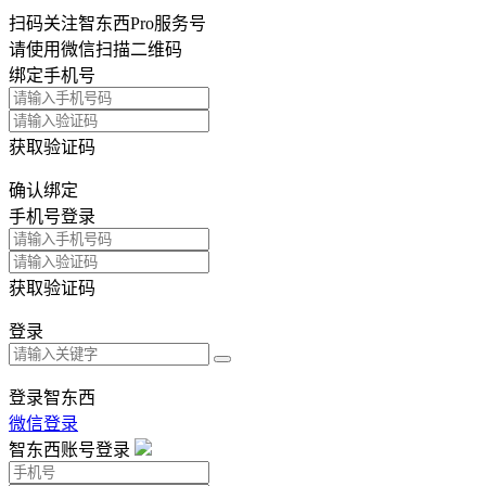
扫码关注智东西Pro服务号
请使用微信扫描二维码
绑定手机号
获取验证码
确认绑定
手机号登录
获取验证码
登录
登录智东西
微信登录
智东西账号登录