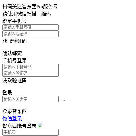
扫码关注智东西Pro服务号
请使用微信扫描二维码
绑定手机号
获取验证码
确认绑定
手机号登录
获取验证码
登录
登录智东西
微信登录
智东西账号登录