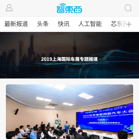
最新报道
头条
快讯
人工智能
芯东西
╋