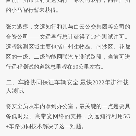
目前广州市仅有文远知行一家公司获得，同在广州
的小马智行暂未获得。
张力透露，文远知行和其与白云公交集团等公司的
合资公司——文远粤行总计获得了10个测试许可。
远程路测区域主要包括广州生物岛、南沙区、花都
区的一级、二级智能网联汽车测试路段，当前可进
行远程测试的道路总里程在50公里左右。
二、车路协同保证车辆安全 最快2022年进行载
人测试
将安全员从车内拿到办公室，最关键的一点是要具
备低时延、高带宽网络的支持，文远知行利用5G
+车路协同技术解决了这一难题。