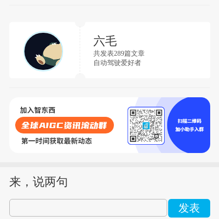
六毛
共发表289篇文章
自动驾驶爱好者
来，说两句
发表