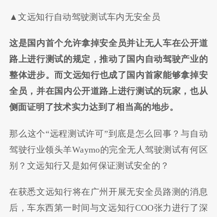
▲文远知行自动驾驶测试车内无安全员
这是国内首个允许拿掉安全员并让无人车在公开道
路上进行测试的规定，推动了国内自动驾驶产业的
整体进步。
而文远知行也成了国内首家能够拿掉安
全员，并在国内公开道路上进行测试的玩家，也从
侧面证明了技术实力达到了相当高的地步。
那么这个“远程测试许可”到底是怎么回事？与自动
驾驶行业领头羊Waymo的完全无人驾驶测试有何区
别？文远知行又是如何保证测试安全的？
在获悉文远知行将在广州开展无安全员路测的消息
后，车东西第一时间与文远知行COO张力进行了深