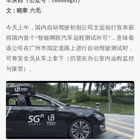
车东西（公众号：
chedongxi
）
文
| 晓寒 六毛
今天上午，国内自动驾驶初创公司文远知行宣布获
得国内首个“智能网联汽车远程测试许可”，意味着
该公司在广州市指定道路上进行自动驾驶测试时，
可将安全员从车上拿下（仍需在办公室内远程监控
与接管）。