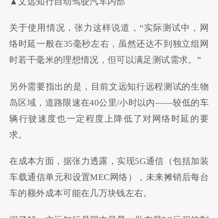
▲文远知行自动驾驶汽车内部
关于使用情况，张力这样说道，“实际测试中，网
络时延一般在35毫秒左右，虽然还达不到独立组网
时若干毫米的理想情况，但可以满足测试需求。”
另外需要指出的是，目前文远知行远程测试的生物
岛区域，道路限速在40公里/小时以内——较低的车
辆行驶速度也一定程度上降低了对网络时延的要
求。
在成本方面，据张力透露，实现5G通信（包括加装
车载通信单元和设置MEC网络），未来摊销后每台
车的额外成本可能在几万块钱左右。