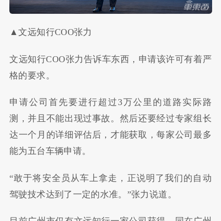
▲文远知行COO张力
文远知行COO张力告诉车东西，申请该许可有着严
格的要求。
申请公司首先要进行超过3万公里的道路实际路
测，并且不能出现过事故。然后还要经过专家组长
达一个月的详细评估后，才能获取，每家公司最多
能为五台车辆申请。
“敢于将安全员从车上拿走，正说明了我们的自动
驾驶技术达到了一定的水准。”张力说道。