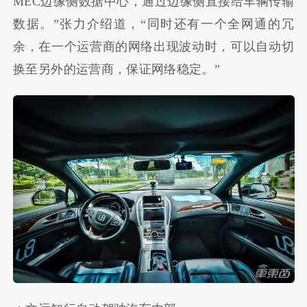
MEC边缘侧数据中心，通过边缘侧直接给车辆传输
数据。”张力介绍道，“同时还有一个全网通的冗
余，在一个运营商的网络出现波动时，可以自动切
换至另外的运营商，保证网络稳定。”