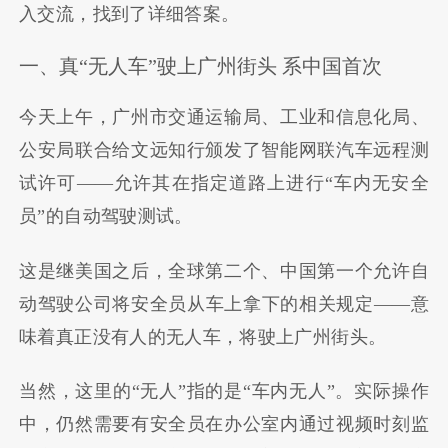
入交流，找到了详细答案。
一、真“无人车”驶上广州街头 系中国首次
今天上午，广州市交通运输局、工业和信息化局、
公安局联合给文远知行颁发了智能网联汽车远程测
试许可——允许其在指定道路上进行“车内无安全
员”的自动驾驶测试。
这是继美国之后，全球第二个、中国第一个允许自
动驾驶公司将安全员从车上拿下的相关规定——意
味着真正没有人的无人车，将驶上广州街头。
当然，这里的“无人”指的是“车内无人”。实际操作
中，仍然需要有安全员在办公室内通过视频时刻监