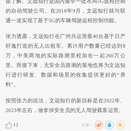
据了解。文远知行是国内最早一批布局5G远程控制
的自动驾驶公司。在2018年9月，文远知行就与联
通一道实现了基于5G的车辆驾驶远程控制功能。
张力透露，文远知行在广州共运营着40台基于日产
轩逸打造的无人出租车。累计用户数量已经达到8
万，中美两地的实际路测里程加在一起260万公
里。而接下来，无安全员路测的落地也将为文远知
行进行研发、数据和场景的收集提供更好的“养
料”。
按照张力的说法，文远知行的新目标是在2022年、
2023年左右，做拿掉安全员的无人驾驶载客运营。
12
分享：