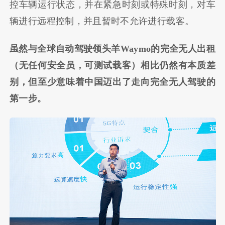
控车辆运行状态，并在紧急时刻或特殊时刻，对车
辆进行远程控制，并且暂时不允许进行载客。
虽然与全球自动驾驶领头羊Waymo的完全无人出租
（无任何安全员，可测试载客）相比仍然有本质差
别，但至少意味着中国迈出了走向完全无人驾驶的
第一步。