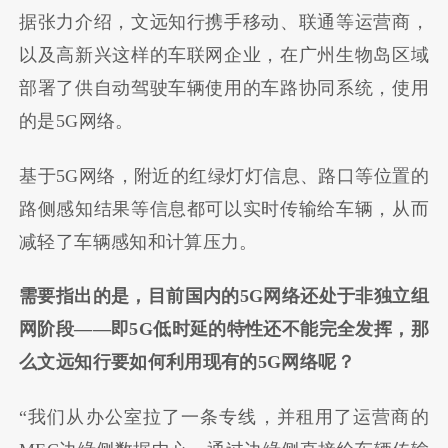
据张力介绍，文远知行携手移动、联通等运营商，
以及高新兴这样的车联网企业，在广州生物岛区域
部署了供自动驾驶车辆使用的车路协同系统，使用
的是5G网络。
基于5G网络，附近的红绿灯灯信息、路口等位置的
路侧感知结果等信息都可以实时传输给车辆，从而
减轻了车辆感知和计算压力。
需要指出的是，目前国内的5G网络还处于非独立组
网阶段——即5G低时延的特性还不能完全发挥，那
么文远知行要如何利用现有的5G网络呢？
“我们从办公室拉了一条专线，并租用了运营商的