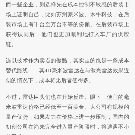
而一些企业，则选择先在成本控制不敏感的后装市
场上证明自己，比如苏州豪米波、木牛科技，在后
装市场上有千台至万台不等的份额。在后装市场上
获得认同后，他们也更加顺利地打入车厂的供应
链。
连以技术作为卖点的傲酷，其实走的也是一条成本
替代路线——其4D毫米波雷达在与激光雷达效果近
似的情况下，成本将比后者低得多。
不过，雷达巨头们也在开始反击。眼下，便宜的毫
米波雷达价格已经低至一百美金。大公司有规模的
量产优势，如果发力在价格上进一步压制，国内的
初创公司在尚未完全进入量产阶段时，将遭遇不小