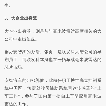
生。
3、大企业出身派
大企业出身派，则是从与毫米波雷达高度相关的大
公司中走出创业。
创办安智杰的孙浩、张勇，是联发科大陆公司的早
期员工，而联发科本身也在开拓车载毫米波雷达的
芯片市场。
安智汽车的CEO郭健，此前任职于博世底盘控制系
统中国区，负责驾驶员辅助系统雷达传感器的“上
车工作”，参与了国内第一批自主车型应用毫米波
雷达的工作。