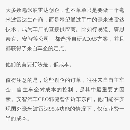
大多数毫米波雷达创企，也不单单只是要做一个毫
米波雷达生产商，而是希望通过手中的毫米波雷达
技术，成为车厂的直接供应商。比如行易道、森思
泰克、安智等公司，都选择自研ADAS方案，并且
都获得了来自车企的定点。
他们的首要打法是，低成本。
值得注意的是，这些创企的订单，往往来自自主车
企。自主车企对成本的控制，是其中最重要的因
素。安智汽车CEO郭健曾告诉车东西，他们能在实
现国外毫米波雷达95%功能的情况下，仅仅花费一
半的成本。