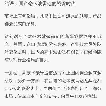
结语：国产毫米波雷达的饕餮时代
市场上有句俗语，凡是中国公司进入的领域，产品
都会变成白菜价。
这句话原本对技术壁垒高企的毫米波雷达并不成
立，然而，在自动驾驶需求兴盛、产业技术风险陡
然变化之时，国内的毫米波雷达初创公司已经隐隐
有改写行业格局的苗头。
一方面，高技术毫米波雷达方向上国内创企越来越
活跃；另外一方面，在普通的毫米波雷达尤其是24
Ghz毫米波雷达上，国内创企已经先打开了一部分
市场，依靠自主车企的支持，向巨头们发起挑战。