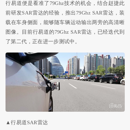
行易道便是看准了79Ghz技术的机会，结合赵捷此
前研发SAR雷达的经验，推出79Ghz SAR雷达，装
载在车身侧面，能够随车辆运动输出两旁的高清晰
图像。目前行易道的79Ghz SAR雷达，已经迭代到
了第二代，正在进一步测试中。
▲行易道SAR雷达