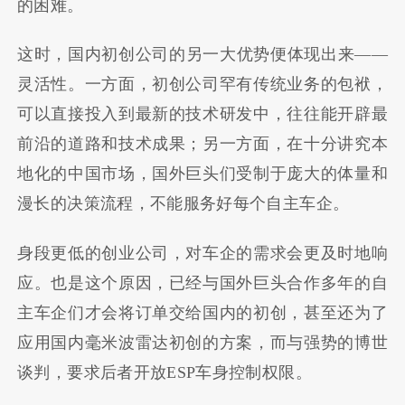
的困难。
这时，国内初创公司的另一大优势便体现出来——
灵活性。一方面，初创公司罕有传统业务的包袱，
可以直接投入到最新的技术研发中，往往能开辟最
前沿的道路和技术成果；另一方面，在十分讲究本
地化的中国市场，国外巨头们受制于庞大的体量和
漫长的决策流程，不能服务好每个自主车企。
身段更低的创业公司，对车企的需求会更及时地响
应。也是这个原因，已经与国外巨头合作多年的自
主车企们才会将订单交给国内的初创，甚至还为了
应用国内毫米波雷达初创的方案，而与强势的博世
谈判，要求后者开放ESP车身控制权限。