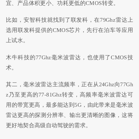
宜、产品体积更小、功耗更低的CMOS转变。
比如，安智科技就找到了联发科，在79Ghz雷达上
选用联发科提供的CMOS芯片，先行在泊车等应用
上试水。
木牛科技的77Ghz毫米波雷达，也使用了CMOS技
术。
其二，毫米波雷达主流频率，正在从24Ghz向77Gh
z乃至更高的77-81Ghz转变，高频率毫米波雷达可
用的带宽更高，最多能达到5G，由此带来是毫米波
雷达更高的探测分辨率、输出更清晰的图像，这将
更好地契合高级自动驾驶的需求。