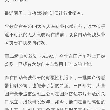
最近两周，自动驾驶的进展让行业振奋。
谷歌宣布开始L4级无人车商业化试运营，原本似乎
遥不可及的无人驾驶就在眼前，众多自动驾驶从业
者纷纷在朋友圈转发。
而L2级自动驾驶（ADAS）今年在国产车型上开始
普及，已经有六款自主车型用上了L2的功能。
而在自动驾驶带来的颠覆性机遇下，一批国产传感
器初创公司，也迎来了新的希望。三四年前，大量
国产毫米波雷达创业公司在国外雷达芯片开放的关
口成立，潜伏研发数年。如今，他们在自动驾驶的