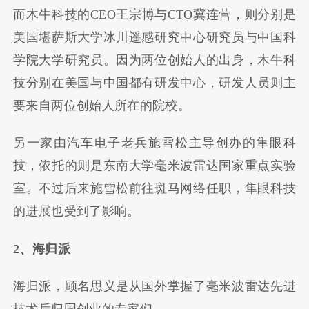
而木牛科技的CEO王宗博与CTO冀连营，则分别是
美国堪萨斯大学冰川遥感研究中心研究员与中国科
学院大学研究员。因为两位创始人的出身，木牛科
技分别在美国与中国都有研发中心，研发人员则主
要来自两位创始人所在的院校。
另一家由汽车电子老兵施雪松主导创办的隼眼科
技，依托的则是东南大学毫米波雷达国家重点实验
室。不过后来施雪松前往斑马网络任职，隼眼科技
的进展也受到了影响。
2、海归派
海归派，顾名思义是从国外掌握了毫米波雷达先进