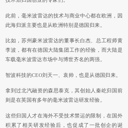
技术后归国创业的专家们。
此前，毫米波雷达的技术与商业中心都在欧洲，因
此海归派主要也是从欧洲特别是德国归来。
比如，苏州豪米波雷达的董事长白杰、总工程师黄
李波，都有在德国大陆集团工作的经验，而大陆是
车载毫米波雷达市场中与博世齐名的两强。
智波科技的CEO刘天一、袁帅，也是从德国归来。
拿到过北汽融资的森思泰克，其创始人秦屹归国前
则是在英国有多年的毫米波雷达研发经验。
这些归国人才在海外不受技术禁运的限制，在国外
积累了相关研发经验后，也促成了一批创企的诞