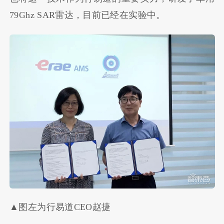
79Ghz SAR雷达，目前已经在实验中。
▲图左为行易道CEO赵捷