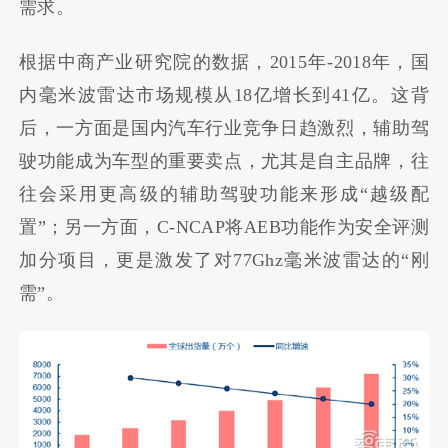
需求。
根据中商产业研究院的数据，2015年-2018年，国
内毫米波雷达市场规模从18亿增长到41亿。这背
后，一方面是国内汽车行业竞争日趋激烈，辅助驾
驶功能成为车型的重要卖点，尤其是自主品牌，往
往会采用更高级的辅助驾驶功能来形成“越级配
置”；另一方面，C-NCAP将AEB功能作为安全评测
加分项目，更是激发了对77Ghz毫米波雷达的“刚
需”。