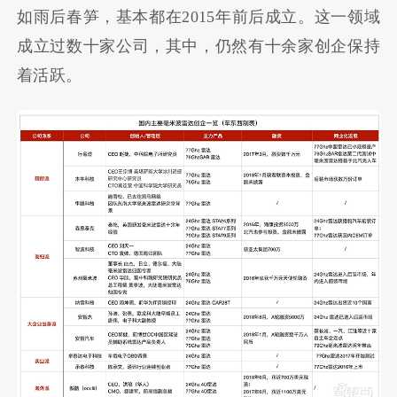
如雨后春笋，基本都在2015年前后成立。这一领域
成立过数十家公司，其中，仍然有十余家创企保持
着活跃。