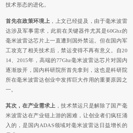
技术形态的进化。
首先在政策环境上
，上文已经提及，由于毫米波雷
达涉及军事需求，此前在关键器件尤其是60Ghz的
毫米波雷达芯片上一直遭到国外禁运。但在国内军
工攻克了相关技术后，禁运变得不再有意义。自20
14、2015年，高端的77Ghz毫米波雷达芯片对国内
逐渐放开，国内科研院所首先拿到，这也是科研院
所在毫米波雷达创业中发挥巨大作用的重要原因之
一。
其次，在产业需求上
，技术禁运只是解除了国产毫
米波雷达在产业链上游的困难，让创业者们疯狂涌
入的，是国内ADAS领域对毫米波雷达日益增长的