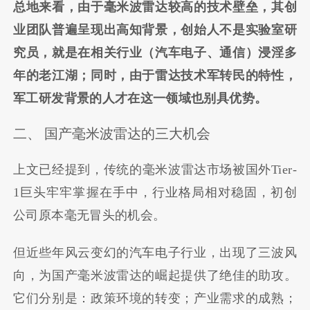
总地来看，由于毫米波雷达较高的技术壁垒，其创
业团队普遍呈现出高知背景，创始人不是实验室研
究员，就是在相关行业（汽车电子、通信）浸淫多
年的老江湖；同时，由于雷达技术军转民的特性，
军工研发背景的人才在这一领域也别具优势。
二、 国产毫米波雷达的三大机会
上文已经提到，传统的毫米波雷达市场被国外Tier-
1巨头牢牢掌握在手中，行业格局相对稳固，初创
公司原本毫无冒头的机会。
但近些年风云变幻的汽车电子行业，出现了三波风
向，为国产毫米波雷达的崛起提供了绝佳的助攻。
它们分别是：政策环境的转变；产业需求的成熟；