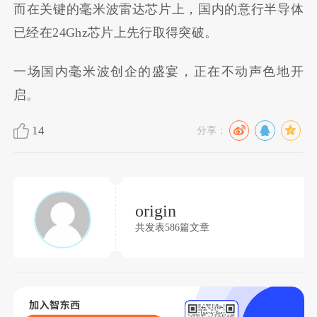
而在关键的毫米波雷达芯片上，国内的意行半导体
已经在24Ghz芯片上先行取得突破。
一场国内毫米波创企的盛宴，正在不动声色地开
启。
14
分享：
origin
共发表586篇文章