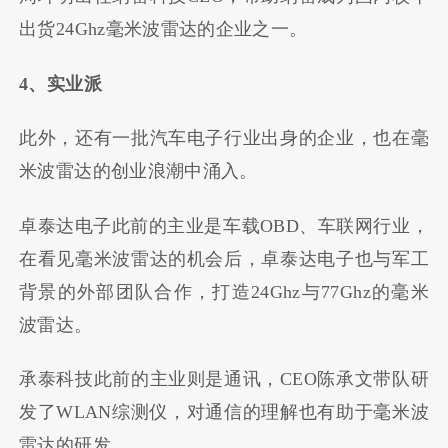
出货24Ghz毫米波雷达的企业之一。
4、实业派
此外，还有一批汽车电子行业出身的企业，也在毫
米波雷达的创业浪潮中涌入。
卓泰达电子此前的主业是车载OBD、车联网行业，
在看见毫米波雷达的机会后，卓泰达电子也与军工
背景的外部团队合作，打造24Ghz与77Ghz的毫米
波雷达。
承泰科技此前的主业则是通讯，CEO陈承文带队研
发了WLAN综测仪，对通信的理解也有助于毫米波
雷达的研发。