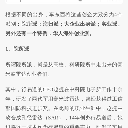
根据不同的出身，车东西将这些创企大致分为4个
派别：
院所派；海归派；大企业出身派；实业派。
另外还有一个特例，华人海外创业派。
1、院所派
所谓院所派，就是从高校、科研院所中走出来的毫
米波雷达创业者们。
其中，行易道的CEO赵捷在中科院电子所工作十余
年，研发了两代军用毫米波雷达，曾经获得过工信
部国防科技进步奖。在此前的职业生涯中，赵捷主
攻合成孔径雷达（SAR），14年创办行易道后，她
也将这一技术作为行易道的重要实力，研发了车用