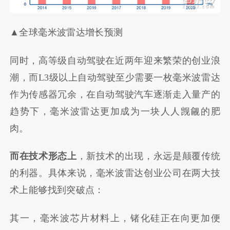
▲全球毫米波雷达增长预测
同时，高等级自动驾驶在近两年迎来繁荣的创业浪
潮，而L3级以上自动驾驶至少需要一枚毫米波雷达
作为传感器冗余，在自动驾驶汽车逐渐走入量产的
趋势下，毫米波雷达更加成为一块人人觊觎的肥
肉。
而在技术形态上
，新技术的出现，永远是颠覆传统
的利器。具体来说，毫米波雷达创业公司在两大技
术上能够找到突破点：
其一，毫米波芯片材料上，锗化硅正在向更加便