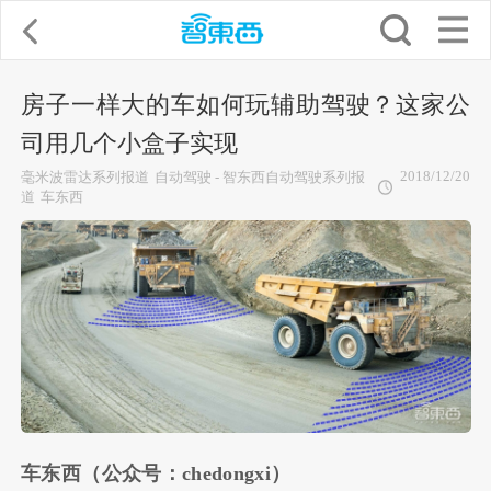
房子一样大的车如何玩辅助驾驶？这家公
司用几个小盒子实现
2018/12/20
毫米波雷达系列报道
自动驾驶 - 智东西自动驾驶系列报
道
车东西
车东西（公众号：chedongxi）