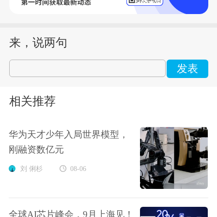
来，说两句
发表
相关推荐
华为天才少年入局世界模型，
刚融资数亿元
刘 俐杉
08-06
全球AI芯片峰会，9月上海见！