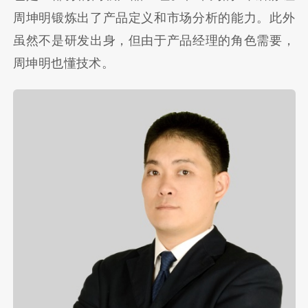
周坤明锻炼出了产品定义和市场分析的能力。此外
虽然不是研发出身，但由于产品经理的角色需要，
周坤明也懂技术。