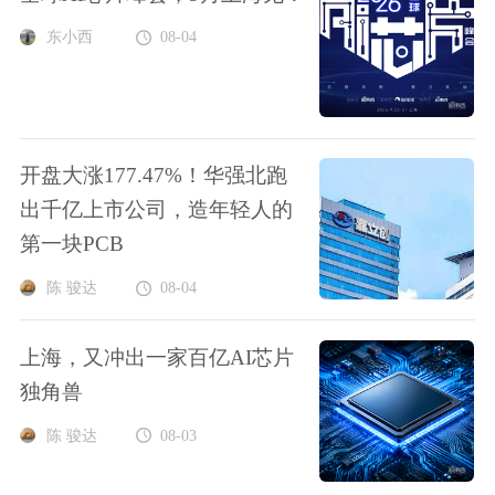
东小西
08-04
开盘大涨177.47%！华强北跑
出千亿上市公司，造年轻人的
第一块PCB
陈 骏达
08-04
上海，又冲出一家百亿AI芯片
独角兽
陈 骏达
08-03