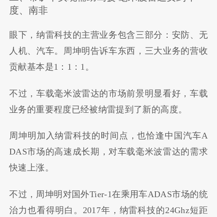
度、南非
眼下，纳雷科技的主营业务包含三部分：安防、无
人机、汽车。周坤明告诉车东西，三大业务的营收
贡献基本是1：1：1。
不过，车载毫米波雷达的市场前景明显看好，车载
业务的重要程度已经被纳雷提到了新的高度。
周坤明加入纳雷科技的时间点，也恰逢中国汽车A
DAS市场的高速成长期，对车载毫米波雷达的需求
快速上涨。
不过，周坤明对国外Tier-1在乘用车ADAS市场的统
治力也看得明白。2017年，纳雷科技的24Ghz短距