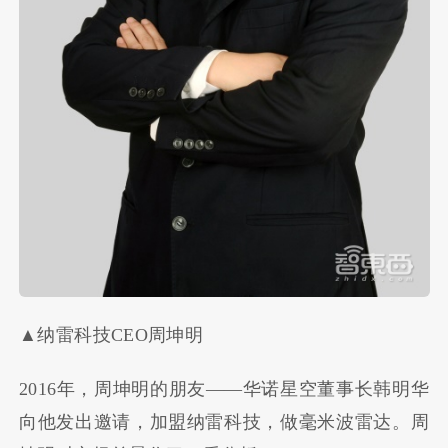
▲纳雷科技CEO周坤明
2016年，周坤明的朋友——华诺星空董事长韩明华
向他发出邀请，加盟纳雷科技，做毫米波雷达。周