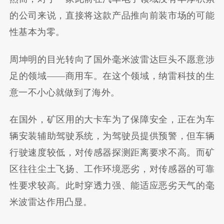
的公司来说，直接将这款产品推向前装市场的可能
性基本为零。
周坤明的目光转向了国外毫米波雷达巨头不愿意涉
足的领域——商用车。在这个领域，纳雷科技的生
意一不小心就做到了海外。
在国外，矿区用的大卡车为了保障安全，正在为车
辆安装辅助驾驶系统，为驾驶员提供预警，但车辆
行驶速度较低，对传感器探测距离要求不高。而矿
区往往尘土飞扬、工作环境恶劣，对传感器的可靠
性要求较高。此时穿透力强、能适应恶劣天气的毫
米波雷达作用凸显。