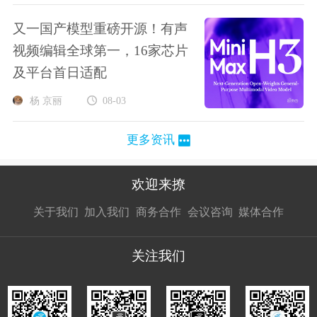
又一国产模型重磅开源！有声
视频编辑全球第一，16家芯片
及平台首日适配
杨 京丽
08-03
更多资讯
欢迎来撩
扫码加我直
扫码加我直
扫码加我直
关于我们
加入我们
商务合作
会议咨询
媒体合作
接扔简历
接开聊
接开聊
关注我们