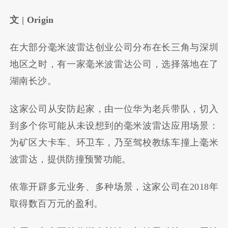
文 | Origin
在大部分毫米波雷达创业公司分布在长三角与深圳
地区之时，有一家毫米波雷达公司，选择落地在了
湖南长沙。
这家公司从安防起家，由一位华为老兵带队，切入
到多个你可能从未设想到的毫米波雷达应用场景：
为矿区大卡车、环卫车，乃至驾校教练车撞上毫米
波雷达，提供防撞预警功能。
依靠开辟多元业务、多种场景，这家公司在2018年
取得数百万元的盈利。