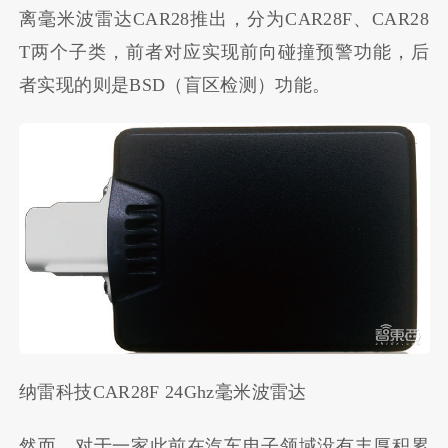
离毫米波雷达CAR28推出，分为CAR28F、CAR28
T两个子类，前者对应实现前向碰撞预警功能，后
者实现的则是BSD（盲区检测）功能。
纳雷科技CAR28F 24Ghz毫米波雷达
然而，对于一家此前在汽车电子领域没有丰厚积累