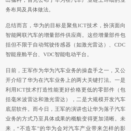
务布局及具体做法。
总结而言，华为的目标是聚焦ICT技术，扮演面向
智能网联汽车的增量部件供应商。这些增量部件包
括但不限于自动驾驶传感器（如激光雷达）、CDC
智能座舱平台、VDC智能电动平台。
日前，王军作为华为汽车业务的操盘手之一，又公
开介绍了华为在汽车业务上的两大关键打法。一是
利用ICT技术打造性能更好价格更低的零部件（包
括毫米波雷达和激光雷达），二是大规模开发汽车
底层软件。而今日，王军的演讲也让华为落子汽车
业务的方式乃至具体成果的概貌变得更加清晰。未
来，“不造车”的华为会对汽车产业带来怎样的影