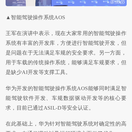
▲智能驾驶操作系统AOS
王军在演讲中表示，现在大家常用的智能驾驶操作
系统有丰富的开发库，方便进行智能驾驶开发，但
是问题在于无法满足车规的安全要求。另一方面，
用于车载的传统操作系统，能够满足车规要求，但
是缺少AI开发等支撑工具。
华为开发的智能驾驶操作系统AOS能够同时满足智
能驾驶软件开发、车规数据驱动开发等的核心要
求，目前已通过ASIL-D等安全认证。
在此基础上，华为针对智能驾驶系统对确定性的高