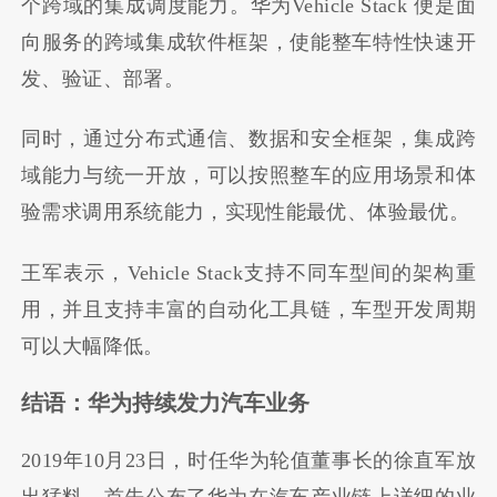
个跨域的集成调度能力。华为Vehicle Stack 便是面
向服务的跨域集成软件框架，使能整车特性快速开
发、验证、部署。
同时，通过分布式通信、数据和安全框架，集成跨
域能力与统一开放，可以按照整车的应用场景和体
验需求调用系统能力，实现性能最优、体验最优。
王军表示，Vehicle Stack支持不同车型间的架构重
用，并且支持丰富的自动化工具链，车型开发周期
可以大幅降低。
结语：华为持续发力汽车业务
2019年10月23日，时任华为轮值董事长的徐直军放
出猛料，首先公布了华为在汽车产业链上详细的业