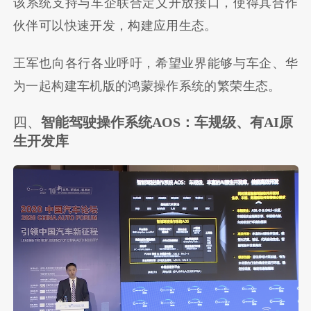
该系统支持与车企联合定义开放接口，使得其合作
伙伴可以快速开发，构建应用生态。
王军也向各行各业呼吁，希望业界能够与车企、华
为一起构建车机版的鸿蒙操作系统的繁荣生态。
四、
智能驾驶操作系统AOS：车规级、有AI原
生开发库