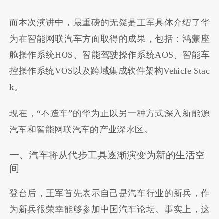
而本次演讲中，最重磅的无疑是王军具体介绍了华
为在智能网联汽车方面取得的成果，包括：鸿蒙座
舱操作系统HOS、智能驾驶操作系统AOS、智能车
控操作系统VOS以及跨域集成软件架构Vehicle Stac
k。
现在，“不造车”的华为正以另一种方式深入新能源
汽车和智能网联汽车的产业深水区。
一、汽车将从代步工具逐渐演变为新的生活空
间
登台后，王军首先表示自己是汽车行业的新兵，作
为新兵很荣幸能够参加中国汽车论坛。事实上，这