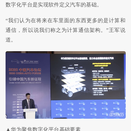
数字化平台是实现软件定义汽车的基础。
“我们认为在将来在车里面的东西更多的是计算和
通信，所以说我们称之为计算通信架构。”王军说
道。
▲华为聚焦数字化平台基础要素