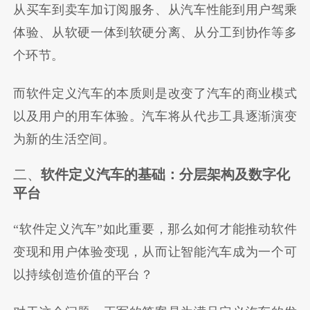
从买车到卖车加订阅服务、从汽车性能到用户驾乘
体验、从软硬一体到软硬分离、从分工到协作等多
个环节。
而软件定义汽车的本质则是改变了汽车的商业模式
以及用户的用车体验。汽车将从代步工具逐渐演变
为新的生活空间。
二、
软件定义汽车的基础：
分层架构及数字化
平台
“软件定义汽车”如此重要，那么如何才能推动软件
变现和用户体验变现，从而让智能汽车成为一个可
以持续创造价值的平台？