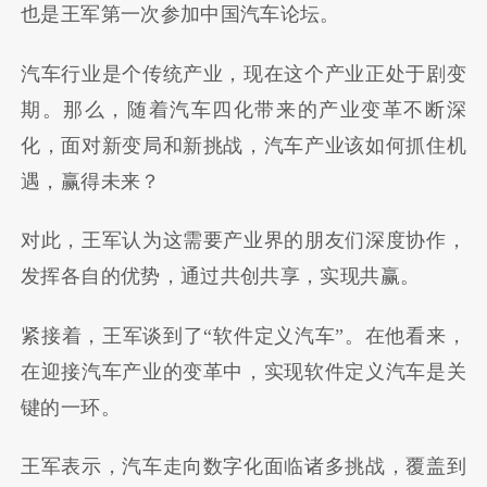
也是王军第一次参加中国汽车论坛。
汽车行业是个传统产业，现在这个产业正处于剧变
期。那么，随着汽车四化带来的产业变革不断深
化，面对新变局和新挑战，汽车产业该如何抓住机
遇，赢得未来？
对此，王军认为这需要产业界的朋友们深度协作，
发挥各自的优势，通过共创共享，实现共赢。
紧接着，王军谈到了“软件定义汽车”。在他看来，
在迎接汽车产业的变革中，实现软件定义汽车是关
键的一环。
王军表示，汽车走向数字化面临诸多挑战，覆盖到