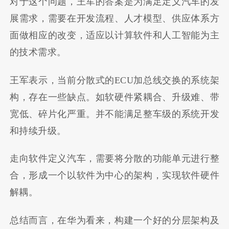
对于这个问题，王军的答案是为满足定义汽车的发
展需求，需要在开发流程、人才模型、供应体系方
面做相应的改变，适应以计算软件和人工智能为主
的技术需求。
王军表示，当前分散式的ECU加总线交换的系统架
构，存在一些缺点。如软硬件紧耦合、升级难、带
宽低、碎片化严重。并不能满足整车级的系统开发
和持续升级。
走向软件定义汽车，需要将分散的功能单元进行整
合，形成一个以软件为中心的架构，实现软件硬件
解耦。
总结而言，在华为看来，构建一个好的分层架构及