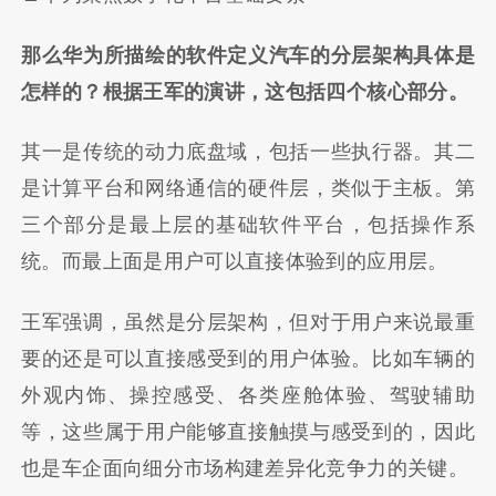
那么华为所描绘的软件定义汽车的分层架构具体是
怎样的？根据王军的演讲，这包括四个核心部分。
其一是传统的动力底盘域，包括一些执行器。其二
是计算平台和网络通信的硬件层，类似于主板。第
三个部分是最上层的基础软件平台，包括操作系
统。而最上面是用户可以直接体验到的应用层。
王军强调，虽然是分层架构，但对于用户来说最重
要的还是可以直接感受到的用户体验。比如车辆的
外观内饰、操控感受、各类座舱体验、驾驶辅助
等，这些属于用户能够直接触摸与感受到的，因此
也是车企面向细分市场构建差异化竞争力的关键。