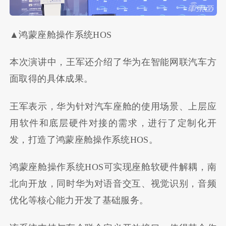
▲鸿蒙座舱操作系统HOS
本次演讲中，王军还介绍了华为在智能网联汽车方
面取得的具体成果。
王军表示，华为针对汽车座舱的使用场景、上层应
用软件和底层硬件对接的需求，进行了定制化开
发，打造了鸿蒙座舱操作系统HOS。
鸿蒙座舱操作系统HOS可实现座舱软硬件解耦，南
北向开放，同时华为对语音交互、视觉识别，音频
优化等核心能力开发了基础服务。