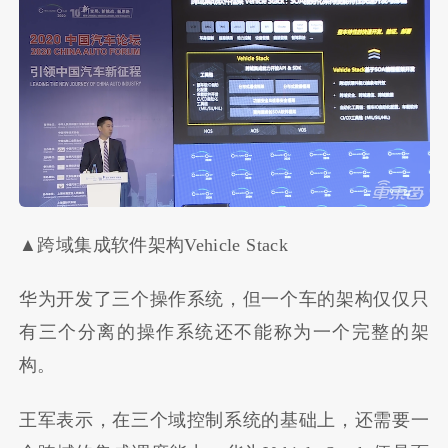
▲跨域集成软件架构Vehicle Stack
华为开发了三个操作系统，但一个车的架构仅仅只
有三个分离的操作系统还不能称为一个完整的架
构。
王军表示，在三个域控制系统的基础上，还需要一