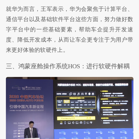
就华为而言，王军表示，华为会聚焦于计算平台、
通信平台以及基础软件平台这些方面，努力做好数
字平台中的一些基础要素，帮助车企提升开发速
度、降低开发成本，从而让车企更专注于为用户带
来更好体验的软硬件上。
三、鸿蒙座舱操作系统HOS：进行软硬件解耦