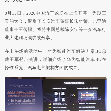
8月13日，2020中国汽车论坛在上海开幕。为期三
天的大会，聚集了长安汽车董事长朱华荣、比亚迪
董事长王传福、福特中国总裁陈安宁等一众汽车行
业大佬到场演讲或分享。
在上午场的活动中，华为智能汽车解决方案BU总
裁王军登台演讲，详细介绍了华为智能汽车BU在
操作系统、汽车电气架构方面的成果。