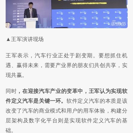
▲王军演讲现场
王军表示，汽车行业正处于剧变期。要想抓住机
遇、赢得未来，需要产业界的朋友们共创共享，实
现共赢。
同时
，在迎接汽车产业的变革中，王军认为实现软
件定义汽车是关键一环。
软件定义汽车的本质是该
改变了汽车的商业模式和用户的用车体验，构建分
层架构及数字化平台则是实现软件定义汽车的基
础。