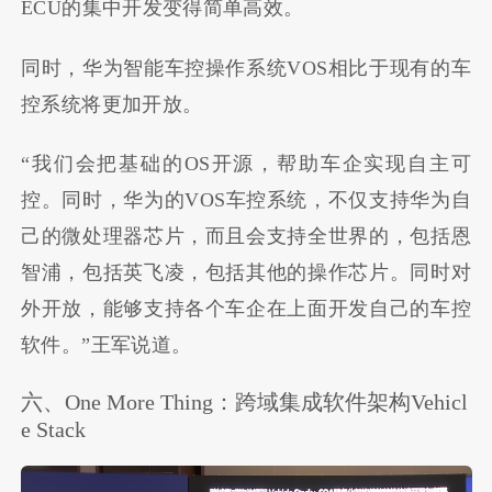
ECU的集中开发变得简单高效。
同时，华为智能车控操作系统VOS相比于现有的车
控系统将更加开放。
“我们会把基础的OS开源，帮助车企实现自主可
控。同时，华为的VOS车控系统，不仅支持华为自
己的微处理器芯片，而且会支持全世界的，包括恩
智浦，包括英飞凌，包括其他的操作芯片。同时对
外开放，能够支持各个车企在上面开发自己的车控
软件。”王军说道。
六、One More Thing：跨域集成软件架构Vehicl
e Stack