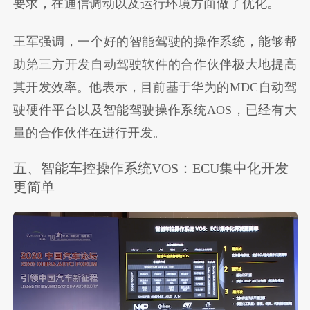
要求，在通信调动以及运行环境方面做了优化。
王军强调，一个好的智能驾驶的操作系统，能够帮
助第三方开发自动驾驶软件的合作伙伴极大地提高
其开发效率。他表示，目前基于华为的MDC自动驾
驶硬件平台以及智能驾驶操作系统AOS，已经有大
量的合作伙伴在进行开发。
五、智能车控操作系统VOS：ECU集中化开发
更简单