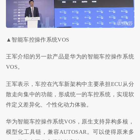
▲智能车控操作系统VOS
王军介绍的另一款产品是华为的智能车控操作系统
VOS。
王军表示，车控在汽车新架构中主要承担ECU从分
散走向集中的功能，形成统一的车控系统，实现软
件定义差异化、个性化动力体验。
华为智能车控操作系统VOS，原生支持异构多核，
模型化工具链，兼容AUTOSAR。可以使得原来多