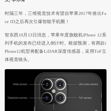
时隔三年，三维视觉技术有望自苹果2017年推出Fa
ce ID之后再次引爆智能手机圈！
智东西10月13日消息，苹果年度旗舰机iPhone 12系
列手机的发布已经进入倒计时。根据预测，有两款i
Phone12机型将配备LiDAR深度传感器，采用ToF立
体视觉镜头。