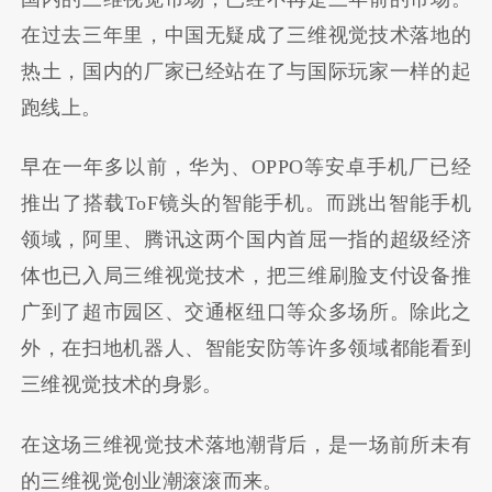
在过去三年里，中国无疑成了三维视觉技术落地的
热土，国内的厂家已经站在了与国际玩家一样的起
跑线上。
早在一年多以前，华为、OPPO等安卓手机厂已经
推出了搭载ToF镜头的智能手机。而跳出智能手机
领域，阿里、腾讯这两个国内首屈一指的超级经济
体也已入局三维视觉技术，把三维刷脸支付设备推
广到了超市园区、交通枢纽口等众多场所。除此之
外，在扫地机器人、智能安防等许多领域都能看到
三维视觉技术的身影。
在这场三维视觉技术落地潮背后，是一场前所未有
的三维视觉创业潮滚滚而来。