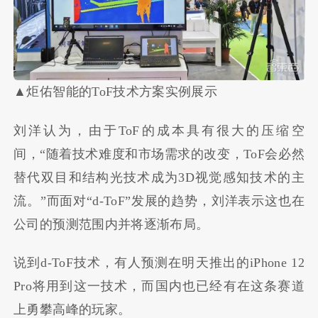
▲炬佑智能的ToF技术方案实例展示
刘洋认为，由于ToF的成本具有很大的压缩空
间，“随着技术难度和市场需求的改变，ToF会必然
替代双目和结构光技术成为3D视觉感知技术的主
流。”而面对“d-ToF”发展的趋势，刘洋表示这也在
公司的预测范围内并将逐渐布局。
说到d-ToF技术，有人预测在明天推出的iPhone 12
Pro将用到这一技术，而国内也已经有在这条赛道
上勇攀高峰的玩家。