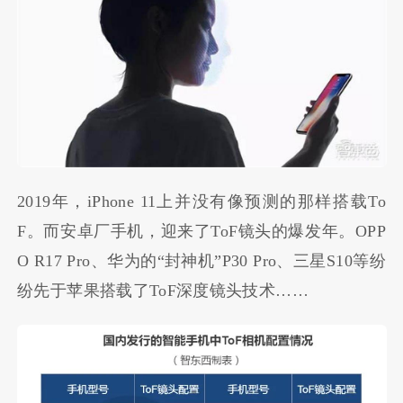
2019年，iPhone 11上并没有像预测的那样搭载To
F。而安卓厂手机，迎来了ToF镜头的爆发年。OPP
O R17 Pro、华为的“封神机”P30 Pro、三星S10等纷
纷先于苹果搭载了ToF深度镜头技术……