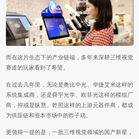
而在这片生态下的产业链端，多年来深耕三维视觉
赛道的玩家看到了希望。
在过去几年里，无论是奥比中光、华捷艾米这样的
系统集成商，还是舜宇光学、欧菲光这样的模组厂
商，抑或是纵慧、乾照这样的上游元器件商，都成
为供应链和资本市场中的炸子鸡。
更值得一提的是，一批三维视觉领域的国产新星，