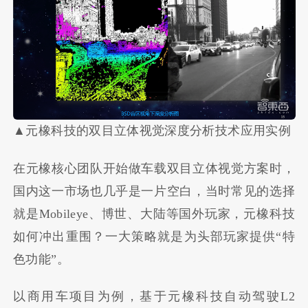
▲元橡科技的双目立体视觉深度分析技术应用实例
在元橡核心团队开始做车载双目立体视觉方案时，
国内这一市场也几乎是一片空白，当时常见的选择
就是Mobileye、博世、大陆等国外玩家，元橡科技
如何冲出重围？一大策略就是为头部玩家提供“特
色功能”。
以商用车项目为例，基于元橡科技自动驾驶L2