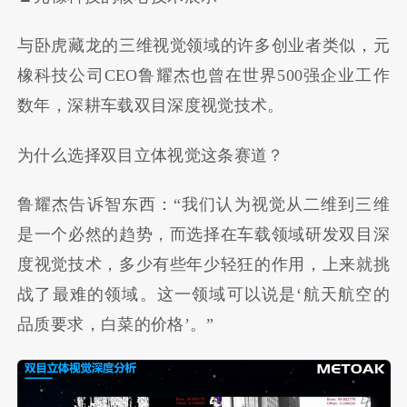
与卧虎藏龙的三维视觉领域的许多创业者类似，元
橡科技公司CEO鲁耀杰也曾在世界500强企业工作
数年，深耕车载双目深度视觉技术。
为什么选择双目立体视觉这条赛道？
鲁耀杰告诉智东西：“我们认为视觉从二维到三维
是一个必然的趋势，而选择在车载领域研发双目深
度视觉技术，多少有些年少轻狂的作用，上来就挑
战了最难的领域。这一领域可以说是‘航天航空的
品质要求，白菜的价格’。”