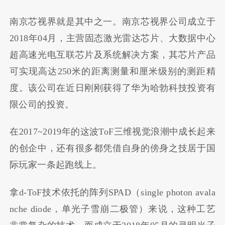
南京芯视界就是其中之一。南京芯视界公司成立于
2018年04月，主营固态激光雷达芯片、大数据中心
超高速光电互联芯片及系统解决方案，其芯片产品
可实现高达250米的距离测量和厘米级别的测距精
度。该公司在近日刚刚获得了华为哈勃科技投资有
限公司的投资。
在2017~2019年的这波ToF三维视觉浪潮中成长起来
的创企中，还有很多都凭借自身的傍身之技居于国
际玩家一条起跑线上。
拿d-ToF技术依托的阵列SPAD（single photon avala
nche diode，单光子雪崩二极管）来说，这种工艺