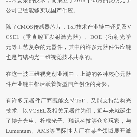
非常复杂的技术，而成立于2018年05月的灵明光子
公司已经能够实现国产供应。
除了CMOS传感器芯片，ToF技术产业链中还是及V
CSEL（垂直腔面发射激光器）、DOE（衍射光学
元等工艺复杂的元器件，其中的许多元器件供应链
也是与结构光三维视觉技术共享的。
在这一波三维视觉创业潮中，上游的各种核心元器
件产业链中都活跃着新型国产创企的身影。
有许多元器件厂商既能支持ToF，又能支持结构光
技术。以VCSEL及相关元器件为例，近年来就诞生
了博升光电、柠檬光子、瑞识科技等众多玩家，与
Lumentum、AMS等国际性大厂在某些领域展开激