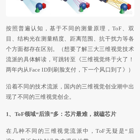
按照普遍认知，基于不同的测量原理，ToF、双
目、结构光在测量精度、距离范围、抗干扰力等各
个方面都存在区别。（想要了解三大三维视觉技术
流派的具体解读，可跳转至《三维视觉终于火了！
两年内从Face ID到刷脸支付，下一个风口到了》）
沿着不同的技术流派，国内的三维视觉创业潮中出
现了不同的三维视觉创企。
1、ToF领域“后浪”多：芯片最难，就磕芯片
在几种不同的三维视觉流派中，ToF无疑是“后