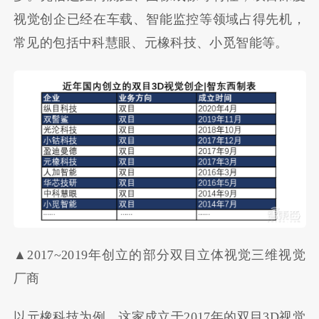
视觉创企已经在车载、智能监控等领域占得先机，
常见的包括中科慧眼、元橡科技、小觅智能等。
▲2017~2019年创立的部分双目立体视觉三维视觉
厂商
以元橡科技为例，这家成立于2017年的双目3D视觉