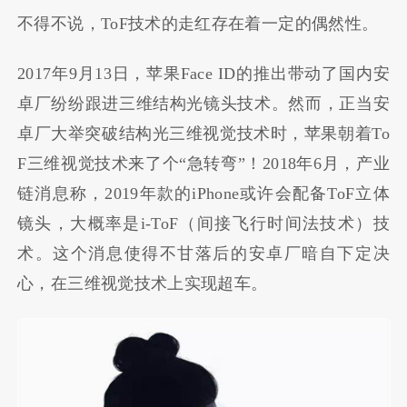
不得不说，ToF技术的走红存在着一定的偶然性。
2017年9月13日，苹果Face ID的推出带动了国内安
卓厂纷纷跟进三维结构光镜头技术。然而，正当安
卓厂大举突破结构光三维视觉技术时，苹果朝着To
F三维视觉技术来了个“急转弯”！2018年6月，产业
链消息称，2019年款的iPhone或许会配备ToF立体
镜头，大概率是i-ToF（间接飞行时间法技术）技
术。这个消息使得不甘落后的安卓厂暗自下定决
心，在三维视觉技术上实现超车。