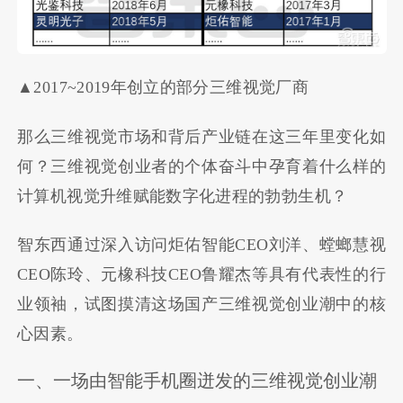
▲2017~2019年创立的部分三维视觉厂商
那么三维视觉市场和背后产业链在这三年里变化如
何？三维视觉创业者的个体奋斗中孕育着什么样的
计算机视觉升维赋能数字化进程的勃勃生机？
智东西通过深入访问炬佑智能CEO刘洋、螳螂慧视
CEO陈玲、元橡科技CEO鲁耀杰等具有代表性的行
业领袖，试图摸清这场国产三维视觉创业潮中的核
心因素。
一、一场由智能手机圈迸发的三维视觉创业潮