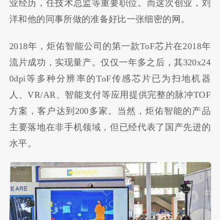
业经历，任技术总监等重要职位。而这次创业，刘
洋和他的同事所做的准备好比一张细密的网。
2018年，炬佑智能公司的第一款ToF芯片在2018年
流片成功，实现量产。仅仅一年多之后，其320x24
0dpi等多种分辨率的ToF传感芯片已为扫地机器
人、VR/AR、智能支付等应用提供完整的脉冲TOF
方案，客户达到200多家。当然，炬佑智能的产品
主要落地在非手机领域，但已经代表了国产先进的
水平。