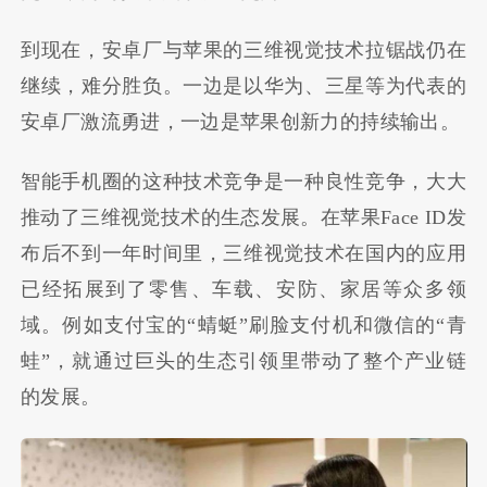
到现在，安卓厂与苹果的三维视觉技术拉锯战仍在
继续，难分胜负。一边是以华为、三星等为代表的
安卓厂激流勇进，一边是苹果创新力的持续输出。
智能手机圈的这种技术竞争是一种良性竞争，大大
推动了三维视觉技术的生态发展。在苹果Face ID发
布后不到一年时间里，三维视觉技术在国内的应用
已经拓展到了零售、车载、安防、家居等众多领
域。例如支付宝的“蜻蜓”刷脸支付机和微信的“青
蛙”，就通过巨头的生态引领里带动了整个产业链
的发展。