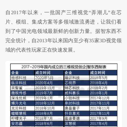
自2017年以来，一批国产三维视觉“弄潮儿”在芯
片、模组、集成方案等多领域激流勇进，让我们看
到了中国光电领域最新鲜的创新力量。据智东西不
完全统计，自2013年以来国内至少有35家3D视觉领
域的代表性玩家正在快速发展。