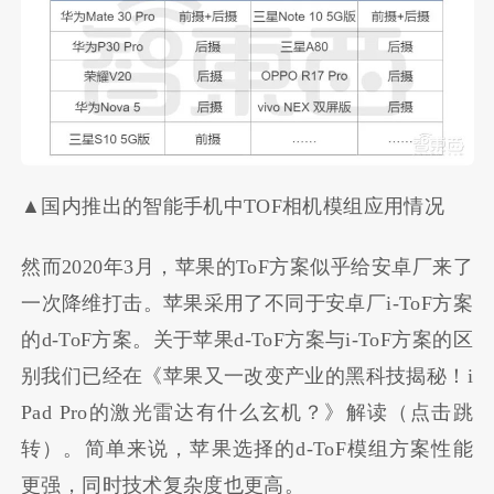
▲国内推出的智能手机中TOF相机模组应用情况
然而2020年3月，苹果的ToF方案似乎给安卓厂来了
一次降维打击。苹果采用了不同于安卓厂i-ToF方案
的d-ToF方案。关于苹果d-ToF方案与i-ToF方案的区
别我们已经在《苹果又一改变产业的黑科技揭秘！i
Pad Pro的激光雷达有什么玄机？》解读（点击跳
转）。简单来说，苹果选择的d-ToF模组方案性能
更强，同时技术复杂度也更高。