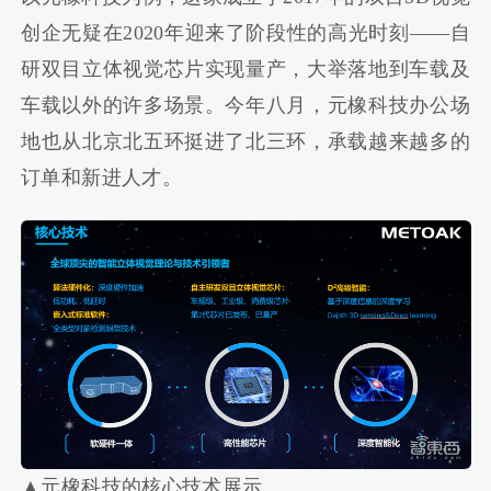
创企无疑在2020年迎来了阶段性的高光时刻——自
研双目立体视觉芯片实现量产，大举落地到车载及
车载以外的许多场景。今年八月，元橡科技办公场
地也从北京北五环挺进了北三环，承载越来越多的
订单和新进人才。
▲元橡科技的核心技术展示