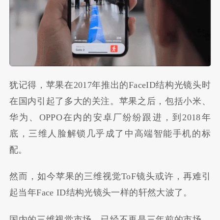
犹记得，苹果在2017年推出的FaceID结构光镜头时
在国内引起了多大的关注。苹果之后，包括小米、
华为、OPPO在内的安卓厂纷纷跟进，到2018年
底，三维人脸解锁几乎成了中高端智能手机的标
配。
然而，如今苹果的三维视觉ToF镜头或许，再难引
起当年Face ID结构光镜头一样的轩然大波了。
国内的三维视觉市场，已经不再是三年前的市场。