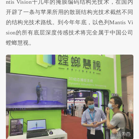
ntis Vision十几年的掩膜编码结构光技术，在国内
开辟了一条与苹果所用的散斑结构光技术截然不同
的结构光技术路线。到今年年底，以色列Mantis Vi
sion的所有底层深度传感技术将完全属于中国公司
螳螂慧视。