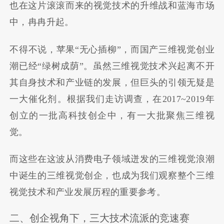
也在这片滚滚而来的视觉技术的升维战和蓝海市场
中，冉冉升起。
不得不说，苹果“无心插柳”，而国产三维视觉创业
潮已经“绿树成荫”。虽然三维视觉技术兴起离不开
其自身技术和产业链的发展，但巨头的引领无疑是
一大催化剂。根据我们走访调查，在2017~2019年
创立的一批高科技创企中，有一大批聚焦三维视
觉。
而这些在这波从消费电子领域迸发的三维视觉浪潮
中诞生的三维视觉创企，也成为我们观察整个三维
视觉技术和产业发展历程的重要参考。
二、创企视角下，三大技术流派的竞速赛