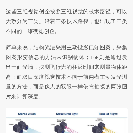
这些三维视觉创企按照三维视觉的技术路径，可以
大致分为三类。沿着三条技术路径，也出现了三类
不同的三维视觉创企。
简单来说，结构光法采用主动投影已知图案，采集
图案形变信息的方法来识别物体；ToF则是通过发
出一面光墙，探测飞行光的往返时间来测量物体距
离；而双目深度视觉技术不同于前两者主动发光测
量的方法，而是像人的双眼一样依靠拍摄的两张图
片来计算深度。