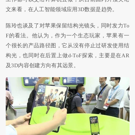
文来看，在人工智能领域应用3D数据是趋势。
陈玲也谈及了对苹果保留结构光镜头，同时发力To
F的看法。他认为，作为一个生态玩家，苹果有一
个很长的产品路径图，它从没有停止过研发使用结
构光，也同时在后置上做d-ToF探索，主要是在AR
及3D内容创建方向有其远景。