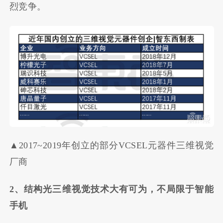
烈竞争。
▲2017~2019年创立的部分VCSEL元器件三维视觉
厂商
2、结构光三维视觉技术大有可为，不局限于智能
手机