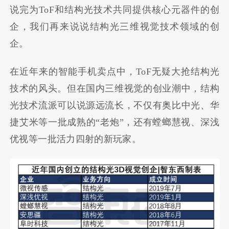
说完为ToF和结构光技术共同提供核心元器件的创
企，我们再来说说结构光三维视觉技术领域的创
企。
在近年来的智能手机卖点中，ToF无疑大抢结构光
技术的风头。但在国内三维视觉的创业潮中，结构
光技术流派可以说源远流长，不仅有奥比中光、华
捷艾米等一批成熟的“老炮”，还有螳螂慧视、深浅
优视等一批活力四射的新玩家。