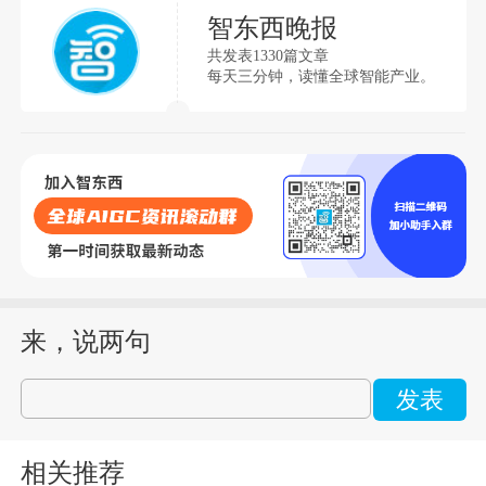
智东西晚报
共发表1330篇文章
每天三分钟，读懂全球智能产业。
来，说两句
发表
相关推荐