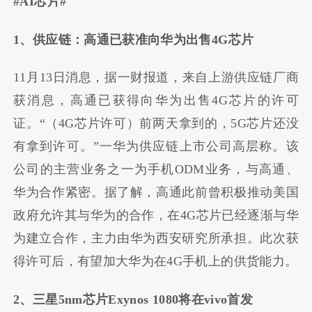
#AI芯片#
1、供应链：高通已获准向华为出售4G芯片
11月13日消息，据一财报道，来自上游供应链厂商
获消息，高通已获得向华为出售4G芯片的许可
证。“（4G芯片许可）前两天拿到的，5G芯片还没
有拿到许可。”一华为供应链上市公司高层称。该
公司的主营业务之一为手机ODM业务，与高通、
华为合作紧密。据了解，高通此前曾积极推动美国
政府允许其与华为的合作，在4G芯片已经逐渐与华
为建立合作，主力由华为西安研究所承担。此次获
得许可后，有望加大华为在4G手机上的供货能力。
2、三星5nm芯片Exynos 1080将在vivo首发