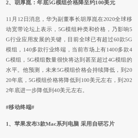
2、胡厚崑：年底5G模组价格降至约100美元
11月12日消息，华为副董事长胡厚崑在2020全球移
动宽带论坛上表示，5G模组种类和价格，乃影响5
G行业应用发展的关键，目前全球已有超过60款5G
模组，140多款行业终端，当前市场上有1400多款4
G模组，5G模组数量很快将达到甚至超过4G模组的
水平。他预测，未来5G模组价格会持续降低，到20
20年底，5G模组价格将降低到100美元左右，到202
2年底进一步降低到40美元左右。
#移动终端#
1、苹果发布3款Mac系列电脑 采用自研芯片