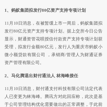
1、蚂蚁集团拟发行80亿资产支持专项计划
11月10日消息，在被暂缓上市一周后，蚂蚁集团拟
发行80亿元资产支持专项计划。据上交所今日公告
显示，财通资管花呗授信付款资产支持专项计划获
受理，拟发行金额80亿元，发行人为重庆市蚂蚁小
微小额贷款有限公司 ，承销商/管理人为财通证券
资产管理有限公司。
2、马化腾退出财付通法人 林海峰接任
11月10日消息，财付通支付科技有限公司法定代表
人已变更为林海峰。腾讯方对此回应称，此次是基
于公司管理结构优化需要做出的正常调整，于此前