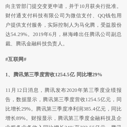
向主管部门提交变更申请，并于10月获央行批准。
财付通支付科技有限公司为微信支付、QQ钱包用
户提供支付服务，实际控制人为马化腾，受益股份
达54.29%。2019年6月，林海峰出任腾讯公司副总
裁、腾讯金融科技负责人。
#互联网#
1、腾讯第三季度营收1254.5亿 同比增29%
11月12日消息，腾讯发布2020年第三季度业绩报
告，数据显示，腾讯第三季度营收1254.5亿元，同
比增长29%。腾讯第三季度净利润385.4亿元，同比
增长89%。财报显示，腾讯第三季度金融科技及企