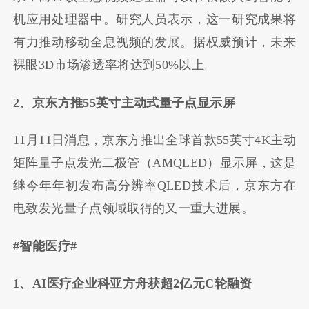
机应用处理器中。研究人员表示，这一研究成果将
有力推动移动全息视频的发展。据权威预计，未来
裸眼3D市场渗透率将达到50%以上。
2、京东方推55英寸主动式量子点显示屏
11月11日消息，京东方推出全球首款55英寸4K主动
矩阵量子点发光二极管（AMQLED）显示屏，这是
继今年年初发布高分辨率QLED技术后，京东方在
电致发光量子点领域取得的又一重大进展。
#智能医疗#
1、AI医疗企业科亚方舟获超2亿元C轮融资