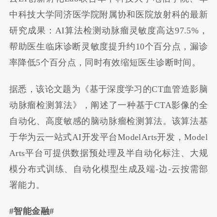
中科技大学同济医学院附属协和医院放射科的最新
研究成果：AI算法检测动脉瘤灵敏度高达97.5%，
帮助医生临床诊断灵敏度提升约10个百分点，漏诊
率降低5个百分点，同时有效缩短医生诊断时间。
据悉，该论文题为《基于深度学习的CT血管造影脑
动脉瘤检测算法》，阐述了一种基于CTA影像的全
自动化、高度敏感的脑动脉瘤检测算法。该算法基
于华为云一站式AI开发平台ModelArts开发，Model
Arts平台可提供数据预处理及半自动化标注、大规
模分布式训练、自动化模型生成及端-边-云按需部
署能力。
#智能金融#