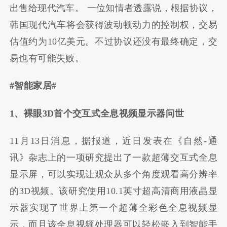
出售给现代汽车。 一位知情者透露说，根据协议，
韩国现代汽车将会获得波动顿动力的控制权，交易
估值约为10亿美元。不过协议还没有最终确定，交
易也有可能失败。
#智能家居#
1、裸眼3D首个交互式全息视频显示器问世
11月13日消息，据报道，近日发表在《自然-通
讯》杂志上的一项研究提出了一款超薄交互式全息
显示屏，可以实现让观众从多个角度观看高分辨率
的3D视频。该研究使用10.1英寸超高清商用液晶显
示器实现了世界上第一个超薄全彩色全息视频显
示，而且该全息视频处理器可以轻松嵌入到智能手