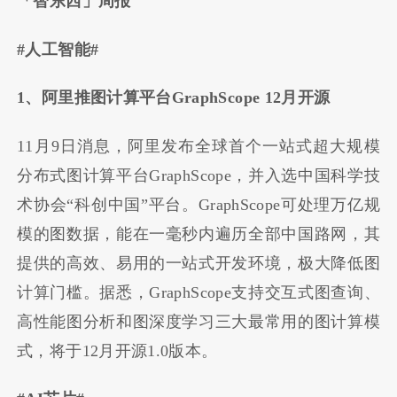
「智东西」周报
#人工智能#
1、阿里推图计算平台GraphScope 12月开源
11月9日消息，阿里发布全球首个一站式超大规模
分布式图计算平台GraphScope，并入选中国科学技
术协会“科创中国”平台。GraphScope可处理万亿规
模的图数据，能在一毫秒内遍历全部中国路网，其
提供的高效、易用的一站式开发环境，极大降低图
计算门槛。据悉，GraphScope支持交互式图查询、
高性能图分析和图深度学习三大最常用的图计算模
式，将于12月开源1.0版本。