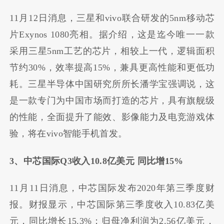
11月12日消息，三星和vivo联合研发的5nm移动芯
片Exynos 1080亮相。据介绍，这是迄今唯一一款
采用三星5nm工艺的芯片，相较上一代，逻辑面积
节约30%，效率提高15%，兼具更高性能和更低功
耗。三星半导体中国研究所所长潘学宝强调说，这
是一款专门为中国市场而打造的芯片，具有旗舰级
的性能，全面提升了能效、影像能力及电竞游戏体
验，将在vivo智能手机首发。
3、中芯国际Q3收入10.8亿美元 同比增15%
11月11日消息，中芯国际发布2020年第三季度财
报。财报显示，中芯国际第三季度收入10.83亿美
元，同比增长15.3%；归母净利润为2.56亿美元，