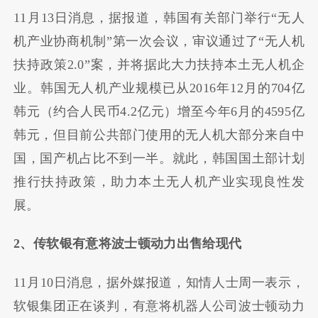
11月13日消息，据报道，韩国有关部门举行“无人
机产业协商机制”第一次会议，审议通过了“无人机
扶持政策2.0”案，并将据此大力扶持本土无人机企
业。韩国无人机产业规模已从2016年12月的704亿
韩元（约合人民币4.2亿元）增至今年6月的4595亿
韩元，但目前公共部门使用的无人机大部分来自中
国，国产机占比不到一半。就此，韩国国土部计划
推行扶持政策，助力本土无人机产业实现良性发
展。
2、传软银有意将波士顿动力出售给现代
11月10日消息，据外媒报道，知情人士周一表示，
软银集团正在谈判，有意将机器人公司波士顿动力