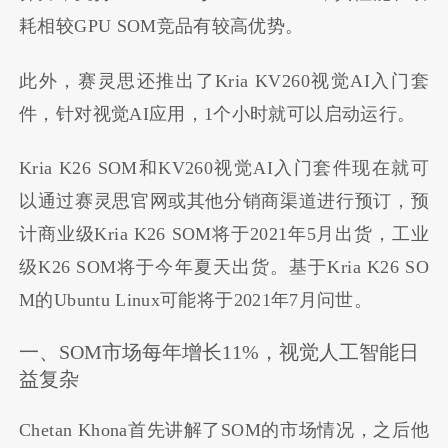
耗相较GPU SOM竞品有较高优势。
此外，赛灵思还推出了Kria KV260视觉AI入门套
件，针对视觉AI应用，1个小时就可以启动运行。
Kria K26 SOM和KV260视觉AI入门套件现在就可
以通过赛灵思官网或其他分销商渠道进行预订，预
计商业级Kria K26 SOM将于2021年5月出货，工业
级K26 SOM将于今年夏天出货。基于Kria K26 SO
M的Ubuntu Linux可能将于2021年7月问世。
一、SOM市场每年增长11%，视觉人工智能日
益复杂
Chetan Khona首先讲解了SOM的市场情况，之后他