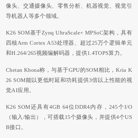
像头、交通摄像头、零售分析、机器视觉、视觉引
导机器人等多个领域。
K26 SOM基于Zynq UltraScale+ MPSoC架构，具有
四核Arm Cortex A53处理器、超过25万个逻辑单元
和H.264/265视频编解码器，提供1.4TOPS算力。
Chetan Khona称，与基于GPU的SOM相比，Kria K
26 SOM能以更低时延和功耗提供3倍以上性能的视
觉AI应用。
K26 SOM还具有4GB 64位DDR4内存，245个I/O
（输入/输出），可搭载15个摄像头，并提供4个US
B接口。