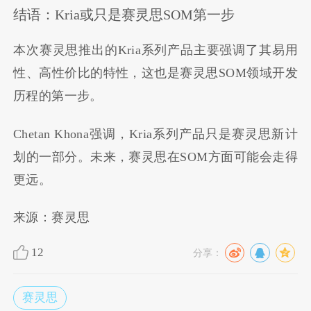
结语：Kria或只是赛灵思SOM第一步
本次赛灵思推出的Kria系列产品主要强调了其易用
性、高性价比的特性，这也是赛灵思SOM领域开发
历程的第一步。
Chetan Khona强调，Kria系列产品只是赛灵思新计
划的一部分。未来，赛灵思在SOM方面可能会走得
更远。
来源：赛灵思
12
分享：
赛灵思