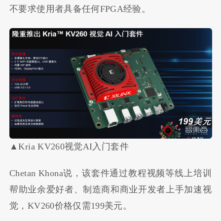
不要求使用者具备任何FPGA经验。
▲Kria KV260视觉AI入门套件
Chetan Khona说，该套件通过教程视频等线上培训
帮助业余爱好者、制造商和商业开发者上手加速视
觉，KV260价格仅需199美元。