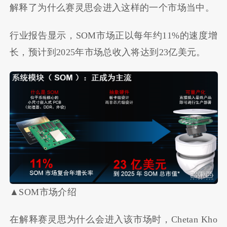
解释了为什么赛灵思会进入这样的一个市场当中。
行业报告显示，SOM市场正以每年约11%的速度增
长，预计到2025年市场总收入将达到23亿美元。
▲SOM市场介绍
在解释赛灵思为什么会进入该市场时，Chetan Kho