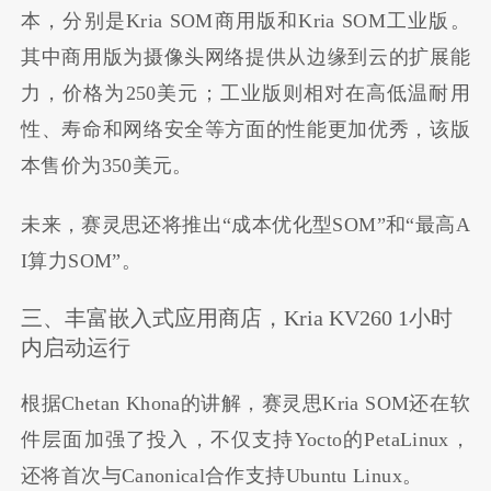
本，分别是Kria SOM商用版和Kria SOM工业版。
其中商用版为摄像头网络提供从边缘到云的扩展能
力，价格为250美元；工业版则相对在高低温耐用
性、寿命和网络安全等方面的性能更加优秀，该版
本售价为350美元。
未来，赛灵思还将推出“成本优化型SOM”和“最高A
I算力SOM”。
三、丰富嵌入式应用商店，Kria KV260 1小时
内启动运行
根据Chetan Khona的讲解，赛灵思Kria SOM还在软
件层面加强了投入，不仅支持Yocto的PetaLinux，
还将首次与Canonical合作支持Ubuntu Linux。