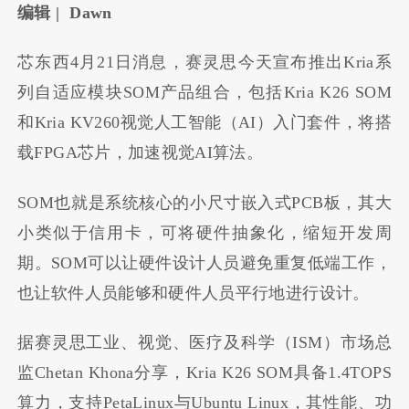
编辑 | Dawn
芯东西4月21日消息，赛灵思今天宣布推出Kria系
列自适应模块SOM产品组合，包括Kria K26 SOM
和Kria KV260视觉人工智能（AI）入门套件，将搭
载FPGA芯片，加速视觉AI算法。
SOM也就是系统核心的小尺寸嵌入式PCB板，其大
小类似于信用卡，可将硬件抽象化，缩短开发周
期。SOM可以让硬件设计人员避免重复低端工作，
也让软件人员能够和硬件人员平行地进行设计。
据赛灵思工业、视觉、医疗及科学（ISM）市场总
监Chetan Khona分享，Kria K26 SOM具备1.4TOPS
算力，支持PetaLinux与Ubuntu Linux，其性能、功