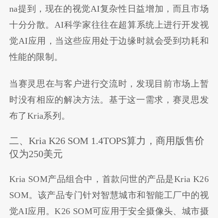
na提到，现在的视觉AI复杂性日益增加，而且市场
十分分散。AI科学家往往在超算系统上进行开发视
觉AI应用，当这些应用处于边缘时就会受到功耗和
性能的限制。
当赛灵思在与客户进行交流时，发现目前市场上暂
时没有相应的解决方法。基于这一需求，赛灵思发
布了Kria系列。
二、Kria K26 SOM 1.4TOPS算力，商用版售价
仅为250美元
Kria SOM产品组合中，首款问世的产品是Kria K26
SOM。该产品专门针对智慧城市和智能工厂中的视
觉AI应用。K26 SOM可应用于安全摄像头、城市摄