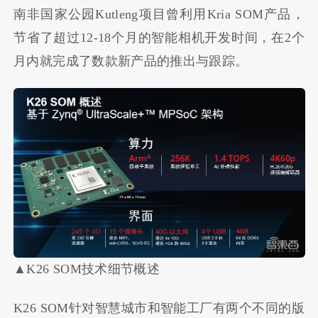
南非国家公园Kutleng项目曾利用Kria SOM产品，
节省了超过12-18个月的智能相机开发时间，在2个
月内就完成了数款新产品的推出与跟踪。
▲K26 SOM技术细节概述
K26 SOM针对智慧城市和智能工厂有两个不同的版