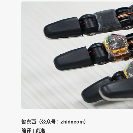
智东西（公众号：zhidxcom）
编译 | 贞逸