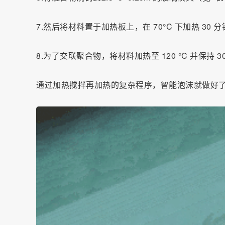
7.然后将材料置于加热板上，在 70°C 下加热 30
8.为了交联聚合物，将材料加热至 120 °C 并保持 3
通过加热搅拌再加热的复杂程序，智能泡沫就做好