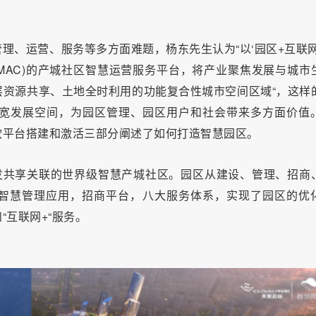
理、运营、服务等多方面难题，杨东先生认为“以‘园区+互联网
MAC)的产城社区智慧运营服务平台，将产业聚焦发展与城市
资源共享、土地全时利用的功能复合性城市空间区域“，这样
宽发展空间，为园区管理、园区用户和社会带来多方面价值
软平台搭建和激活三部分阐述了如何打造智慧园区。
发共享关联的世界级智慧产城社区。园区从建设、管理、招商
，智慧管理应用，招商平台，八大服务体系，实现了园区的优
互联网+“服务。