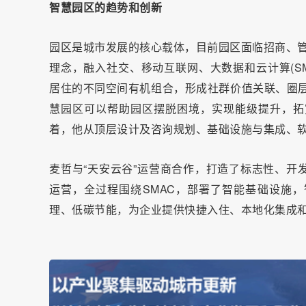
智慧园区的趋势和创新
园区是城市发展的核心载体，目前园区面临招商、管
理念，融入社交、移动互联网、大数据和云计算(S
居住的不同空间有机组合，形成社群价值关联、圈层
慧园区可以帮助园区摆脱困境，实现能级提升，拓
着，他从顶层设计及咨询规划、基础设施与集成、
麦哲与“天安云谷”运营商合作，打造了标志性、开
运营，全过程围绕SMAC，部署了智能基础设施
理、低碳节能，为企业提供快捷入住、本地化集成和“