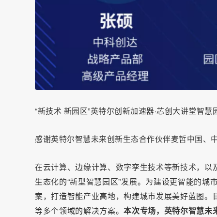
“新技术 新园区”英特尔创新加速器·芯创大讲堂智
感谢英特尔智慧未来创新生态合作伙伴麦哲中国、中科
在云计算、边缘计算、数字孪生技术等新技术，以
生态化的“新型智慧园区”发展。为建设更智能的城
案，打造智能产业高地，构建城市发展美好蓝图。
等多个领域的解决方案。
本次专场，英特尔智慧未