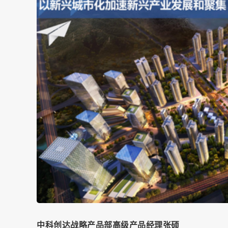
中科创达战略产品部高级产品经理张硕