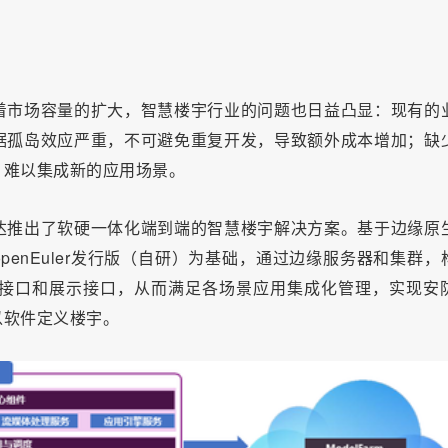
着市场容量的扩大，智慧楼宇行业的问题也日益凸显：现有的
据孤岛效应严重，不可避免重复开发，导致额外成本增加；缺
、难以集成新的应用场景。
达推出了软硬一体化端到端的智慧楼宇解决方案。基于边缘原
统-openEuler发行版（自研）为基础，通过边缘服务器和集群，
接口和展示接口，从而满足各场景应用集成化管理，实现安
以软件定义楼宇。