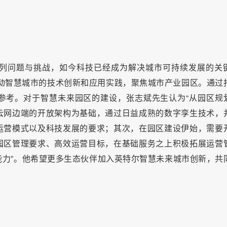
列问题与挑战，如今科技已经成为解决城市可持续发展的关
推动智慧城市的技术创新和应用实践，聚焦城市产业园区。通过
参考。对于智慧未来园区的建设，张志斌先生认为“从园区规
云网边端的开放架构为基础，通过日益成熟的数字孪生技术，
运营模式以及科技发展的要求；其次，在园区建设伊始，需要
园区管理要求、高效运营目标，在基础服务之上积极拓展运营
力”。他希望更多生态伙伴加入英特尔智慧未来城市创新，共