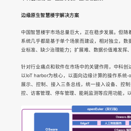
边缘原生智慧楼宇解决方案
中国智慧楼宇市场总量巨大，正在稳步发展。但随
系统几乎都是基于单个场景而建设，相对独立，数
业标准、缺少治理能力；扩展难、数据价值难发挥
针对行业痛点和软件在市场中的关键作用，中科创
以IoT harbor为核心，以面向边缘计算的操作系
展示、控制、接入三条总线，统一接入设备、控制
控、访客管理、停车管理、能耗监测等应用功能，