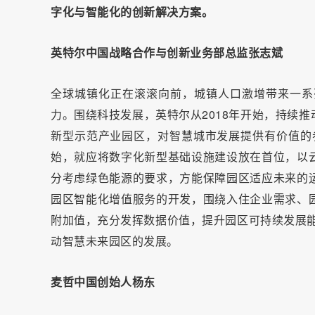
字化与智能化的创新解决方案。
英特尔中国战略合作与创新业务部总监张志斌
全球城镇化正在滚滚向前，城镇人口激增带来一系
力。围绕科技发展，英特尔从2018年开始，持续
新型示范产业园区，对智慧城市发展提供有价值的
始，就应将数字化新型基础设施建设放在首位，以
分考虑绿色能源的要求，方能保障园区适应未来的
园区智能化增值服务的开发，围绕入住企业需求、
附加值，充分发挥数据价值，提升园区可持续发展能
动智慧未来园区的发展。
麦哲中国创始人杨东