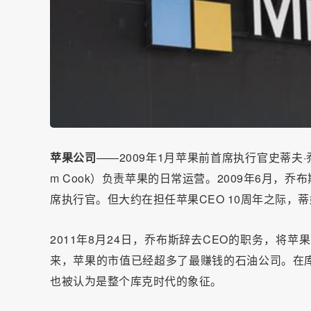
苹果公司
——2009年1月苹果前首席执行官史蒂夫·乔
m Cook）负责苹果的日常运营。2009年6月，
席执行官。但大约在担任苹果CEO 10周年之际，
2011年8月24日，乔布斯辞去CEO的职务，
来，苹果的市值已经超多了最赚钱的石油公司。在库克的领导
也被认为是整个库克时代的象征。