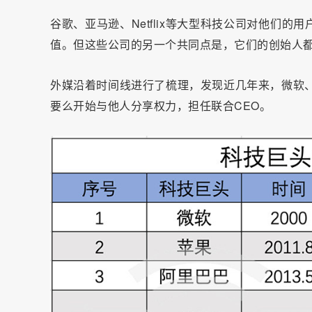
谷歌、亚马逊、Netflix等大型科技公司对他们
值。但这些公司的另一个共同点是，它们的创始人
外媒沿着时间线进行了梳理，发现近几年来，微软、
要么开始与他人分享权力，担任联合CEO。