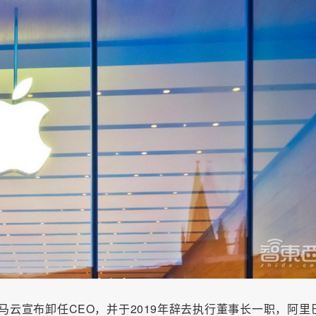
马云宣布卸任CEO，并于2019年辞去执行董事长一职，阿里