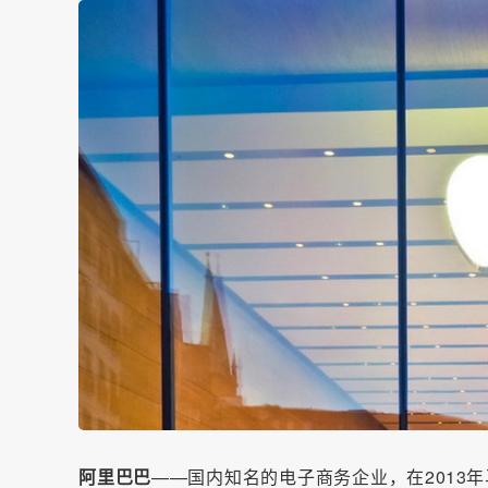
阿里巴巴
——国内知名的电子商务企业，在2013年