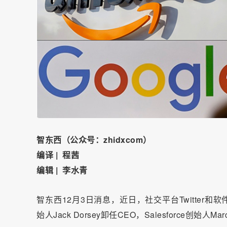
智东西（公众号：zhidxcom）
编译
| 程茜
编辑 | 李水青
智东西12月3日消息，近日，社交平台Twitter和软件
始人Jack Dorsey卸任CEO，Salesforce创始人Mar