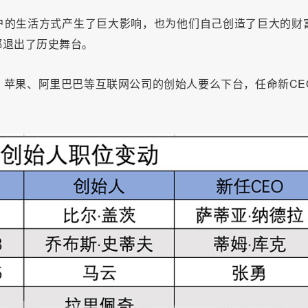
的用户的生活方式产生了巨大影响，也为他们自己创造了巨大的财
都退出了历史舞台。
苹果、阿里巴巴等互联网公司的创始人要么下台，任命新CE