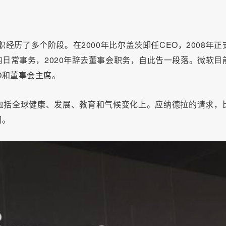
经历了多个阶段。在2000年比尔盖茨卸任CEO，2008年正
日常事务，2020年辞去董事会职务，自此告一段落。微软目
CEO和董事会主席。
包括全球健康、发展、教育和气候变化上。应纳德拉的请求，
问。