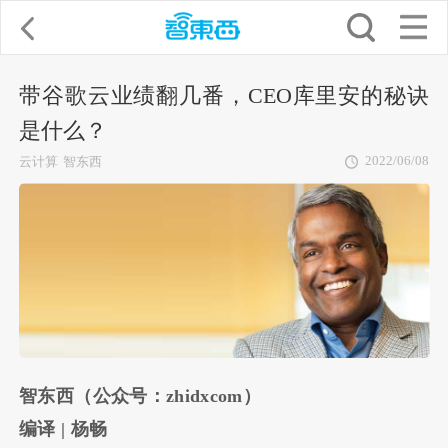
带谷歌云业绩翻几番，CEO库里安的秘诀
是什么？
2022/06/08
云计算
智东西
智东西（公众号：zhidxcom）
编译 | 杨畅