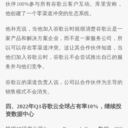
伙伴100%参与所有谷歌云客户互动。库里安称，
他创建了一个零渠道冲突的生态系统。
他补充说，当他加入谷歌云时就很清楚谷歌云是一
家产品和解决方案企业，而不是一家服务公司，所
以可以存在零渠道冲突。这让其合作伙伴知道，当
他们加入谷歌云时，谷歌云不会尝试推出自己的服
务并与他们竞争。
谷歌云的渠道负责人说，公司以合作伙伴为主导的
销售模式不会消失。
四、2022年Q1谷歌云全球占有率10%，继续投
资数据中心