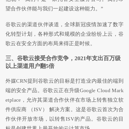
望合作伙伴能与我们一起建设这种能力。”
谷歌云的渠道伙伴谈道，全球新冠疫情加速了数字
化转型计划，各种形式和规模的企业纷纷上云，谷
歌云在安全方面的布局来得正是时候。
三、谷歌云接受合作竞争，2021年支出百万级
以上渠道用户翻5倍
外媒CRN提到谷歌云的目标是打造业内最佳的端到
端的安全产品。谷歌云正在升级Google Cloud Mark
etplace，允许其渠道合作伙伴在市场上转售独立软
件供应商 （ISV） 解决方案。这是谷歌云首次为合
作伙伴开放市场，以转售ISV的产品。谷歌云的目
标是创建世界上最开放的云计算市场。