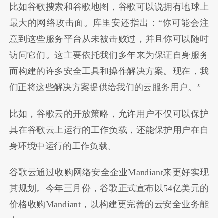
比如谷歌搜索和谷歌地图，谷歌可以说拥有地球上
最大的网络攻击面。库里安还指出：“你可能会注
意到这些服务平台从未被击败过，并且你可以随时
访问它们。这主要依托我们多年来为保证自身服务
而构建的许多安全工具和操作解决方案。现在，我
们正将这些解决方案提供给我们的云服务用户。”
比如，谷歌云的开放策略，允许用户不仅可以保护
其在谷歌云上运行的工作负载，还能保护用户在自
身环境中运行的工作负载。
谷歌云通过收购网络安全企业Mandiant来更好实现
其规划。今年三月份，谷歌正式宣布以54亿美元的
价格收购Mandiant，以构建更完善的云安全业务能