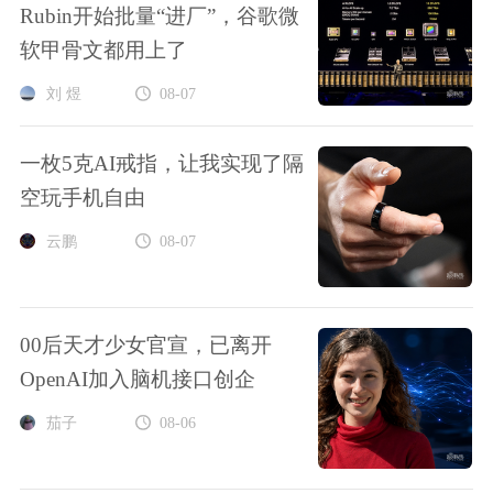
Rubin开始批量“进厂”，谷歌微
软甲骨文都用上了
刘 煜
08-07
一枚5克AI戒指，让我实现了隔
空玩手机自由
云鹏
08-07
00后天才少女官宣，已离开
OpenAI加入脑机接口创企
茄子
08-06