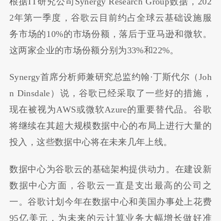
根据IT研究公司Synergy Research Group数据，202
2年第一季度，谷歌云目前约占全球云基础设施服
务市场的10%的市场份额，落后于亚马逊和微软。
这两家企业的市场份额分别为33%和22%。
Synergy首席分析师兼研究总监约翰·丁斯代尔（Joh
n Dinsdale）说，谷歌已经采取了一些好的措施，
现在被视为AWS或微软Azure的重要替代品。谷歌
将继续在其超大规模数据中心的布局上进行大量的
投入，这些数据中心将在未来几年上线。
数据中心为谷歌云的基础架构提供动力。在建设新
数据中心方面，谷歌云一直是支出最高的公司之
一。谷歌计划今年在数据中心和美国办事处上花费
95亿美元，为未来的云计算业务大幅增长做好准