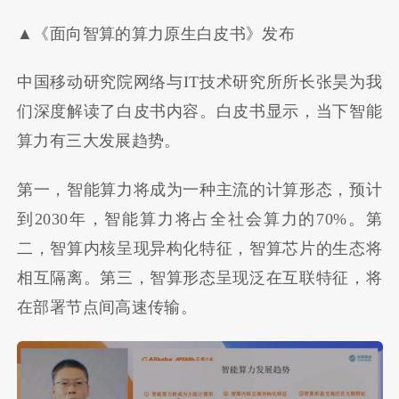
▲《面向智算的算力原生白皮书》发布
中国移动研究院网络与IT技术研究所所长张昊为我
们深度解读了白皮书内容。白皮书显示，当下智能
算力有三大发展趋势。
第一，智能算力将成为一种主流的计算形态，预计
到2030年，智能算力将占全社会算力的70%。第
二，智算内核呈现异构化特征，智算芯片的生态将
相互隔离。第三，智算形态呈现泛在互联特征，将
在部署节点间高速传输。