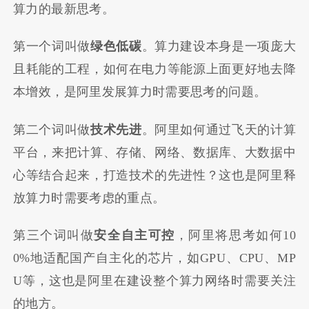
算力的最新思考。
第一个词叫做
绿色低碳
。算力建设本身是一项庞大
且耗能的工程，如何在电力等能源上面更好地去降
本增效，是阿里发展算力时需要思考的问题。
第二个词叫做
技术先进
。阿里如何通过飞天的计算
平台，来把计算、存储、网络、数据库、大数据中
心等结合起来，打造技术的先进性？这也是阿里释
放算力时需要考虑的重点。
第三个词叫做
安全自主可控
，阿里将思考如何10
0%地适配国产自主化的芯片，如GPU、CPU、MP
U等，这也是阿里在建设整个算力网络时需要关注
的地方。