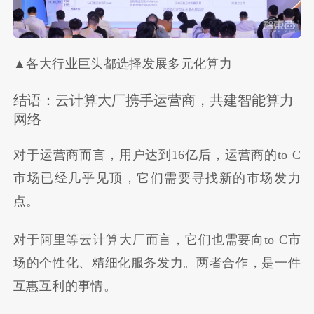
▲各大行业巨头都选择发展多元化算力
结语：云计算大厂携手运营商，共建智能算力
网络
对于运营商而言，用户达到16亿后，运营商的to C
市场已经几乎见顶，它们需要寻找新的市场发力
点。
对于阿里等云计算大厂而言，它们也需要向to C市
场的个性化、精细化服务发力。两者合作，是一件
互惠互利的事情。