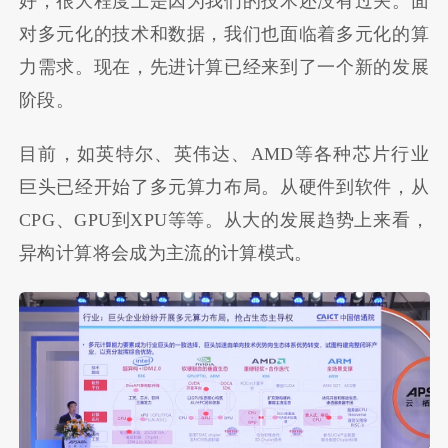
好，很大程度上是因为我们的技术还没有过关。面
对多元化的技术和数据，我们也面临着多元化的算
力需求。现在，先进计算已经来到了一个新的发展
阶段。
目前，如英特尔、英伟达、AMD等各种芯片行业
巨头已经开始了多元算力布局。从硬件到软件，从
CPG、GPU到XPU等等。从大的发展趋势上来看，
异构计算将会成为主流的计算模式。