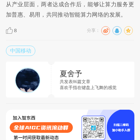
从产业层面，两者达成合作后，能够让算力服务更
加普惠、易用，共同推动智能算力网络的发展。
8
分享：
中国移动
夏舍予
共发表86篇文章
喜欢手指在键盘上飞舞的感觉