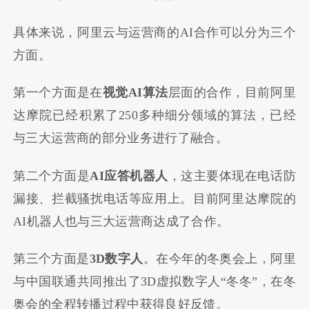
具体来说，阿里云与运营商的AI合作可以分为三个
方面。
第一个方面是在
视觉AI算法
层面的合作，目前阿里
达摩院已经积累了250多种细分领域的算法，已经
与三大运营商的部分业务进行了融合。
第二个方面是
AI应答机器人
，这主要体现在电话防
漏接、拦截骚扰电话等应用上。目前阿里达摩院的
AI机器人也与三大运营商达成了合作。
第三个方面是
3D数字人
。在今年的冬奥会上，阿里
与中国联通共同推出了3D虚拟数字人“冬冬”，在冬
奥会的全程转播过程中获得良好反馈。