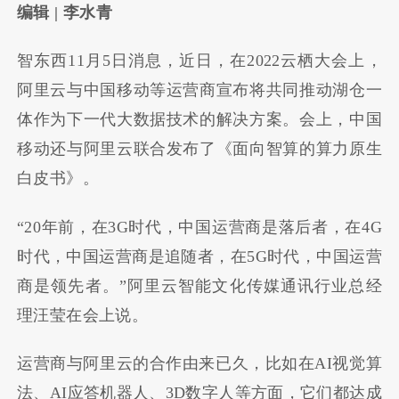
编辑 | 李水青
智东西11月5日消息，近日，在2022云栖大会上，
阿里云与中国移动等运营商宣布将共同推动湖仓一
体作为下一代大数据技术的解决方案。会上，中国
移动还与阿里云联合发布了《面向智算的算力原生
白皮书》。
“20年前，在3G时代，中国运营商是落后者，在4G
时代，中国运营商是追随者，在5G时代，中国运营
商是领先者。”阿里云智能文化传媒通讯行业总经
理汪莹在会上说。
运营商与阿里云的合作由来已久，比如在AI视觉算
法、AI应答机器人、3D数字人等方面，它们都达成