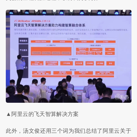
▲阿里云的飞天智算解决方案
此外，汤文俊还用三个词为我们总结了阿里云关于