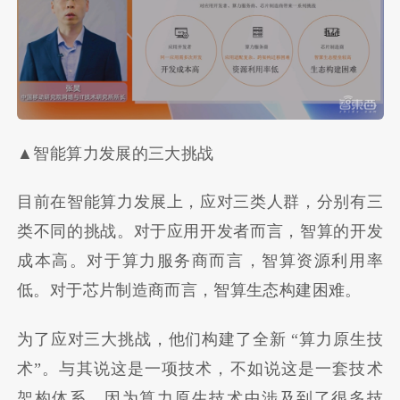
▲智能算力发展的三大挑战
目前在智能算力发展上，应对三类人群，分别有三
类不同的挑战。对于应用开发者而言，智算的开发
成本高。对于算力服务商而言，智算资源利用率
低。对于芯片制造商而言，智算生态构建困难。
为了应对三大挑战，他们构建了全新 “算力原生技
术”。与其说这是一项技术，不如说这是一套技术
架构体系，因为算力原生技术中涉及到了很多技