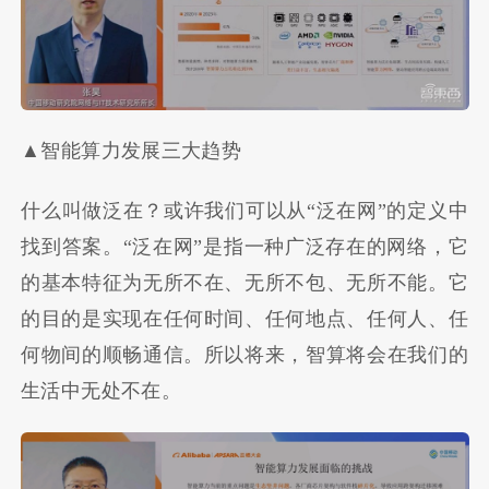
▲智能算力发展三大趋势
什么叫做泛在？或许我们可以从“泛在网”的定义中
找到答案。“泛在网”是指一种广泛存在的网络，它
的基本特征为无所不在、无所不包、无所不能。它
的目的是实现在任何时间、任何地点、任何人、任
何物间的顺畅通信。所以将来，智算将会在我们的
生活中无处不在。