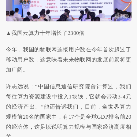
▲我国云算力十年增长了2300倍
今年，我国的物联网连接用户数在今年首次超过了
移动用户数，这意味着未来物联网的发展前景将更
加广阔。
许志远说：“中国信息通信研究院曾计算过，我们
每往算力资源建设中投入1块钱，它就会带动3-4元
的经济产出。”他还告诉我们，目前，全世界算力
规模前20名的国家中，有17个是全球GDP排名前20
的经济体，这足以说明算力规模与国家经济高度相
关。