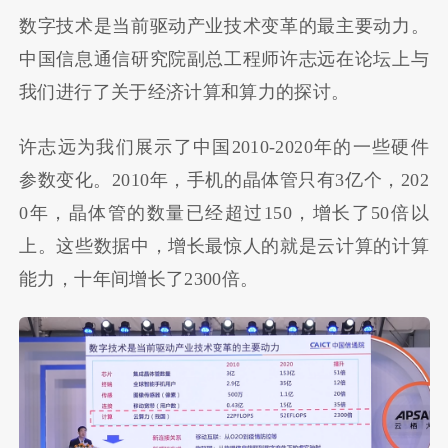
数字技术是当前驱动产业技术变革的最主要动力。
中国信息通信研究院副总工程师许志远在论坛上与
我们进行了关于经济计算和算力的探讨。
许志远为我们展示了中国2010-2020年的一些硬件
参数变化。2010年，手机的晶体管只有3亿个，202
0年，晶体管的数量已经超过150，增长了50倍以
上。这些数据中，增长最惊人的就是云计算的计算
能力，十年间增长了2300倍。