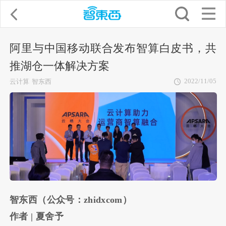
阿里与中国移动联合发布智算白皮书，共
推湖仓一体解决方案
2022/11/05
云计算
智东西
智东西（公众号：zhidxcom）
作者 | 夏舍予