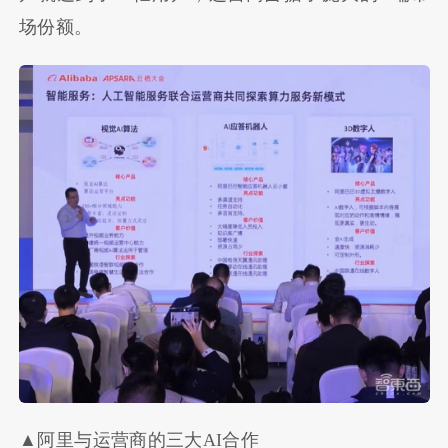
场份额。
▲阿里与运营商的三大AI合作