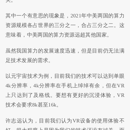
其中一个有意思的现象是，2021年中美两国的算力
资源规模各占世界的三分之一，合占三分之二。这
意味着，中美两国的算力资源远超其他国家。
虽然我国算力的发展速度迅速，但是目前仍无法满
足技术发展的需求。
以元宇宙技术为例，目前我们的技术可以达到单眼
4k分辨率，4k分辨率在手机上绰绰有余，但在VR
上只达到了及格线。要想有更好的沉浸体验，VR
技术会要求8k甚至16k。
许志远认为，目前我们认为VR设备的使用体验不