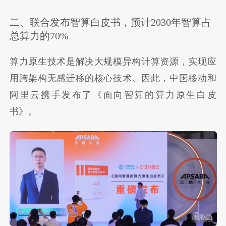
二、联合发布智算白皮书，预计2030年智算占
总算力的70%
算力原生技术是解决大规模异构计算资源，实现应
用跨架构无感迁移的核心技术。因此，中国移动和
阿里云携手发布了《面向智算的算力原生白皮
书》。