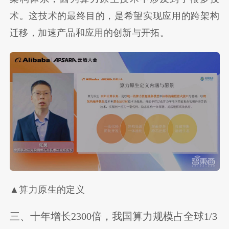
术。这技术的最终目的，是希望实现应用的跨架构
迁移，加速产品和应用的创新与开拓。
▲算力原生的定义
三、十年增长2300倍，我国算力规模占全球1/3