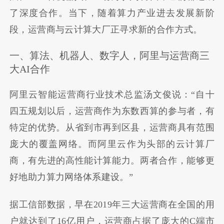
了深度合作。当下，随着算力产业进去发展新阶
段，运营商与云计算大厂正寻求新的合作方式。
一、算法、机器人、数字人，阿里与运营商三
大AI合作
阿里云智能运营商行业技术总监汤文俊说：“自十
四五规划以后，运营商作为东数西算的参与者，有
特定的优势。从省到市再到区县，运营商具有范围
庞大的覆盖网络。而阿里云作为头部的云计算厂
商，有先进的高性能计算能力。两者合作，能够更
好地助力算力网络体系建设。”
据工信部数据，早在2019年三大运营商在全国的用
户就达到了16亿用户，运营商占据了庞大的C端市