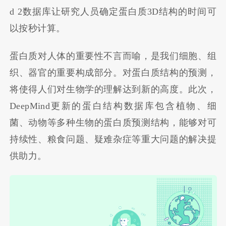
d 2数据库让研究人员确定蛋白质3D结构的时间可
以按秒计算。
蛋白质对人体的重要性不言而喻，是我们细胞、组
织、器官的重要构成部分。对蛋白质结构的预测，
将使得人们对生物学的理解达到新的高度。此次，
DeepMind更新的蛋白结构数据库包含植物、细
菌、动物等多种生物的蛋白质预测结构，能够对可
持续性、粮食问题、疑难杂症等重大问题的解决提
供助力。