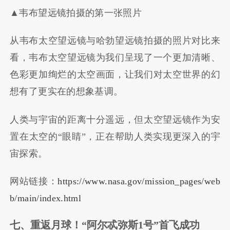
▲韦布望远镜拍摄的第一张照片
从韦布太空望远镜与哈勃望远镜拍摄的照片对比来
看，韦布太空望远镜为我们呈现了一个更加清晰、
色彩更加绚烂的太空画面，让我们对太空世界的幻
想有了更实在的想象基调。
人类与宇宙的距离十分遥远，但太空望远镜作为安
置在太空的“眼睛”，正在帮助人类实现更深入的宇
宙探索。
网站链接：
https://www.nasa.gov/mission_pages/web
b/main/index.html
七、重返月球！
“
阿尔忒弥斯
1
号
”
首飞成功