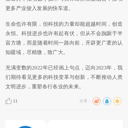
更多产业驶入发展的快车道。
生命也许有限，但科技的力量却能超越时间，创造
永恒。科技进步也许有起有伏，但从不会踟蹰于半
亩方塘，而是随着时间一路向前，开辟更广袤的认
知疆域，尽精微，致广大。
充满变数的2022年已经画上句点，迈向2023年，我
们期待看见更多的科技变革与创新，不断推动人类
文明进步，重塑各行各业的未来。
11
分享：