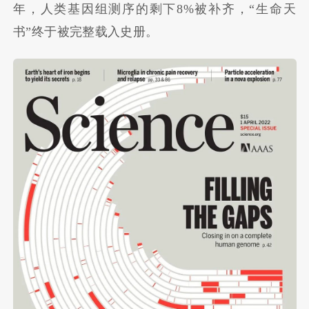
年，人类基因组测序的剩下8%被补齐，“生命天
书”终于被完整载入史册。