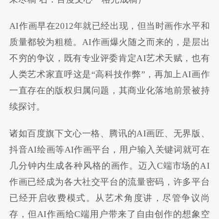
AI作画早在2012年就已经出现，但当时画作水平和
质量都较为粗糙。AI作画爆火随之而来的，是层出
不穷的争议，既有专业评委肯定AI艺术天赋，也有
人类艺术家直呼这是“高科技作弊”，再加上AI画作
一直存在的版权归属问题，其商业化落地前景被持
续探讨。
诸如百度旗下文心一格、腾讯的AI画匠、无界版、
抖音AI绘画等AI作画平台，用户输入关键词就可在
几分钟内生成各种风格的画作。迈入C端市场的AI
作画已经成为各大社交平台的流量密码，许多平台
已经开启收费模式。从艺术角度讲，尽管争议尚
存，但AI作画给C端用户带来了自由创作的想象空