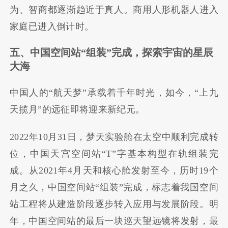
为、智商都逐渐趋近于真人。商用人形机器人进入
家庭已进入倒计时。
五、中国空间站“组装”完成，探索宇宙的星辰
大海
中国人的“航天梦”承载着千年时光，如今，“上九
天揽月”的远征即将迎来新纪元。
2022年10月31日，梦天实验舱在太空中顺利完成转
位，中国天宫空间站“T”字基本构型在轨组装完
成。从2021年4月天和核心舱发射至今，历时19个
月之久，中国空间站“组装”完成，标志着我国空间
站工程将从建造阶段逐步转入应用与发展阶段。明
年，中国空间站的最后一块巡天望远镜将发射，最