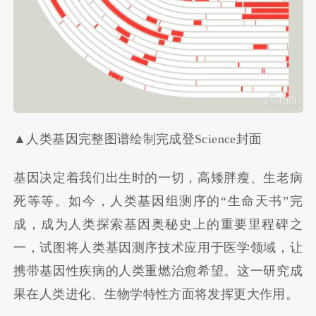
▲人类基因完整图谱绘制完成登Science封面
基因决定着我们出生时的一切，高矮胖瘦、生老病
死等等。如今，人类基因组测序的“生命天书”完
成，成为人类探索基因奥秘史上的重要里程碑之
一，试图将人类基因测序技术应用于医学领域，让
携带基因性疾病的人类重燃治愈希望。这一研究成
果在人类进化、生物学特性方面将发挥更大作用。