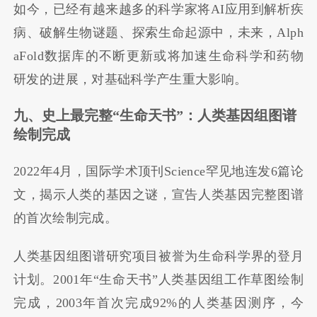
如今，已经有越来越多的科学家将AI应用到解析疾
病、破解生物谜题、探索生命起源中，未来，Alph
aFold数据库的不断更新或将加速生命科学和药物
研发的进展，对基础科学产生重大影响。
九、史上最完整
“
生命天书
”
：人类基因组图谱
绘制完成
2022年4月，国际学术顶刊Science罕见地连发6篇论
文，揭示人类的基因之谜，宣告人类基因完整图谱
的首次绘制完成。
人类基因组图谱研究项目被誉为生命科学界的登月
计划。2001年“生命天书”人类基因组工作草图绘制
完成，2003年首次完成92%的人类基因测序，今