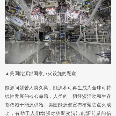
▲美国能源部国家点火设施的靶室
能源问题苦人类久矣，能源和可再生成为全球可持
续性发展的核心命题，人类的一切经济活动和生存
都依赖于能源供给。美国能源部宣布核聚变点火成
功，有助于人们增强对核聚变清洁能源前景的信