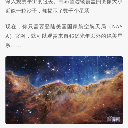
深入观察宇宙的过去。韦布望远镜覆盖的图像大小
近似一粒沙子，却揭示了数千个星系。
现在，你只需要登陆美国国家航空航天局（NAS
A）官网，就可以观赏来自46亿光年以外的绝美星
系……