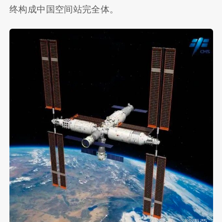
终构成中国空间站完全体。