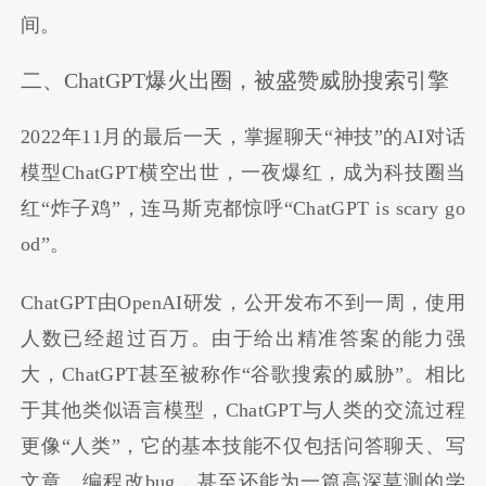
间。
二、ChatGPT爆火出圈，被盛赞威胁搜索引擎
2022年11月的最后一天，掌握聊天“神技”的AI对话
模型ChatGPT横空出世，一夜爆红，成为科技圈当
红“炸子鸡”，连马斯克都惊呼“ChatGPT is scary go
od”。
ChatGPT由OpenAI研发，公开发布不到一周，使用
人数已经超过百万。由于给出精准答案的能力强
大，ChatGPT甚至被称作“谷歌搜索的威胁”。相比
于其他类似语言模型，ChatGPT与人类的交流过程
更像“人类”，它的基本技能不仅包括问答聊天、写
文章、编程改bug，甚至还能为一篇高深莫测的学