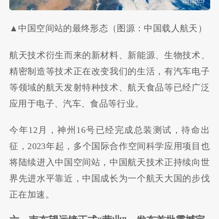
▲中国空间站的最终形态（图源：中国载人航天）
航天技术衍生而来的新材料、新能源、生物技术、
精密制造等技术正在改变我们的生活，有汽车电子
等领域的航天发射特种技术、航天食品等已经广泛
应用于电子、汽车、食品等行业。
今年12月，神州16号已经完成总装测试，待命出
征，2023年起，多个国际合作空间科学应用项目也
将陆续进入中国空间站，中国航天技术正持续向世
界先进水平靠近，中国成长为一个航天大国的步伐
正在加速。