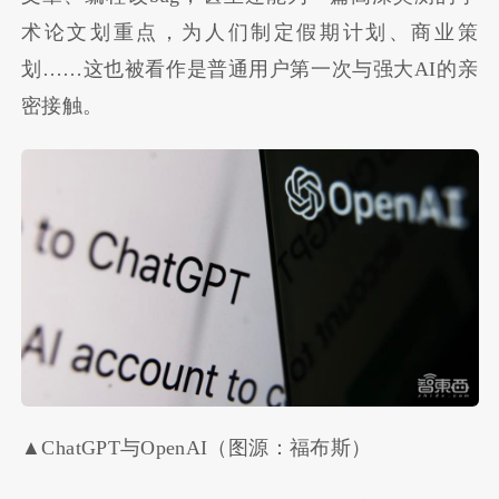
术论文划重点，为人们制定假期计划、商业策
划……这也被看作是普通用户第一次与强大AI的亲
密接触。
▲ChatGPT与OpenAI（图源：福布斯）