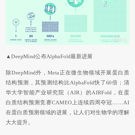
▲
DeepMind公布AlphaFold最新进展
除DeepMind外，Meta正在微生物领域开展蛋白质
结构预测，其预测结构比AlphaFold快了60倍；清
华大学智能产业研究院（AIR）的AIRFold，在蛋
白质结构预测竞赛CAMEO上连续四周夺冠……AI
在蛋白质预测领域的进展，让人们对生物学的理解
大大提升。