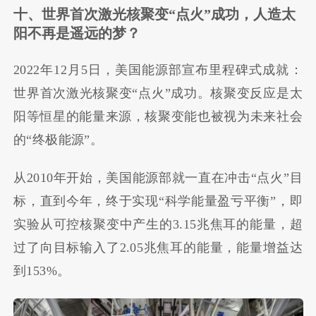
十、世界首次激光核聚变
“
点火
”
成功，人造太
阳不再是遥远的梦？
2022年12月5日，美国能源部宣布里程碑式成就：
世界首次激光核聚变“点火”成功。核聚变反应是太
阳等恒星的能量来源，核聚变能也被视为未来社会
的“终极能源”。
从2010年开始，美国能源部就一直在冲击“点火”目
标，直到今年，终于实现“科学能量盈亏平衡”，即
实验从可控核聚变中产生的3.15兆焦耳的能量，超
过了向目标输入了2.05兆焦耳的能量，能量增益达
到153%。