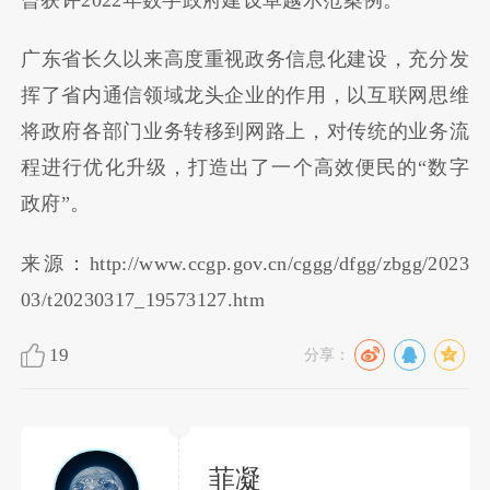
广东省长久以来高度重视政务信息化建设，充分发
挥了省内通信领域龙头企业的作用，以互联网思维
将政府各部门业务转移到网路上，对传统的业务流
程进行优化升级，打造出了一个高效便民的“数字
政府”。
来源：http://www.ccgp.gov.cn/cggg/dfgg/zbgg/2023
03/t20230317_19573127.htm
19
分享：
菲凝