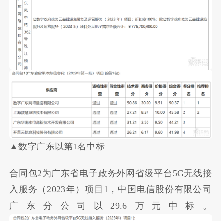
▲数字广东以第1名中标
合同包2为广东省电子政务外网省级平台5G无线接
入服务（2023年）项目1，中国电信股份有限公司
广东分公司以29.6万元中标。