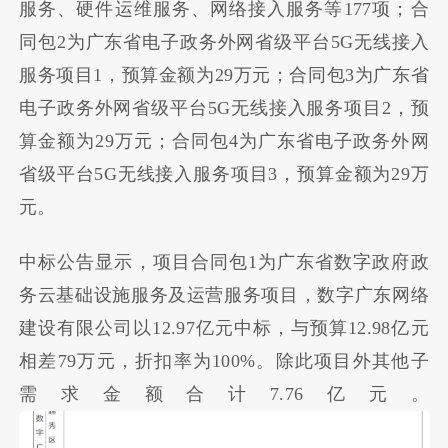
服务、硬件运维服务、网络接入服务等177项；合
同包2为广东省电子政务外网省级平台5G无线接入
服务项目1，预算金额为29万元；合同包3为广东省
电子政务外网省级平台5G无线接入服务项目2，预
算金额为29万元；合同包4为广东省电子政务外网
省级平台5G无线接入服务项目3，预算金额为29万
元。
中标公告显示，项目合同包1为广东省数字政府政
务云基础设施服务及运营服务项目，数字广东网络
建设有限公司以12.97亿元中标，与预算12.98亿元
相差79万元，折扣率为100%。除此项目外其他子
需求金额合计7.76亿元。