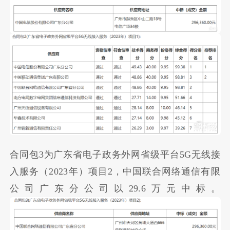
合同包3为广东省电子政务外网省级平台5G无线接
入服务（2023年）项目2，中国联合网络通信有限
公司广东分公司以29.6万元中标。