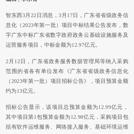
智东西3月22日消息，3月17日，广东省省级政务信
息化（2023年第一批）项目中标结果公告发布，数
字广东中标广东省数字政府政务云基础设施服务及
运营服务项目，中标金额为12.97亿元。
2月12日，广东省政务服务数据管理局等纳入采购
范围的省各有单位发布《广东省省级政务信息化
（2023年第一批）项目招标公告》，项目预算金额
约为13亿元。
招标公告显示，该项目总预算金额为12.99亿元，
其中项目第1包预算金额为12.98亿元，采购项目包
括有软件运维服务、网络接入服务、基础环境运维