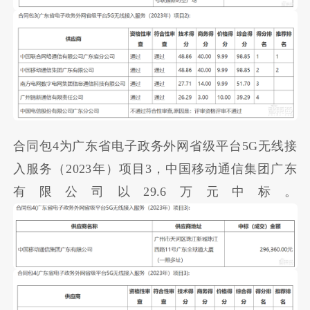
合同包4为广东省电子政务外网省级平台5G无线接
入服务（2023年）项目3，中国移动通信集团广东
有限公司以29.6万元中标。