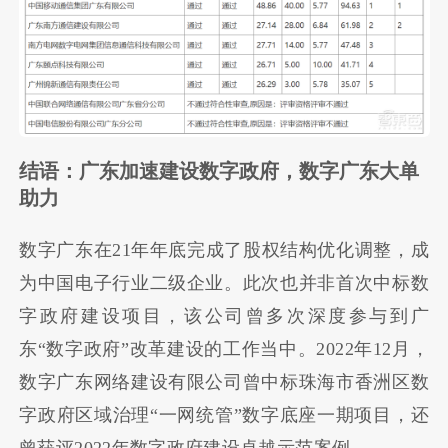
结语：广东加速建设数字政府，数字广东大单
助力
数字广东在21年年底完成了股权结构优化调整，成
为中国电子行业二级企业。此次也并非首次中标数
字政府建设项目，该公司曾多次深度参与到广
东“数字政府”改革建设的工作当中。2022年12月，
数字广东网络建设有限公司曾中标珠海市香洲区数
字政府区域治理“一网统管”数字底座一期项目，还
曾获评2022年数字政府建设卓越示范案例。