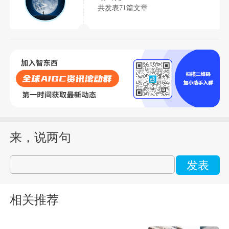
共发表71篇文章
来，说两句
发表
相关推荐