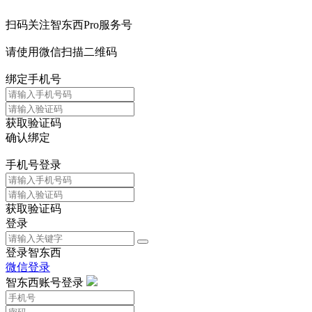
扫码关注智东西Pro服务号
请使用微信扫描二维码
绑定手机号
获取验证码
确认绑定
手机号登录
获取验证码
登录
登录智东西
微信登录
智东西账号登录