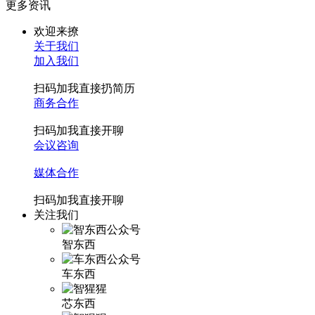
更多资讯
欢迎来撩
关于我们
加入我们
扫码加我直接扔简历
商务合作
扫码加我直接开聊
会议咨询
媒体合作
扫码加我直接开聊
关注我们
智东西
车东西
芯东西