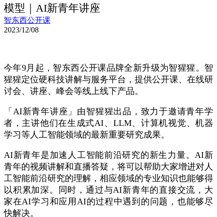
模型｜AI新青年讲座
智东西公开课
2023/12/08
今年9月起，智东西公开课品牌全新升级为智猩猩。智
猩猩定位硬科技讲解与服务平台，提供公开课、在线研
讨会、讲座、峰会等线上线下产品。
「AI新青年讲座」由智猩猩出品，致力于邀请青年学
者，主讲他们在生成式AI、LLM、计算机视觉、机器
学习等人工智能领域的最新重要研究成果。
AI新青年是加速人工智能前沿研究的新生力量。AI新
青年的视频讲解和直播答疑，将可以帮助大家增进对人
工智能前沿研究的理解，相应领域的专业知识也能够得
以积累加深。同时，通过与AI新青年的直接交流，大
家在AI学习和应用AI的过程中遇到的问题，也能够尽
快解决。