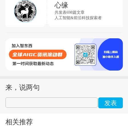
心缘
共发表698篇文章
人工智能&前沿科技探索者
来，说两句
发表
相关推荐