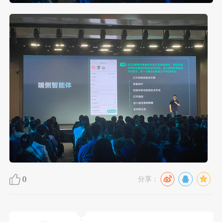
0
分享：