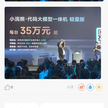
0
分享：