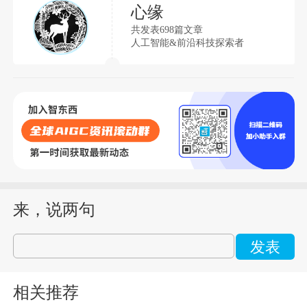
心缘
共发表698篇文章
人工智能&前沿科技探索者
来，说两句
发表
相关推荐