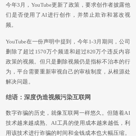
今年3月，YouTube更新了政策，要求创作者披露他
们是否使用了AI进行创作，并禁止欺诈和篡改视
频。
YouTube在一份声明中提到，今年1-3月期间，公司
删除了超过1570万个频道和超过820万个违反内容
政策的视频。但只是删除视频仍是指标不治本的行
为，平台需要重新审视自己的审核制度，从根源处
解决问题。
结语：深度伪造视频污染互联网
数字诈骗的历史，就像互联网一样悠久。但随着AI
技术越来越成熟、AI工具的使用成本越来越低，利
用该技术进行诈骗的时间和金钱成本也大幅压缩。