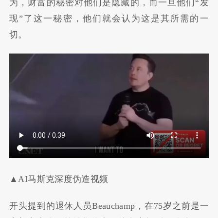
为，财富的秘密对他们是隐藏的，而一旦他们“发
现”了这一秘密，他们就会认为这是其所需的一
切。
▲AI马斯克深度伪造视频
开头提到的退休人员Beauchamp，在75岁之前是一