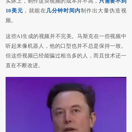
实际上，制作这类视频的成本并不高，
只需要不到
10美元
，就能在
几分钟时间内
制作出大量伪造视
频。
这些AI生成的视频并不完美。马斯克在一些视频中
听起来像机器人，他的口型也并不总是保持一致。
但这些视频已经能骗过相当多的人，而且技术还一
直在不断改进。