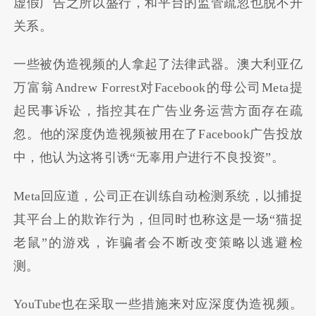
虚假广告之所以盛行，和平台的监管疏忽也脱不开
关系。
一些被伪造视频的人拿起了法律武器。澳大利亚亿
万富翁Andrew Forrest对Facebook的母公司Meta提
起民事诉讼，指控其在广告业务运营方面存在疏
忽。他的深度伪造视频被用在了Facebook广告投放
中，他认为这将引诱“无辜用户进行不良投资”。
Meta回应道，公司正在训练自动检测系统，以捕捉
其平台上的欺诈行为，但同时也称这是一场“猫捉
老鼠”的游戏，诈骗者会不断改变策略以逃避检
测。
YouTube也在采取一些措施来对应深度伪造视频。