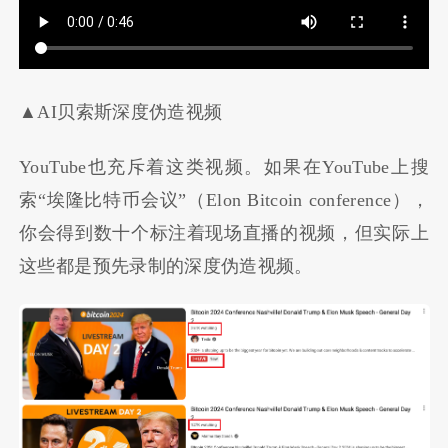
▲AI贝索斯深度伪造视频
YouTube也充斥着这类视频。如果在YouTube上搜
索“埃隆比特币会议”（Elon Bitcoin conference），
你会得到数十个标注着现场直播的视频，但实际上
这些都是预先录制的深度伪造视频。