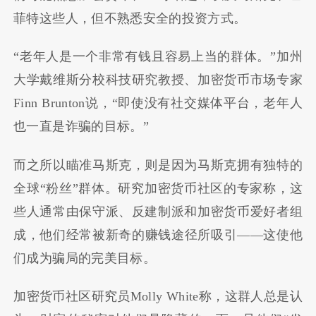
菲特这些人，但不熟悉安全的投资方式。
“老年人是一个非常有钱且容易上当的群体。”加州
大学戴维斯分校科技研究教授、加密货币市场专家
Finn Brunton说，“即使没有社交媒体平台，老年人
也一直是诈骗的目标。”
而之所以瞄准马斯克，则是因为马斯克拥有独特的
全球“粉丝”群体。研究加密货币社区的专家称，这
些人通常由保守派、反建制派和加密货币爱好者组
成，他们经常被新奇的赚钱途径所吸引——这使他
们成为骗局的完美目标。
加密货币社区研究员Molly White称，这群人总是认