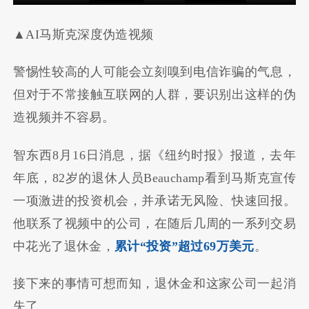
▲AI马斯克深度伪造视频
警惕性较高的人可能会立刻嗅到电信诈骗的气息，
但对于不常接触互联网的人群，要识别出这样的伪
造视频并不容易。
智东西8月16日消息，据《纽约时报》报道，去年
年底，82岁的退休人员Beauchamp看到马斯克宣传
一项激进的投资机会，并承诺无风险、快速回报。
他联系了视频中的公司，在随后几周的一系列交易
中花光了退休金，
累计“投资”超过69万美元
。
接下来的事情可想而知，退休金和这家公司一起消
失了。