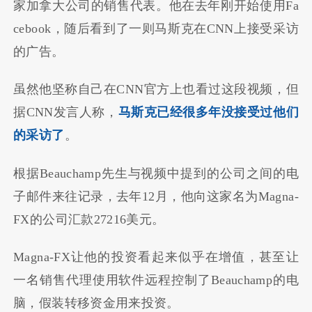
家加拿大公司的销售代表。他在去年刚开始使用Fa
cebook，随后看到了一则马斯克在CNN上接受采访
的广告。
虽然他坚称自己在CNN官方上也看过这段视频，但
据CNN发言人称，
马斯克已经很多年没接受过他们
的采访了
。
根据Beauchamp先生与视频中提到的公司之间的电
子邮件来往记录，去年12月，他向这家名为Magna-
FX的公司汇款27216美元。
Magna-FX让他的投资看起来似乎在增值，甚至让
一名销售代理使用软件远程控制了Beauchamp的电
脑，假装转移资金用来投资。