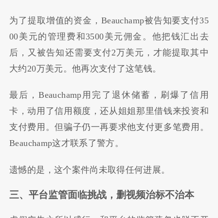
为了提取增值的资金，Beauchamp被告知要支付35
00美元的管理费和3500美元佣金。他把钱汇出去
后，又被告知还需要支付2万美元，才能提取其中
大约20万美元。他再次支付了这笔钱。
最后，Beauchamp用完了退休储蓄，刷爆了信用
卡，动用了信用额度，还从姐姐那里借钱来投资和
支付费用。但骗子仍一再要求他支付更多笔费用。
Beauchamp这才联系了警方。
遗憾的是，这个案件尚未取得任何进展。
三、平台监管面临挑战，删视频治标不治本