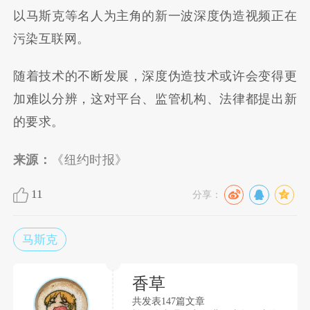
以马斯克等名人为主角的新一波深度伪造视频正在
污染互联网。
随着技术的不断发展，深度伪造技术或许会变得更
加难以分辨，这对平台、监管机构、法律都提出新
的要求。
来源：
《纽约时报》
11
分享：
马斯克
香草
共发表147篇文章