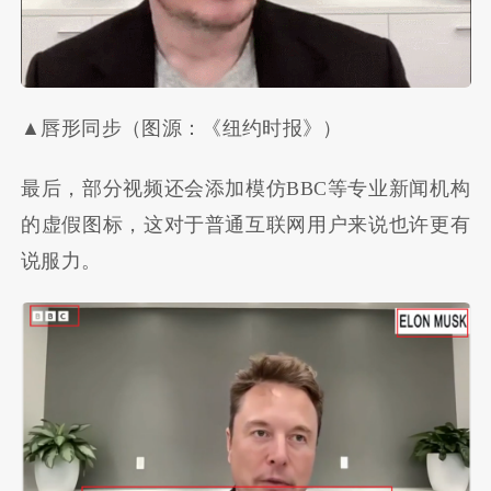
▲唇形同步（图源：《纽约时报》）
最后，部分视频还会添加模仿BBC等专业新闻机构
的虚假图标，这对于普通互联网用户来说也许更有
说服力。