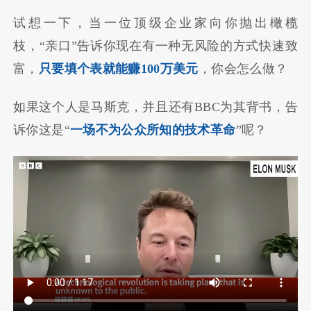
试想一下，当一位顶级企业家向你抛出橄榄
枝，“亲口”告诉你现在有一种无风险的方式快速致
富，
只要填个表就能赚100万美元
，你会怎么做？
如果这个人是马斯克，并且还有BBC为其背书，告
诉你这是“
一场不为公众所知的技术革命
”呢？