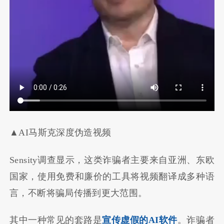
▲AI马斯克深度伪造视频
Sensity调查显示，这类诈骗者主要来自亚洲、东欧
国家，使用免费和廉价的工具将视频翻译成多种语
言，不断将骗局传播到更大范围。
其中一种常见的套路是
宣传虚假的AI软件
。诈骗者