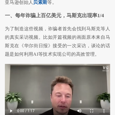
亚马逊创始人
贝索斯
等。
一、每年诈骗上百亿美元，马斯克出现率
1/4
为了制造这些视频，诈骗者首先会找到马斯克等人
的真实采访视频。比如开篇视频的画面原本来自马
斯克在《华尔街日报》接受的一次采访，谈论的话
题是如何利用AI等技术实现公司的高效管理。