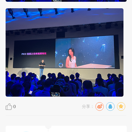
0
分享：