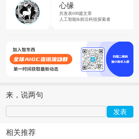
心缘
共发表698篇文章
人工智能&前沿科技探索者
来，说两句
发表
相关推荐