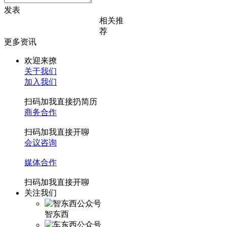
发表
相关推
荐
更多资讯
欢迎来撩
关于我们
加入我们
扫码加我直接扔简历
商务合作
扫码加我直接开聊
会议咨询
媒体合作
扫码加我直接开聊
关注我们
智东西