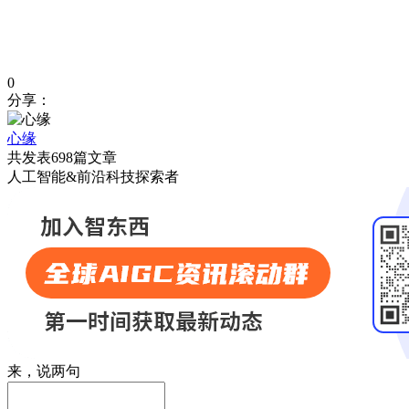
0
分享：
心缘
共发表698篇文章
人工智能&前沿科技探索者
来，说两句