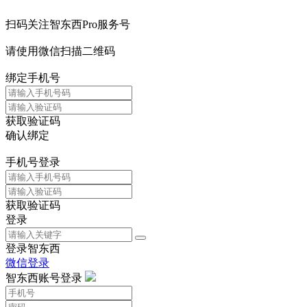
扫码关注智东西Pro服务号
请使用微信扫描二维码
绑定手机号
获取验证码
确认绑定
手机号登录
获取验证码
登录
登录智东西
微信登录
智东西账号登录