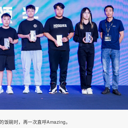
饭碗时，再一次直呼Amazing。