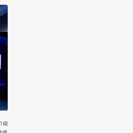
介绍
也是