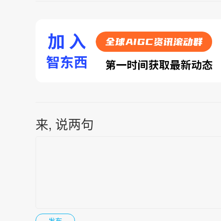
来, 说两句