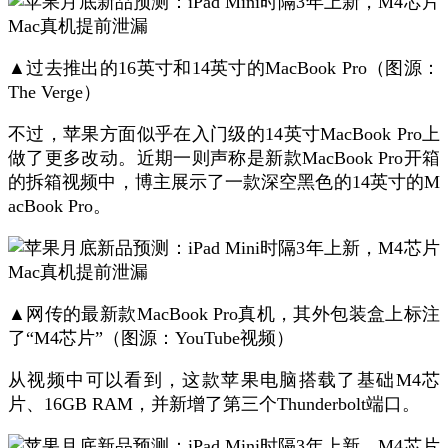
▲过去推出的16英寸和14英寸的MacBook Pro（图源：
The Verge）
不过，苹果方面似乎在入门级的14英寸MacBook Pro上
做了更多改动。近期一则声称是新款MacBook Pro开箱
的拆箱视频中，博主展示了一款深空黑色的14英寸的M
acBook Pro。
▲网传的最新款MacBook Pro真机，其外包装盒上标注
了“M4芯片”（图源：YouTube视频）
从视频中可以看到，这款苹果电脑搭载了基础M4芯
片、16GB RAM，并新增了第三个Thunderbolt端口。