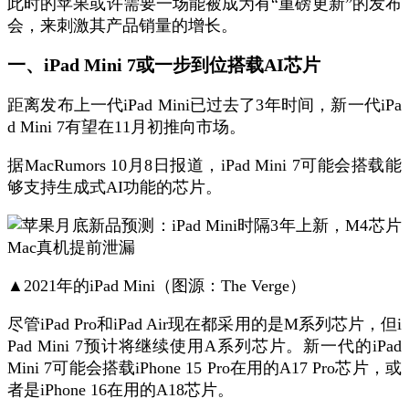
此时的苹果或许需要一场能被成为有“重磅更新”的发布
会，来刺激其产品销量的增长。
一、
iPad Mini 7或一步到位搭载AI芯片
距离发布上一代iPad Mini已过去了3年时间，新一代iPa
d Mini 7有望在11月初推向市场。
据MacRumors 10月8日报道，iPad Mini 7可能会搭载能
够支持生成式AI功能的芯片。
▲2021年的iPad Mini（图源：The Verge）
尽管iPad Pro和iPad Air现在都采用的是M系列芯片，但i
Pad Mini 7预计将继续使用A系列芯片。新一代的iPad
Mini 7可能会搭载iPhone 15 Pro在用的A17 Pro芯片，或
者是iPhone 16在用的A18芯片。