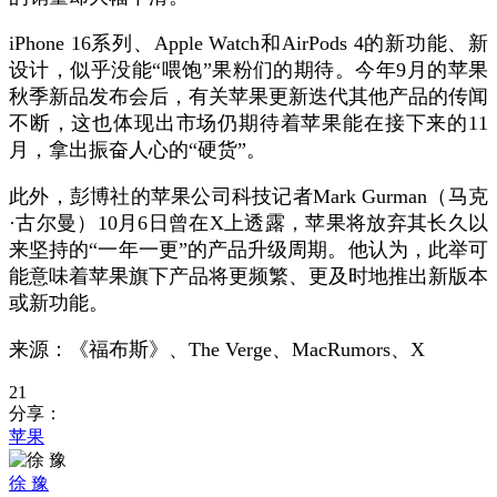
iPhone 16系列、Apple Watch和AirPods 4的新功能、新
设计，似乎没能“喂饱”果粉们的期待。今年9月的苹果
秋季新品发布会后，有关苹果更新迭代其他产品的传闻
不断，这也体现出市场仍期待着苹果能在接下来的11
月，拿出振奋人心的“硬货”。
此外，彭博社的苹果公司科技记者Mark Gurman（马克
·古尔曼）10月6日曾在X上透露，苹果将放弃其长久以
来坚持的“一年一更”的产品升级周期。他认为，此举可
能意味着苹果旗下产品将更频繁、更及时地推出新版本
或新功能。
来源：《福布斯》、The Verge、MacRumors、X
21
分享：
苹果
徐 豫