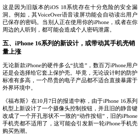
这是因为旧版本的iOS 18系统存在十分危险的安全漏
洞。例如，其VoiceOver语音读屏功能会自动读出用户
已保存的密码。当别人正在使用你的iPhone，或者在你
周边的人听到，都可能会造成个人密码泄露。
五、iPhone 16系列的新设计，或带动其手机壳销
量上涨
无论新款iPhone的硬件多么“抗造”，数百万iPhone用户
还是会选择给它套上保护壳。毕竟，无论设计时的防护
标准有多高，一个昂贵的电子产品都不适合直接暴露于
外界环境中。
《福布斯》在10月7日的报道中称，由于iPhone 16系列
机型上新设计了一个摄像头控制按钮，并且旧的静音键
改成了一个开孔形状不一致的“动作按钮”，旧的iPhone
手机壳都不适用了，这可能会引发新一轮iPhone手机壳
购买热潮。