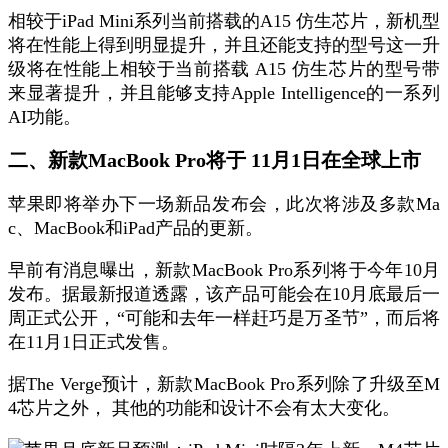
相较于iPad Mini系列当前搭载的A15 仿生芯片，新机型
将在性能上得到明显提升，并且还能支持的型号这一升
级将在性能上相较于当前搭载 A15 仿生芯片的型号带
来显著提升，并且能够支持Apple Intelligence的一系列
AI功能。
二、新款MacBook Pro将于 11月1日在全球上市
苹果即将举办下一场新品发布会，此次将涉及多款Ma
c、MacBook和iPad产品的更新。
早前有消息曝出，新款MacBook Pro系列将于今年10月
发布。据最新报道透露，该产品可能会在10月底最后一
周正式公开，“可能和去年一样赶巧是万圣节”，而后将
在11月1日正式发售。
据The Verge预计，新款MacBook Pro系列除了升级至M
4芯片之外， 其他的功能和设计不会有太大变化。