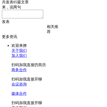
共发表85篇文章
来，说两句
发表
相关推
荐
更多资讯
欢迎来撩
关于我们
加入我们
扫码加我直接扔简历
商务合作
扫码加我直接开聊
会议咨询
媒体合作
扫码加我直接开聊