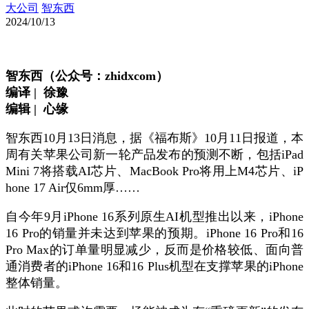
大公司
智东西
2024/10/13
智东西（公众号：zhidxcom）
编译 | 徐豫
编辑 | 心缘
智东西10月13日消息，据《福布斯》10月11日报道，本
周有关苹果公司新一轮产品发布的预测不断，包括iPad
Mini 7将搭载AI芯片、MacBook Pro将用上M4芯片、iP
hone 17 Air仅6mm厚……
自今年9月iPhone 16系列原生AI机型推出以来，iPhone
16 Pro的销量并未达到苹果的预期。iPhone 16 Pro和16
Pro Max的订单量明显减少，反而是价格较低、面向普
通消费者的iPhone 16和16 Plus机型在支撑苹果的iPhone
整体销量。