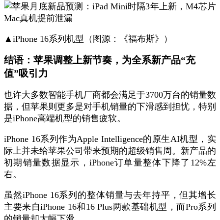
▲iPhone 16系列机型（图源：《福布斯》）
结语：
苹果调整上新节奏，为全系新产品“充
值”吸引力
也许大多数智能手机厂商都会满足于3700万台的销量数
据，但苹果则更多是对手机销量的下滑感到担忧，特别
是iPhone高端机型的销售疲软。
iPhone 16系列作为Apple Intelligence的原生AI机型，实
际上并未给苹果公司带来预期的超级销售周。新产品的
初期销量数据显示，iPhone订单量整体下降了12%左
右。
虽然iPhone 16系列的整体销量与去年持平，但其增长
主要来自iPhone 16和16 Plus两款基础机型，而Pro系列
的销量却大幅下滑。