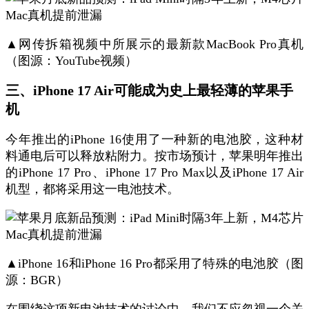
▲网传拆箱视频中所展示的最新款MacBook Pro真机
（图源：YouTube视频）
三、iPhone 17 Air可能成为史上最轻薄的苹果手
机
今年推出的iPhone 16使用了一种新的电池胶，这种材
料通电后可以释放粘附力。按市场预计，苹果明年推出
的iPhone 17 Pro、iPhone 17 Pro Max以及iPhone 17 Air
机型，都将采用这一电池技术。
▲iPhone 16和iPhone 16 Pro都采用了特殊的电池胶（图
源：BGR）