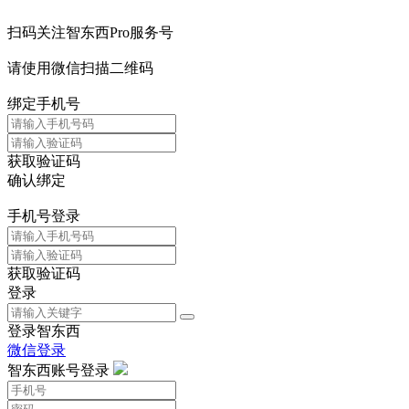
扫码关注智东西Pro服务号
请使用微信扫描二维码
绑定手机号
获取验证码
确认绑定
手机号登录
获取验证码
登录
登录智东西
微信登录
智东西账号登录