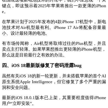
在围绕这项新电池技术的讨论中，我们不应忽视一个关
键点，即这预示着2025年苹果将推出一款更薄的iPhon
e。
在苹果计划于2025年发布的4款iPhone 17机型中，新电
池技术对Air机型最有利。iPhone 17 Air将配备容量最
小、设计最轻薄的电池。
有市场传闻称，Air机型将取缔过往的Plus机型，并且
卖点主打轻薄。如果苹果想推出更轻薄的iPhone机型，
那么这是目前最行之有效的办法。
四、iOS 18最新版修复了密码泄露bug
虽然有关iOS 18的新一轮更新，并未搭载苹果的首个AI
原生系统Apple Intelligence，但它修复了多个严重的漏
洞和安全问题。
最新的iOS 18.0.1版本已上架，其重要程度值得iPhone
用户“立即安装”。