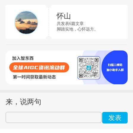
怀山
共发表6篇文章
脚踏实地，心怀远方。
来，说两句
发表