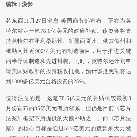
编辑 | 漠影
芯东西11月27日消息 美国商务部宣布，正在为英
特尔敲定一笔78.6亿美元的政府补贴。该资金将支
持英特尔在亚利桑那州、新墨西哥州、俄亥俄州和
俄勒冈州近900亿美元的制造项目，用于推进关键
的半导体制造和先进封装。同时，英特尔还计划申
请美国财政部的投资税收抵免，预计该抵免额将达
到1000多亿美元合格投资的25%。
值得注意的是，这笔78.6亿美元的补贴虽较最初3
月份宣布的85亿美元有所缩减，但仍是目前《芯片
法案》框架下所提供的大额补助之一。而《芯片法
案》的核心目标是通过527亿美元的拨款来大力发