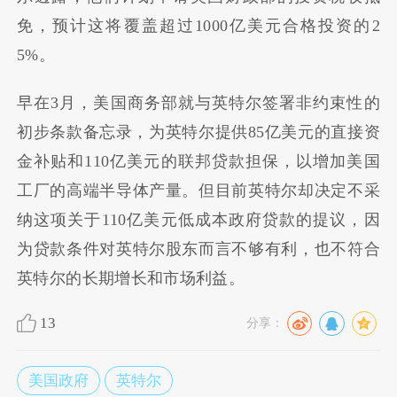
免，预计这将覆盖超过1000亿美元合格投资的2
5%。
早在3月，美国商务部就与英特尔签署非约束性的
初步条款备忘录，为英特尔提供85亿美元的直接资
金补贴和110亿美元的联邦贷款担保，以增加美国
工厂的高端半导体产量。但目前英特尔却决定不采
纳这项关于110亿美元低成本政府贷款的提议，因
为贷款条件对英特尔股东而言不够有利，也不符合
英特尔的长期增长和市场利益。
13
分享：
美国政府
英特尔