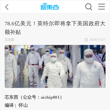
78.6亿美元！英特尔即将拿下美国政府大
额补贴
2024/11/27
芯东西
芯东西（公众号：aichip001）
编译 | 怀山