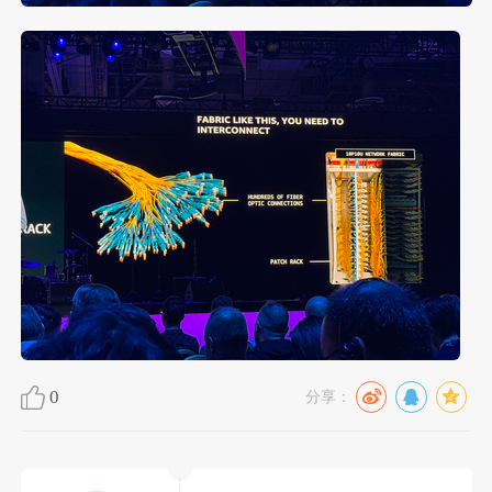
0
分享：