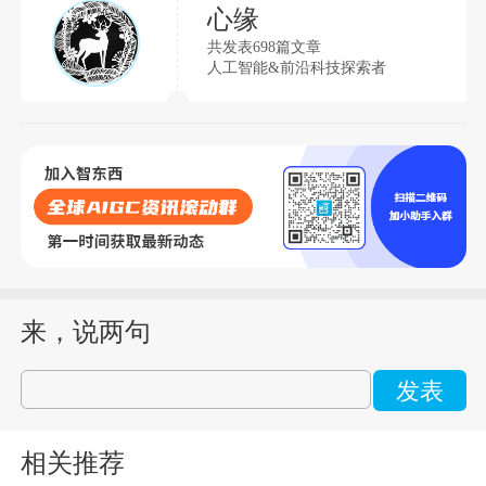
心缘
共发表698篇文章
人工智能&前沿科技探索者
来，说两句
发表
相关推荐