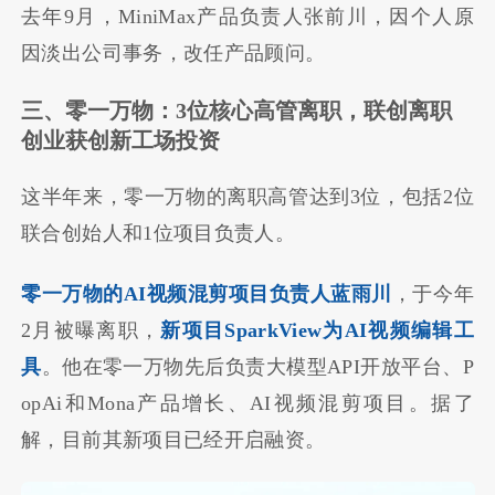
去年9月，MiniMax产品负责人张前川，因个人原
因淡出公司事务，改任产品顾问。
三、零一万物：3位核心高管离职，联创离职
创业获创新工场投资
这半年来，零一万物的离职高管达到3位，包括2位
联合创始人和1位项目负责人。
零一万物的AI视频混剪项目负责人蓝雨川
，于今年
2月被曝离职，
新项目SparkView为AI视频编辑工
具
。他在零一万物先后负责大模型API开放平台、P
opAi和Mona产品增长、AI视频混剪项目。据了
解，目前其新项目已经开启融资。