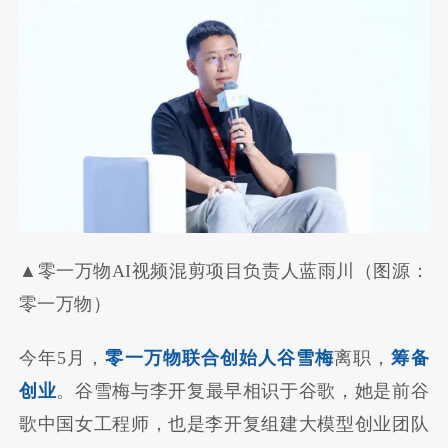
▲零一万物AI视频混剪项目负责人蓝雨川（图源：
零一万物）
今年5月，
零一万物联合创始人谷雪梅
离职，
筹备
创业
。谷雪梅与李开复最早相识于谷歌，她是前谷
歌中国女工程师，也是李开复组建大模型创业团队