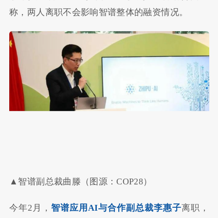
称，两人离职不会影响智谱整体的融资情况。
▲智谱副总裁曲滕（图源：COP28）
今年2月，
智谱应用AI与合作副总裁李惠子
离职，