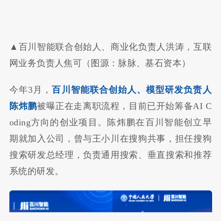
▲百川智能联合创始人、商业化负责人洪涛，互联
网业务负责人焦可（图源：脉脉、基石资本）
今年3月，
百川智能联合创始人、模型研发负责人
陈炜鹏
被曝正在走离职流程，目前已开始筹备AI C
oding方向的创业项目。陈炜鹏在百川智能创立早
期就加入公司，曾与王小川在搜狗共事，担任搜狗
搜索研发总经理，负责通用搜索、垂直搜索和推荐
系统的研发。