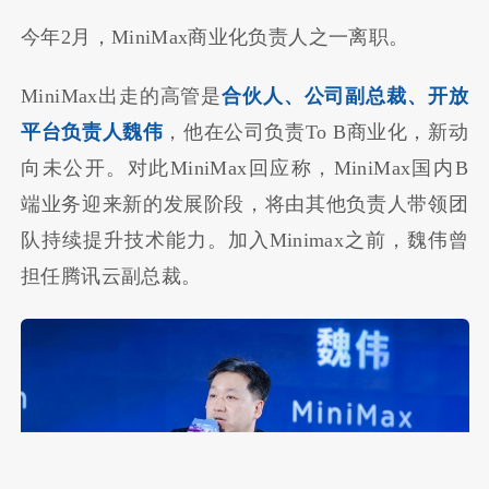
今年2月，MiniMax商业化负责人之一离职。
MiniMax出走的高管是
合伙人、公司副总裁、开放
平台负责人魏伟
，他在公司负责To B商业化，新动
向未公开。对此MiniMax回应称，MiniMax国内B
端业务迎来新的发展阶段，将由其他负责人带领团
队持续提升技术能力。加入Minimax之前，
魏伟
曾
担任腾讯云副总裁。