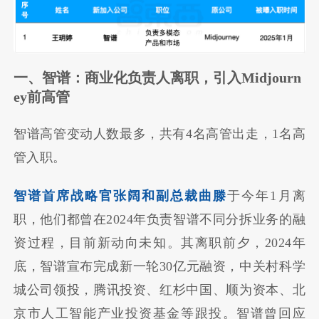
一、智谱：商业化负责人离职，引入Midjourn
ey前高管
智谱高管变动人数最多，共有4名高管出走，1名高
管入职。
智谱首席战略官张阔和副总裁曲滕
于今年1月离
职，他们都曾在2024年负责智谱不同分拆业务的融
资过程，目前新动向未知。其离职前夕，2024年
底，智谱宣布完成新一轮30亿元融资，中关村科学
城公司领投，腾讯投资、红杉中国、顺为资本、北
京市人工智能产业投资基金等跟投。智谱曾回应