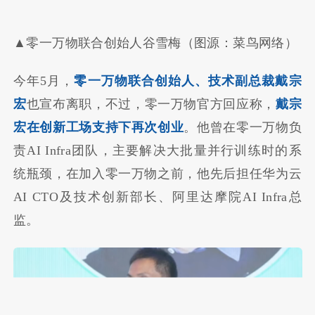
▲零一万物联合创始人谷雪梅（图源：菜鸟网络）
今年5月，
零一万物联合创始人、技术副总裁戴宗
宏
也宣布离职，不过，零一万物官方回应称，
戴宗
宏在创新工场支持下再次创业
。他曾在零一万物负
责AI Infra团队，主要解决大批量并行训练时的系
统瓶颈，在加入零一万物之前，他先后担任华为云
AI CTO及技术创新部长、阿里达摩院AI Infra总
监。