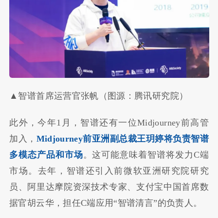
▲智谱首席运营官张帆（图源：腾讯研究院）
此外，今年1月，智谱还有一位Midjourney前高管
加入，
Midjourney前亚洲副总裁王玥婷将负责智谱
多模态产品和市场
。这可能意味着智谱将发力C端
市场。去年，智谱还引入前微软亚洲研究院研究
员、阿里达摩院资深技术专家、支付宝中国首席数
据官胡云华，担任C端应用“智谱清言”的负责人。