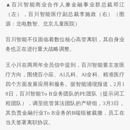
▲百川智能商业合作人兼金融事业群总裁邓江
（左），百川智能医疗副总裁李施政（右）（图
源：北电数智、北京儿童医院）
百川智能不仅面临着数位核心高管离职，其自身业
务也正在进行重大战略调整。
王小川在两周年全员信中提到，百川智能要主攻医
疗方向，围绕百小应、AI儿科、AI全科、精准医疗
四个方面发展应用和服务。据智能涌现报道，2月1
8日，百川智能To B业务团队的PE团队（提示词工
程团队），调至统管算法团队的产研组，3月3日，
其负责金融行业To B业务的B端组被裁撤，员工在
当天签署离职协议。