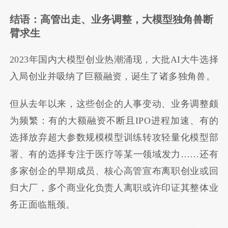
结语：高管出走、业务调整，大模型独角兽断
臂求生
2023年国内大模型创业热潮涌现，大批AI大牛选择
入局创业并吸纳了巨额融资，诞生了诸多独角兽。
但从去年以来，这些创企的人事变动、业务调整颇
为频繁：有的大额融资不断且IPO进程加速、有的
选择放弃超大参数规模模型训练转攻轻量化模型部
署、有的选择专注于医疗等某一领域发力……还有
多家创企的早期成员、核心高管宣布离职创业或回
归大厂，多个商业化负责人离职或许印证其整体业
务正面临瓶颈。