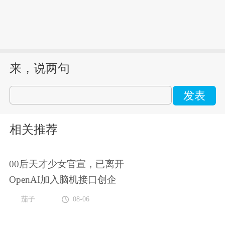
来，说两句
发表
相关推荐
00后天才少女官宣，已离开
OpenAI加入脑机接口创企
茄子
08-06