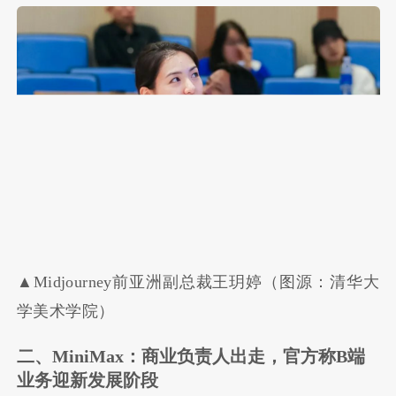
▲Midjourney前亚洲副总裁王玥婷（图源：清华大
学美术学院）
二、MiniMax：商业负责人出走，官方称B端
业务迎新发展阶段