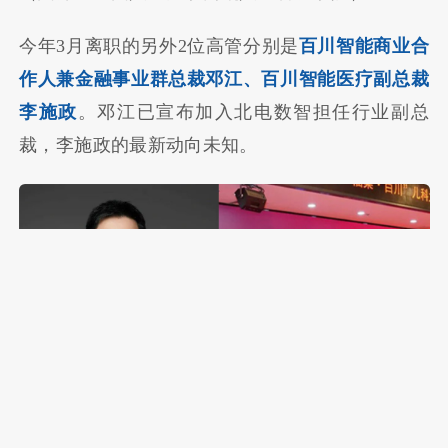
今年3月离职的另外2位高管分别是
百川智能商业合
作人兼金融事业群总裁邓江、百川智能医疗副总裁
李施政
。邓江已宣布加入北电数智担任行业副总
裁，李施政的最新动向未知。