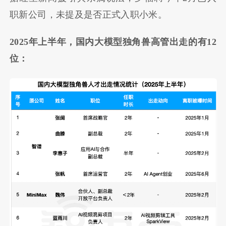
职新公司，未提及是否正式入职小米。
2025年上半年，国内大模型独角兽高管出走的有12
位：