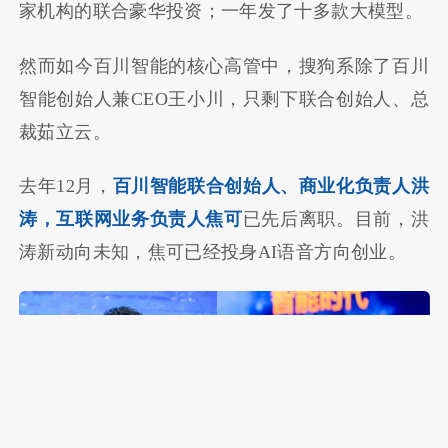
家机构的联合豪华投资；一年发了十多款大模型。
然而如今百川智能的核心高管中，搜狗系除了百川
智能创始人兼CEO王小川，只剩下联合创始人、总
裁茹立云。
去年12月，
百川智能联合创始人、商业化负责人洪
涛，互联网业务负责人焦可
已先后离职。目前，洪
涛新动向未知，焦可已经投身AI语音方向创业。