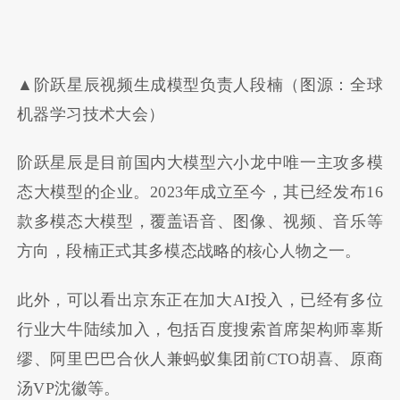
▲阶跃星辰视频生成模型负责人段楠（图源：全球
机器学习技术大会）
阶跃星辰是目前国内大模型六小龙中唯一主攻多模
态大模型的企业。2023年成立至今，其已经发布16
款多模态大模型，覆盖语音、图像、视频、音乐等
方向，段楠正式其多模态战略的核心人物之一。
此外，可以看出京东正在加大AI投入，已经有多位
行业大牛陆续加入，包括百度搜索首席架构师辜斯
缪、阿里巴巴合伙人兼蚂蚁集团前CTO胡喜、原商
汤VP沈徽等。