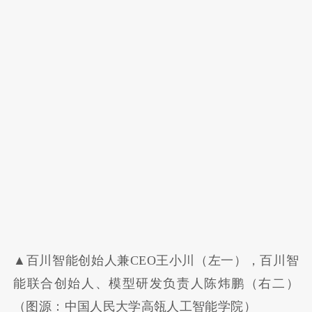
▲百川智能创始人兼CEO王小川（左一），百川智
能联合创始人、模型研发负责人陈炜鹏（右二）
（图源：中国人民大学高瓴人工智能学院）