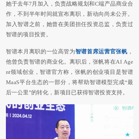
她于去年7月加入，负责战略规划和C端产品商业合
作，不到半年时间就宣布离职，新动向尚未公开。
加入智谱之前，她曾在美团担任投资总监，负责过
智谱的项目投资。
智谱本月离职的一位高管为
智谱首席运营官张帆
，
他曾负责智谱的商业化。离职后，张帆将在AI Age
nt领域创业，智谱官方称，张帆的创业项目是智谱
MaaS平台生态的一部分，将帮助智谱模型完成“最
后一公里”的转化，新项目已获得智谱投资支持。