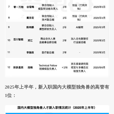
2025年上半年，新入职国内大模型独角兽的高管有
1位：