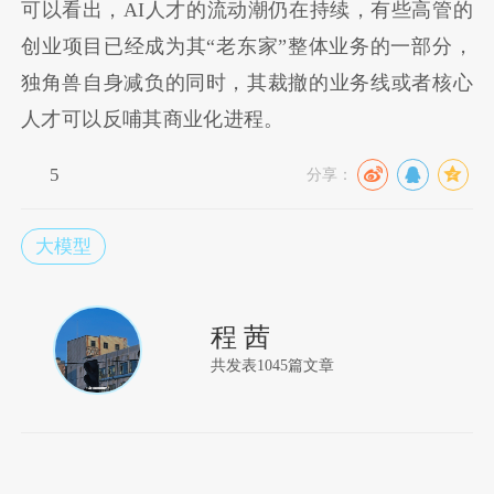
可以看出，AI人才的流动潮仍在持续，有些高管的
创业项目已经成为其“老东家”整体业务的一部分，
独角兽自身减负的同时，其裁撤的业务线或者核心
人才可以反哺其商业化进程。
5
分享：
大模型
程 茜
共发表1045篇文章