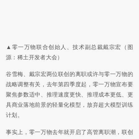
▲零一万物联合创始人、技术副总裁戴宗宏（图
源：稀土开发者大会）
谷雪梅、戴宗宏两位联创的离职或许与零一万物的
战略调整有关，去年第四季度起，零一万物宣布要
聚焦参数适中、推理速度更快、推理成本更低、更
具商业落地前景的轻量化模型，放弃超大模型训练
计划。
事实上，零一万物去年就开启了高管离职潮，联创