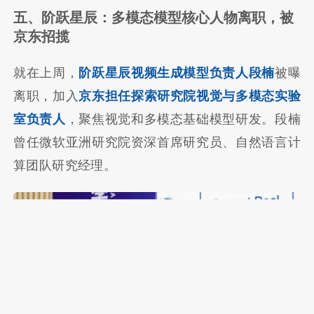
五、阶跃星辰：多模态模型核心人物离职，被
京东招揽
就在上周，
阶跃星辰视频生成模型负责人段楠
被曝
离职，加入
京东担任探索研究院视觉与多模态实验
室负责人
，聚焦视觉和多模态基础模型研发。段楠
曾任微软亚洲研究院资深首席研究员、自然语言计
算团队研究经理。