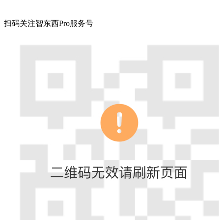
扫码关注智东西Pro服务号