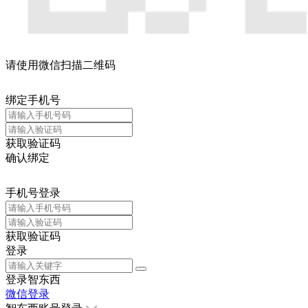
请使用微信扫描二维码
绑定手机号
获取验证码
确认绑定
手机号登录
获取验证码
登录
登录智东西
微信登录