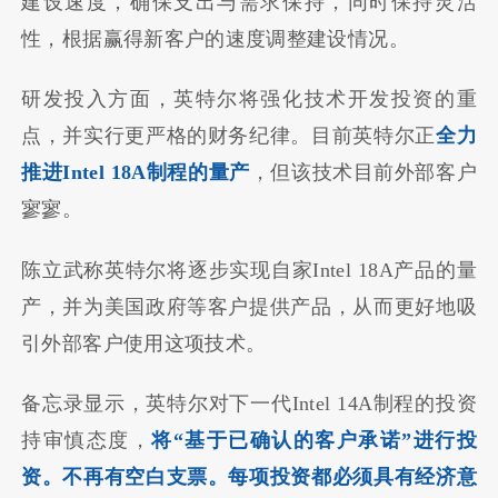
建设速度，确保支出与需求保持，同时保持灵活
性，根据赢得新客户的速度调整建设情况。
研发投入方面，英特尔将强化技术开发投资的重
点，并实行更严格的财务纪律。目前英特尔正
全力
推进Intel 18A制程的量产
，但该技术目前外部客户
寥寥。
陈立武称英特尔将逐步实现自家Intel 18A产品的量
产，并为美国政府等客户提供产品，从而更好地吸
引外部客户使用这项技术。
备忘录显示，英特尔对下一代Intel 14A制程的投资
持审慎态度，
将“基于已确认的客户承诺”进行投
资。不再有空白支票。每项投资都必须具有经济意