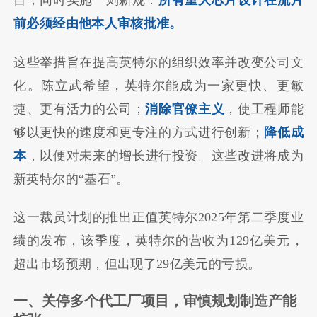
目，同时实施一则新规：
所有重大芯片设计在流片
前必须经由他本人审核批准。
这些举措旨在提高英特尔的组织效率并改变公司文
化。陈立武希望，英特尔能成为一家更快、更敏
捷、更有活力的公司；
消除官僚主义
，使工程师能
够以更快的速度和更专注的方式进行创新；
降低成
本
，以便对未来的增长进行投资。这些改进将成为
新英特尔的“基石”。
这一裁员计划的推出正值英特尔2025年第二季度业
绩的发布，该季度，英特尔的营收为129亿美元，
超出市场预期，但出现了29亿美元的亏损。
一、关停多个代工厂项目，审慎规划制造产能