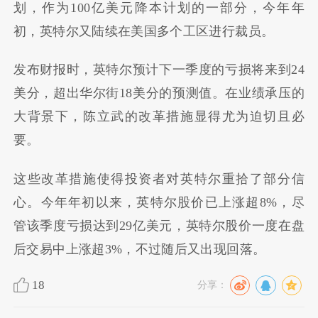
划，作为100亿美元降本计划的一部分，今年年
初，英特尔又陆续在美国多个工区进行裁员。
发布财报时，英特尔预计下一季度的亏损将来到24
美分，超出华尔街18美分的预测值。在业绩承压的
大背景下，陈立武的改革措施显得尤为迫切且必
要。
这些改革措施使得投资者对英特尔重拾了部分信
心。今年年初以来，英特尔股价已上涨超8%，尽
管该季度亏损达到29亿美元，英特尔股价一度在盘
后交易中上涨超3%，不过随后又出现回落。
18
分享：