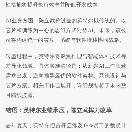
性措施将提升执行效率并降低开发成本。
AI业务方面，陈立武称过去的英特尔以传统的、以
芯片和训练为中心的思维方式对待AI。未来，该公
司将构建统一的芯片、系统与软件堆栈协同战略。
转型过程中，英特尔将聚焦推理与智能体AI技术等
差异化领域。具体实施路径是：从新兴AI工作负载
需求出发，逆向推导最优的软件架构、系统设计与
芯片方案。相关工作已展开，详细规划将于未来数
月陆续披露。
结语：英特尔业绩承压，陈立武挥刀改革
去年夏天，英特尔便曾开启涉及15%员工的裁员计