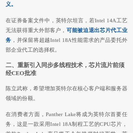
义。
在证券备案文件中，英特尔坦言，若Intel 14A工艺
无法获得重大外部客户，
可能被迫退出芯片代工业
务
，并保留将超越Intel 18A性能需求的产品委托外
部企业代工的选择权。
二、重新引入同步多线程技术，芯片流片前须
经CEO批准
陈立武称，希望增加英特尔在核心客户端和服务器
领域的份额。
在消费者方面，Panther Lake将成为英特尔首要任
务，这是一款采用Intel 18A制程工艺的CPU芯片，