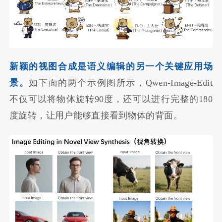
新颖的视图合成是语义编辑的另一个关键应用场
景。
如下面的两个示例图所示，Qwen-Image-Edit
不仅可以将物体旋转90度，还可以进行完整的180
度旋转，让用户能够直接看到物体的背面。