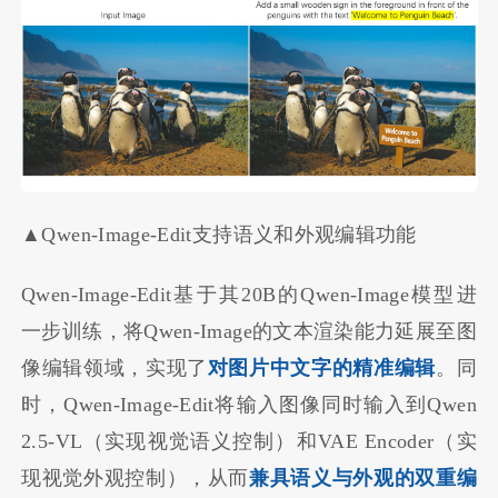
▲Qwen-Image-Edit支持语义和外观编辑功能
Qwen-Image-Edit基于其20B的Qwen-Image模型进
⼀步训练，将Qwen-Image的文本渲染能力延展至图
像编辑领域，实现了
对图片中文字的精准编辑
。同
时，Qwen-Image-Edit将输⼊图像同时输⼊到Qwen
2.5-VL（实现视觉语义控制）和VAE Encoder（实
现视觉外观控制），从而
兼具语义与外观的双重编