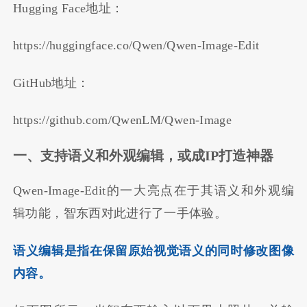
Hugging Face地址：
https://huggingface.co/Qwen/Qwen-Image-Edit
GitHub地址：
https://github.com/QwenLM/Qwen-Image
一、支持语义和外观编辑，或成IP打造神器
Qwen-Image-Edit的一大亮点在于其语义和外观编
辑功能，智东西对此进行了一手体验。
语义编辑是指在保留原始视觉语义的同时修改图像
内容。