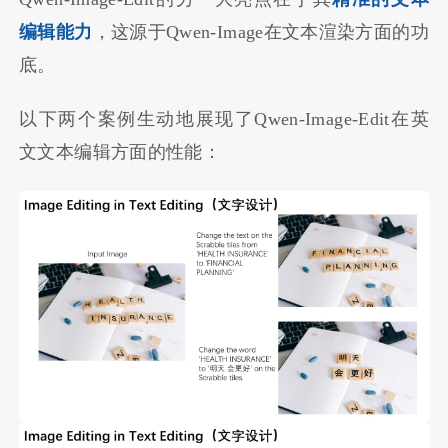
编辑能力
，这源于Qwen-Image在文本渲染方面的功
底。
以下两个案例生动地展现了Qwen-Image-Edit在英
文文本编辑方面的性能：