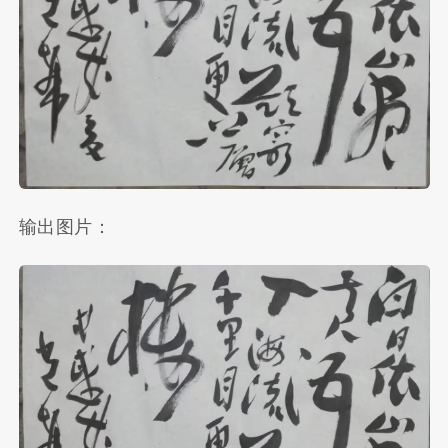
输出图片：