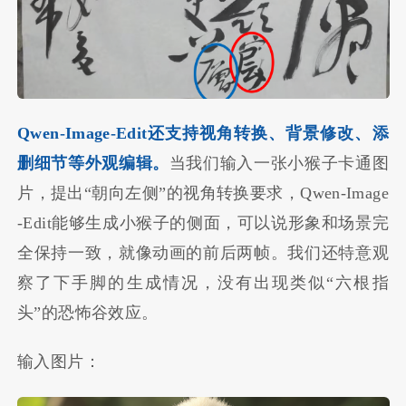
Qwen-Image-Edit还支持视角转换、背景修改、添
删细节等外观编辑。
当我们输入一张小猴子卡通图
片，提出“朝向左侧”的视角转换要求，Qwen-Image
-Edit能够生成小猴子的侧面，可以说形象和场景完
全保持一致，就像动画的前后两帧。我们还特意观
察了下手脚的生成情况，没有出现类似“六根指
头”的恐怖谷效应。
输入图片：