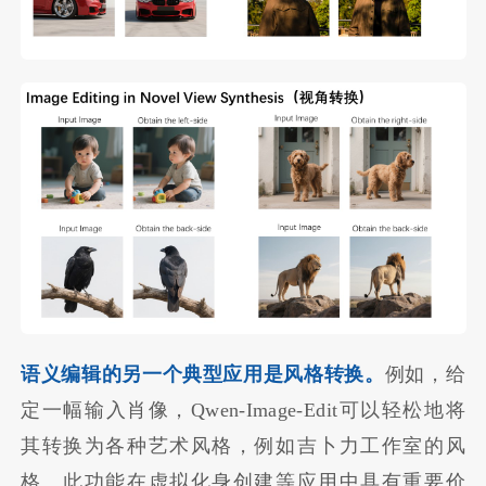
语义编辑的另一个典型应用是风格转换。
例如，给
定一幅输入肖像，Qwen-Image-Edit可以轻松地将
其转换为各种艺术风格，例如吉卜力工作室的风
格。此功能在虚拟化身创建等应用中具有重要价