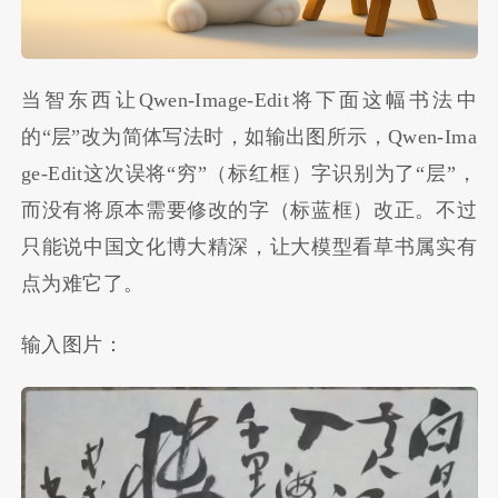
当智东西让Qwen-Image-Edit将下面这幅书法中
的“层”改为简体写法时，如输出图所示，Qwen-Ima
ge-Edit这次误将“穷”（标红框）字识别为了“层”，
而没有将原本需要修改的字（标蓝框）改正。不过
只能说中国文化博大精深，让大模型看草书属实有
点为难它了。
输入图片：