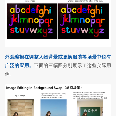
外观编辑在调整人物背景或更换服装等场景中也有
广泛的应用。
下面的三幅图分别展示了这些实际用
例。