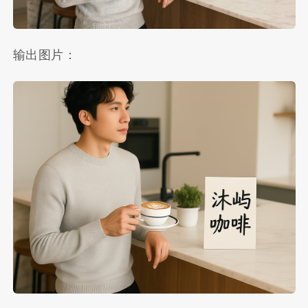
输出图片：