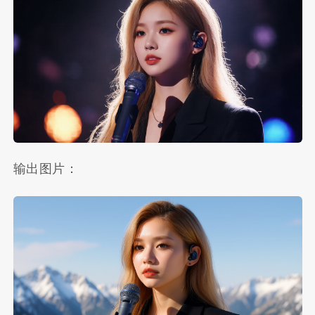
输出图片：