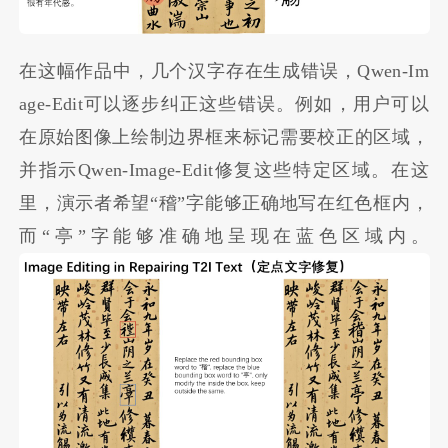
在这幅作品中，几个汉字存在生成错误，Qwen-Im
age-Edit可以逐步纠正这些错误。例如，用户可以
在原始图像上绘制边界框来标记需要校正的区域，
并指示Qwen-Image-Edit修复这些特定区域。在这
里，演示者希望“稽”字能够正确地写在红色框内，
而“亭”字能够准确地呈现在蓝色区域内。