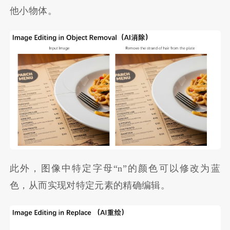
他小物体。
此外，图像中特定字母“n”的颜色可以修改为蓝
色，从而实现对特定元素的精确编辑。