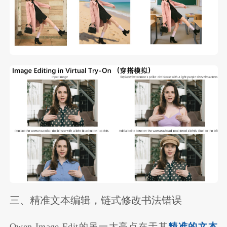
三、精准文本编辑，链式修改书法错误
Qwen-Image-Edit的另一大亮点在于其
精准的文本