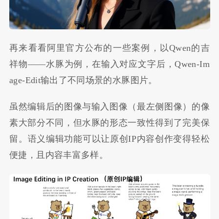
再来看看阿里官方公布的一些案例，以Qwen的吉
祥物——水豚为例，在输入对应文字后，Qwen-Im
age-Edit输出了不同场景的水豚图片。
虽然编辑后的图像与输入图像（最左侧图像）的像
素大部分不同，但水豚的形态一致性得到了完美保
留。语义编辑功能可以让原创IP内容创作变得轻松
便捷，且内容丰富多样。