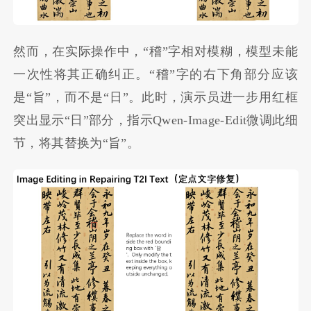
然而，在实际操作中，“稽”字相对模糊，模型未能
一次性将其正确纠正。“稽”字的右下角部分应该
是“旨”，而不是“日”。此时，演示员进一步用红框
突出显示“日”部分，指示Qwen-Image-Edit微调此细
节，将其替换为“旨”。