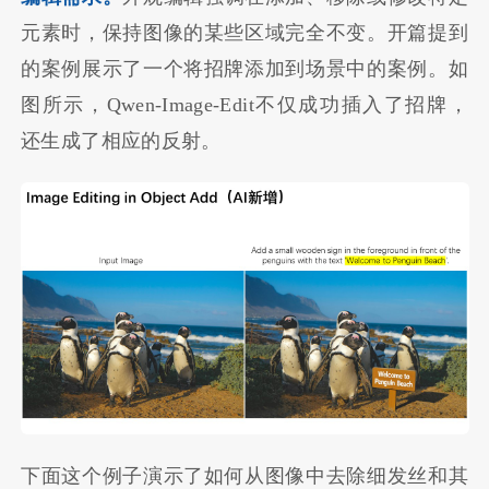
元素时，保持图像的某些区域完全不变。开篇提到
的案例展示了一个将招牌添加到场景中的案例。如
图所示，Qwen-Image-Edit不仅成功插入了招牌，
还生成了相应的反射。
下面这个例子演示了如何从图像中去除细发丝和其