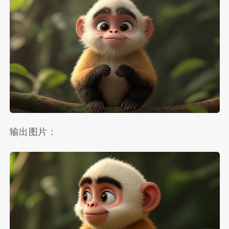
输出图片：