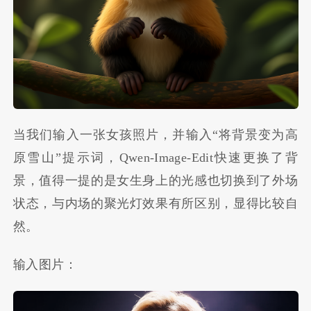
当我们输入一张女孩照片，并输入“将背景变为高
原雪山”提示词，Qwen-Image-Edit快速更换了背
景，值得一提的是女生身上的光感也切换到了外场
状态，与内场的聚光灯效果有所区别，显得比较自
然。
输入图片：