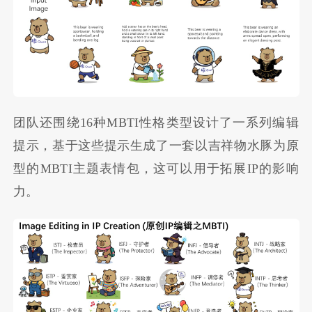
团队还围绕16种MBTI性格类型设计了一系列编辑
提示，基于这些提示生成了一套以吉祥物水豚为原
型的MBTI主题表情包，这可以用于拓展IP的影响
力。