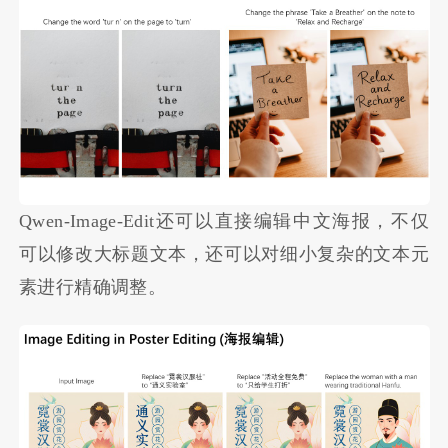
Qwen-Image-Edit还可以直接编辑中文海报，不仅
可以修改大标题文本，还可以对细小复杂的文本元
素进行精确调整。