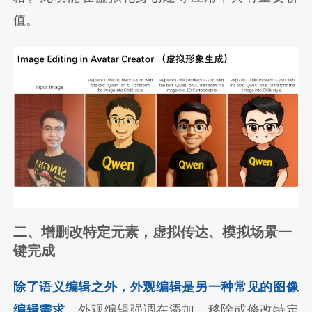
值。
二、增删改特定元素，虚拟传达、模拟场景一
键完成
除了语义编辑之外，外观编辑是另一种常见的图像
编辑需求。
外观编辑强调在添加、移除或修改特定