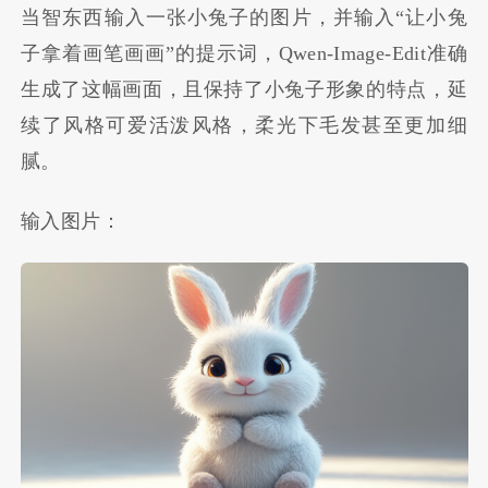
当智东西输入一张小兔子的图片，并输入“让小兔
子拿着画笔画画”的提示词，Qwen-Image-Edit准确
生成了这幅画面，且保持了小兔子形象的特点，延
续了风格可爱活泼风格，柔光下毛发甚至更加细
腻。
输入图片：