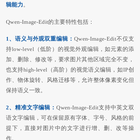
辑能⼒
。
Qwen-Image-Edit的主要特性包括：
1、语义与外观双重编辑：
Qwen-Image-Edit不仅⽀
持low-level（低阶）的视觉外观编辑，如元素的添
加、删除、修改等，要求图片其他区域完全不变，
也支持high-level（高阶）的视觉语义编辑，如IP创
作、物体旋转、风格迁移等，允许整体像素变化但
保持语义一致。
2、精准⽂字编辑：
Qwen-Image-Edit支持中英文双
语文字编辑，可在保留原有字体、字号、风格的前
提下，直接对图片中的文字进行增、删、改等操
作。