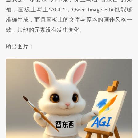
袖，画板上写上‘AGI’”，Qwen-Image-Edit也能够
准确生成，而且画板上的文字与原本的画作风格一
致，其他的元素没有发生变化。
输出图片：