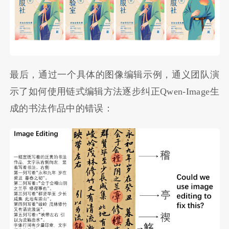
最后，通过一个具体的图像编辑示例，通义团队演
示了如何使用链式编辑方法逐步纠正Qwen-Image生
成的书法作品中的错误：