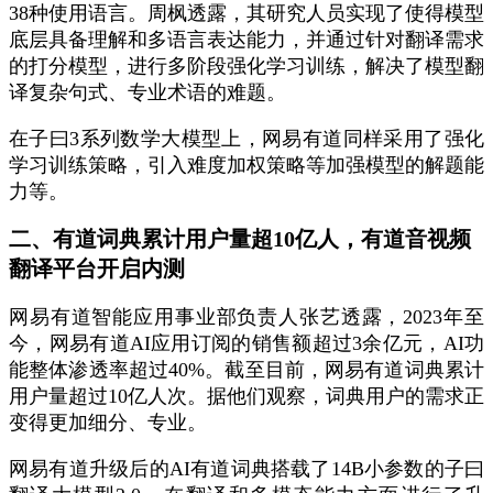
38种使用语言。周枫透露，其研究人员实现了使得模型
底层具备理解和多语言表达能力，并通过针对翻译需求
的打分模型，进行多阶段强化学习训练，解决了模型翻
译复杂句式、专业术语的难题。
在子曰3系列数学大模型上，网易有道同样采用了强化
学习训练策略，引入难度加权策略等加强模型的解题能
力等。
二、有道词典累计用户量超10亿人，有道音视频
翻译平台开启内测
网易有道智能应用事业部负责人张艺透露，2023年至
今，网易有道AI应用订阅的销售额超过3余亿元，AI功
能整体渗透率超过40%。截至目前，网易有道词典累计
用户量超过10亿人次。据他们观察，词典用户的需求正
变得更加细分、专业。
网易有道升级后的AI有道词典搭载了14B小参数的子曰