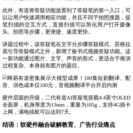
此外，有道将答疑功能放置到了答疑笔的第一入口，可
以让用户快速调用相应功能，并且不同于拍照搜题，提
笔扫描的交互方式，直接扫描可以简化用户打开摄像
头、拍照等步骤，更便捷、速度更快。
讲题过程中，该答疑笔在文字分步骤答疑模式、苏格拉
底引导答疑模式之外，新增了板书式视频答疑功能。这
一新功能通过图片、文字、声音的形式，更适合于推演
过程复杂、本身就有图片的题目。
硬件层面的升级，二代有道AI答疑笔搭载4.4英寸OLED
全面屏，机身厚度为13mm，重量为105g，支持4G插卡
上网，满电续航可以达到7天。
结语：软硬件融合破解教育、广告行业痛点