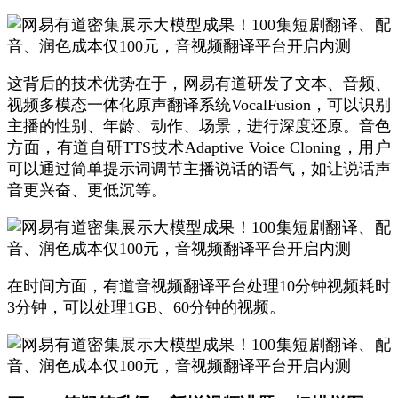
这背后的技术优势在于，网易有道研发了文本、音频、
视频多模态一体化原声翻译系统VocalFusion，可以识别
主播的性别、年龄、动作、场景，进行深度还原。音色
方面，有道自研TTS技术Adaptive Voice Cloning，用户
可以通过简单提示词调节主播说话的语气，如让说话声
音更兴奋、更低沉等。
在时间方面，有道音视频翻译平台处理10分钟视频耗时
3分钟，可以处理1GB、60分钟的视频。