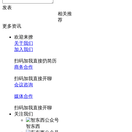
发表
相关推
荐
更多资讯
欢迎来撩
关于我们
加入我们
扫码加我直接扔简历
商务合作
扫码加我直接开聊
会议咨询
媒体合作
扫码加我直接开聊
关注我们
智东西