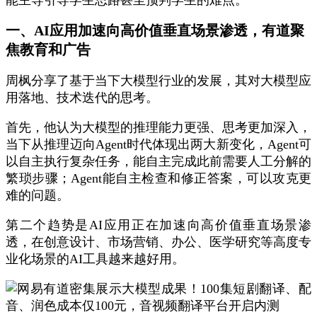
能主导引导学生思路甚至预判学生的难点。
一、AI应用加速向高价值垂直场景渗透，有道聚
焦教育和广告
周枫分享了基于当下大模型行业的发展，其对大模型应
用落地、技术迭代的思考。
首先，他认为大模型的推理能力更强、思考更加深入，
当下从推理迈向Agent时代体现出两大新变化，Agent可
以自主执行复杂任务，能自主完成此前需要人工分解的
繁琐步骤；Agent能自主检查和修正答案，可以攻克更
难的问题。
第二个趋势是AI应用正在加速向高价值垂直场景渗
透，在创意设计、市场营销、办公、医学研究等高度专
业化场景的AI工具越来越好用。