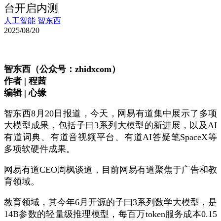
台开启内测
人工智能
智东西
2025/08/20
智东西（公众号：zhidxcom）
作者 | 程茜
编辑 | 心缘
智东西8月20日报道，今天，网易有道集中展示了多项
大模型成果，包括子曰3系列大模型的新进展，以及AI
有道词典、有道音视频平台、有道AI答疑笔SpaceX等
多项软硬件成果。
网易有道CEO周枫谈道，目前网易有道聚焦于广告和教
育领域。
教育领域，其今年6月开源的子曰3系列数学大模型，是
14B参数的轻量级推理模型，每百万token服务成本0.15