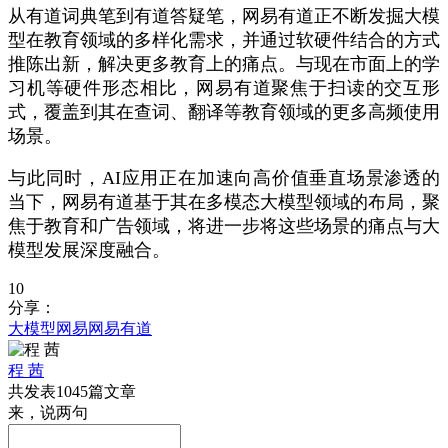
从有道词典笔到有道答疑笔，网易有道正不断发掘大模
型在教育领域的多样化需求，并通过软硬件结合的方式
推陈出新，解决更多教育上的痛点。与现在市面上的学
习机等硬件形态相比，网易有道聚焦于扫读的交互形
式，覆盖到其在查词、翻译等教育领域的更多高频使用
场景。
与此同时，AI应用正在加速向高价值垂直场景渗透的
当下，网易有道基于其在多模态大模型领域的布局，聚
焦于教育和广告领域，将进一步将这些场景的痛点与大
模型发展深度融合。
10
分享：
大模型
网易
网易有道
程 茜
共发表1045篇文章
来，说两句