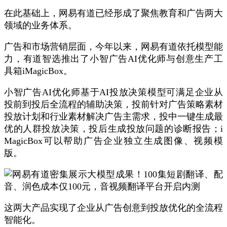
在此基础上，网易有道已经形成了聚焦教育和广告两大
领域的业务体系。
广告和市场营销层面，今年以来，网易有道依托模型能
力，有道智选推出了小智广告AI优化师与创意生产工
具箱iMagicBox。
小智广告AI优化师基于AI投放决策模型可满足企业从
投前到投后全流程的辅助决策，投前针对广告策略素材
投放计划和行业素材解决广告主需求，投中一键生成最
优的人群投放决策，投后生成投放问题的诊断报告；i
MagicBox可以帮助广告企业独立生成图像、视频模
版。
这两大产品实现了企业从广告创意到投放优化的全流程
智能化。