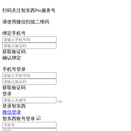
扫码关注智东西Pro服务号
请使用微信扫描二维码
绑定手机号
获取验证码
确认绑定
手机号登录
获取验证码
登录
登录智东西
微信登录
智东西账号登录