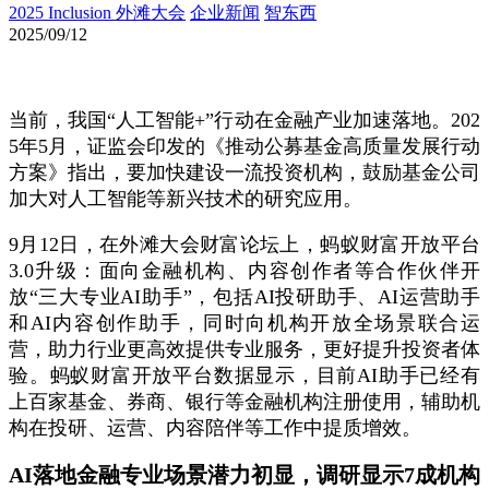
2025 Inclusion 外滩大会
企业新闻
智东西
2025/09/12
当前，我国“人工智能+”行动在金融产业加速落地。202
5年5月，证监会印发的《推动公募基金高质量发展行动
方案》指出，要加快建设一流投资机构，鼓励基金公司
加大对人工智能等新兴技术的研究应用。
9月12日，在外滩大会财富论坛上，蚂蚁财富开放平台
3.0升级：面向金融机构、内容创作者等合作伙伴开
放“三大专业AI助手”，包括AI投研助手、AI运营助手
和AI内容创作助手，同时向机构开放全场景联合运
营，助力行业更高效提供专业服务，更好提升投资者体
验。蚂蚁财富开放平台数据显示，目前AI助手已经有
上百家基金、券商、银行等金融机构注册使用，辅助机
构在投研、运营、内容陪伴等工作中提质增效。
AI落地金融专业场景潜力初显，调研显示7成机构