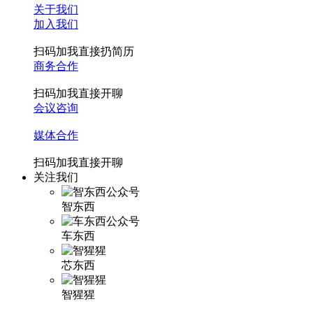
关于我们
加入我们
扫码加我直接扔简历
商务合作
扫码加我直接开聊
会议咨询
媒体合作
扫码加我直接开聊
关注我们
智东西
车东西
芯东西
智猩猩