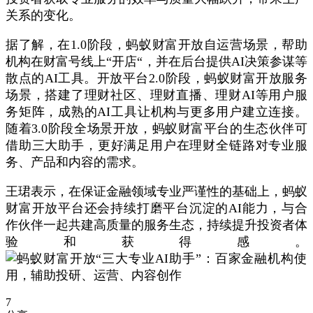
关系的变化。
据了解，在1.0阶段，蚂蚁财富开放自运营场景，帮助
机构在财富号线上“开店“，并在后台提供AI决策参谋等
散点的AI工具。开放平台2.0阶段，蚂蚁财富开放服务
场景，搭建了理财社区、理财直播、理财AI等用户服
务矩阵，成熟的AI工具让机构与更多用户建立连接。
随着3.0阶段全场景开放，蚂蚁财富平台的生态伙伴可
借助三大助手，更好满足用户在理财全链路对专业服
务、产品和内容的需求。
王珺表示，在保证金融领域专业严谨性的基础上，蚂蚁
财富开放平台还会持续打磨平台沉淀的AI能力，与合
作伙伴一起共建高质量的服务生态，持续提升投资者体
验和获得感。
7