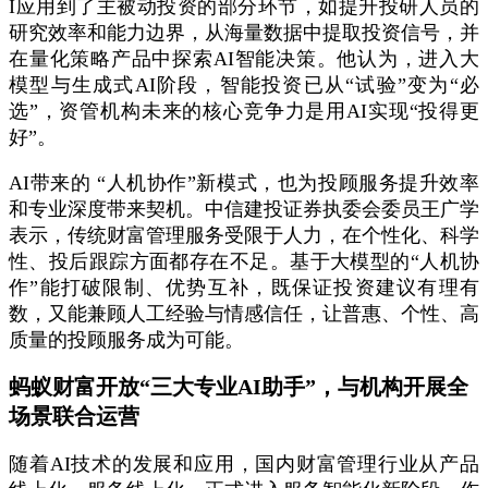
I应用到了主被动投资的部分环节，如提升投研人员的
研究效率和能力边界，从海量数据中提取投资信号，并
在量化策略产品中探索AI智能决策。他认为，进入大
模型与生成式AI阶段，智能投资已从“试验”变为“必
选”，资管机构未来的核心竞争力是用AI实现“投得更
好”。
AI带来的 “人机协作”新模式，也为投顾服务提升效率
和专业深度带来契机。中信建投证券执委会委员王广学
表示，传统财富管理服务受限于人力，在个性化、科学
性、投后跟踪方面都存在不足。基于大模型的“人机协
作”能打破限制、优势互补，既保证投资建议有理有
数，又能兼顾人工经验与情感信任，让普惠、个性、高
质量的投顾服务成为可能。
蚂蚁财富开放“三大专业AI助手”，与机构开展全
场景联合运营
随着AI技术的发展和应用，国内财富管理行业从产品