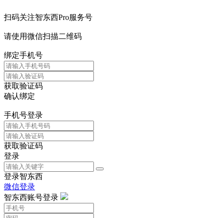
扫码关注智东西Pro服务号
请使用微信扫描二维码
绑定手机号
获取验证码
确认绑定
手机号登录
获取验证码
登录
登录智东西
微信登录
智东西账号登录