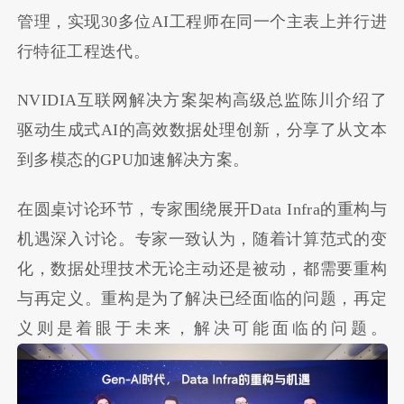
管理，实现30多位AI工程师在同一个主表上并行进
行特征工程迭代。
NVIDIA互联网解决方案架构高级总监陈川介绍了
驱动生成式AI的高效数据处理创新，分享了从文本
到多模态的GPU加速解决方案。
在圆桌讨论环节，专家围绕展开Data Infra的重构与
机遇深入讨论。专家一致认为，随着计算范式的变
化，数据处理技术无论主动还是被动，都需要重构
与再定义。重构是为了解决已经面临的问题，再定
义则是着眼于未来，解决可能面临的问题。