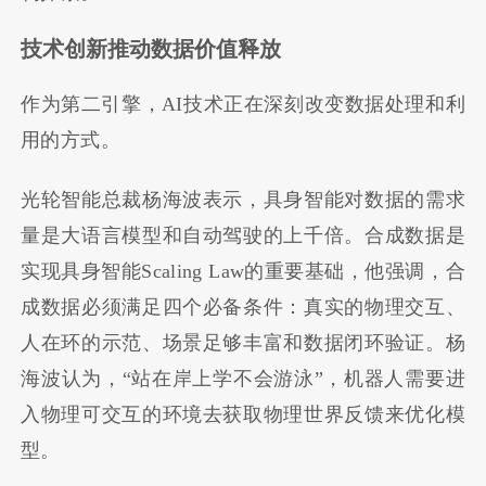
技术创新推动数据价值释放
作为第二引擎，AI技术正在深刻改变数据处理和利
用的方式。
光轮智能总裁杨海波表示，具身智能对数据的需求
量是大语言模型和自动驾驶的上千倍。合成数据是
实现具身智能Scaling Law的重要基础，他强调，合
成数据必须满足四个必备条件：真实的物理交互、
人在环的示范、场景足够丰富和数据闭环验证。杨
海波认为，“站在岸上学不会游泳”，机器人需要进
入物理可交互的环境去获取物理世界反馈来优化模
型。