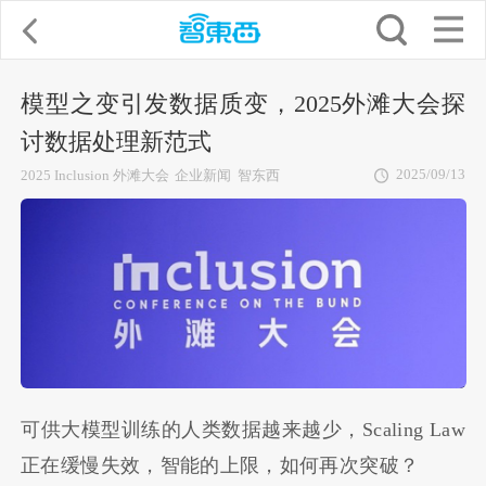
模型之变引发数据质变，2025外滩大会探
讨数据处理新范式
2025/09/13
2025 Inclusion 外滩大会
企业新闻
智东西
可供大模型训练的人类数据越来越少，Scaling Law
正在缓慢失效，智能的上限，如何再次突破？