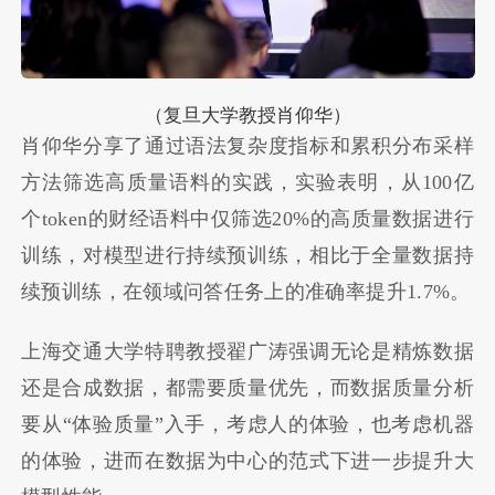
（复旦大学教授肖仰华）
肖仰华分享了通过语法复杂度指标和累积分布采样
方法筛选高质量语料的实践，实验表明，从100亿
个token的财经语料中仅筛选20%的高质量数据进行
训练，对模型进行持续预训练，相比于全量数据持
续预训练，在领域问答任务上的准确率提升1.7%。
上海交通大学特聘教授翟广涛强调无论是精炼数据
还是合成数据，都需要质量优先，而数据质量分析
要从“体验质量”入手，考虑人的体验，也考虑机器
的体验，进而在数据为中心的范式下进一步提升大