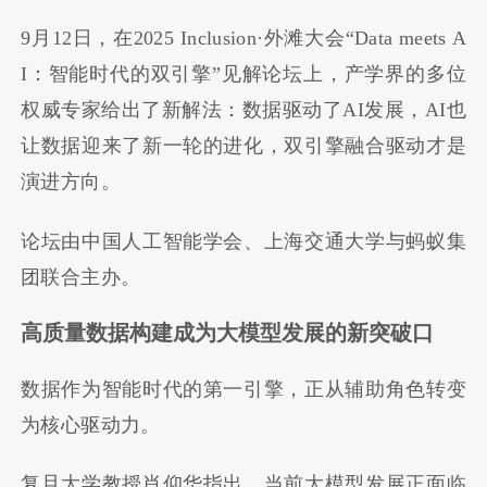
9月12日，在2025 Inclusion·外滩大会“Data meets A
I：智能时代的双引擎”见解论坛上，产学界的多位
权威专家给出了新解法：数据驱动了AI发展，AI也
让数据迎来了新一轮的进化，双引擎融合驱动才是
演进方向。
论坛由中国人工智能学会、上海交通大学与蚂蚁集
团联合主办。
高质量数据构建成为大模型发展的新突破口
数据作为智能时代的第一引擎，正从辅助角色转变
为核心驱动力。
复旦大学教授肖仰华指出，当前大模型发展正面临