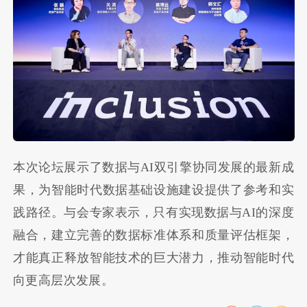
本次论坛展示了数据与AI双引擎协同发展的最新成
果，为智能时代数据基础设施建设提供了参考和实
践路径。与会专家表示，只有实现数据与AI的深度
融合，建立完善的数据标准体系和质量评估框架，
才能真正释放智能技术的巨大潜力，推动智能时代
向更高层次发展。