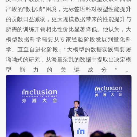
严峻的”数据墙”困境，无标签语料对模型性能提升
的贡献日益减弱，更大规模数据带来的性能提升与
所需的训练开销相比性价比显著降低。他认为，大
模型数据科学需要从专家经验阶段发展到量化科
学、直至自进化阶段。“大模型的数据实践需要屠
呦呦式的研究，从海量杂乱的数据中提取出决定模
型能力的关键成分”。