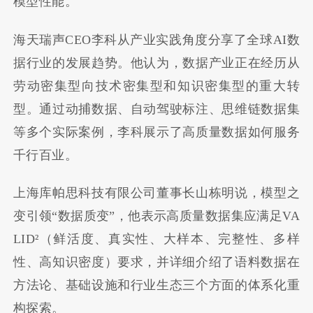
模型性能。
海天瑞声CEO李科从产业实践角度分享了全球AI数
据行业的发展趋势。他认为，数据产业正在经历从
劳动密集型向技术密集型和知识密集型的重大转
型。通过动捕数据、自动驾驶标注、思维链数据集
等多个实际案例，李科展示了高质量数据如何服务
千行百业。
上海库帕思科技有限公司董事长山栋明说，模型之
变引领“数据质变”，他表示高质量数据集应满足VA
LID²（鲜活度、真实性、大样本、完整性、多样
性、高知识密度）要求，并详细介绍了语料数据在
方法论、基础设施和行业生态三个方面的体系化重
构探索。